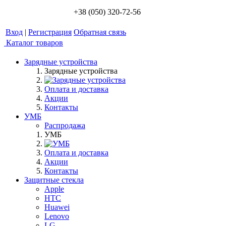
+38 (050) 320-72-56
Вход
|
Регистрация
Обратная связь
Каталог товаров
Зарядные устройства
Зарядные устройства
Оплата и доставка
Акции
Контакты
УМБ
Распродажа
УМБ
Оплата и доставка
Акции
Контакты
Защитные стекла
Apple
HTC
Huawei
Lenovo
LG