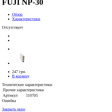
FUJI NP-30
Обзор
Характеристики
Отсутствует
247 грн.
В корзину
Технические характеристики
Прочие характеристики
Артикул
110705
Ошибка
Закрыть окно