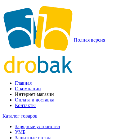
Полная версия
Главная
О компании
Интернет-магазин
Оплата и доставка
Контакты
Каталог товаров
Зарядные устройства
УМБ
Защитные стекла