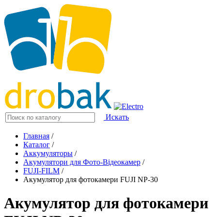
Искать
Главная
/
Каталог
/
Аккумуляторы
/
Акумулятори для Фото-Відеокамер
/
FUJI-FILM
/
Акумулятор для фотокамери FUJI NP-30
Акумулятор для фотокамери