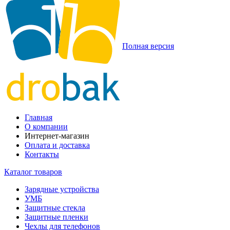
Полная версия
Главная
О компании
Интернет-магазин
Оплата и доставка
Контакты
Каталог товаров
Зарядные устройства
УМБ
Защитные стекла
Защитные пленки
Чехлы для телефонов