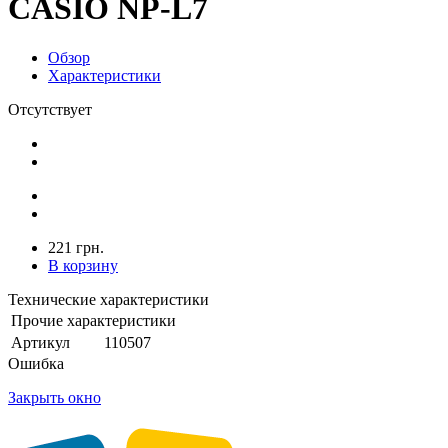
CASIO NP-L7
Обзор
Характеристики
Отсутствует
221 грн.
В корзину
Технические характеристики
Прочие характеристики
Артикул
110507
Ошибка
Закрыть окно