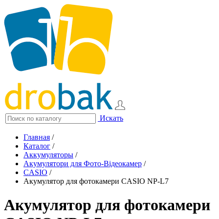
Искать
Главная
/
Каталог
/
Аккумуляторы
/
Акумулятори для Фото-Відеокамер
/
CASIO
/
Акумулятор для фотокамери CASIO NP-L7
Акумулятор для фотокамери