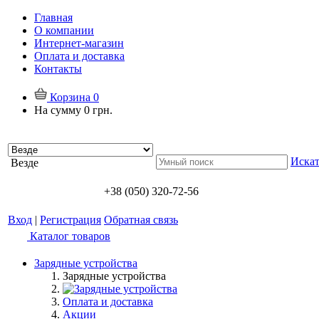
Главная
О компании
Интернет-магазин
Оплата и доставка
Контакты
Корзина
0
На сумму
0 грн.
Искат
Везде
+38 (050) 320-72-56
Вход
|
Регистрация
Обратная связь
Каталог товаров
Зарядные устройства
Зарядные устройства
Оплата и доставка
Акции