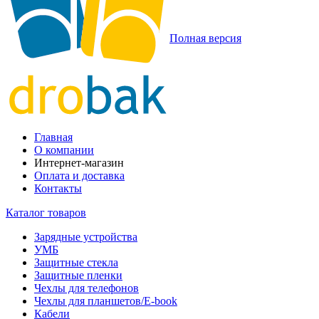
Полная версия
Главная
О компании
Интернет-магазин
Оплата и доставка
Контакты
Каталог товаров
Зарядные устройства
УМБ
Защитные стекла
Защитные пленки
Чехлы для телефонов
Чехлы для планшетов/E-book
Кабели