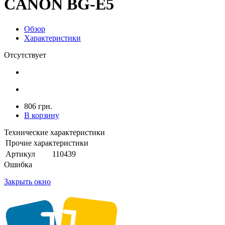
CANON BG-E5
Обзор
Характеристики
Отсутствует
806 грн.
В корзину
Технические характеристики
Прочие характеристики
Артикул
110439
Ошибка
Закрыть окно