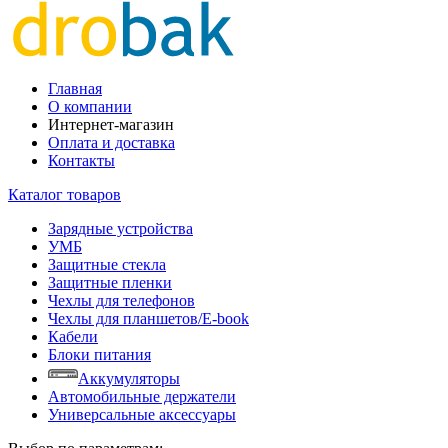
Главная
О компании
Интернет-магазин
Оплата и доставка
Контакты
Каталог товаров
Зарядные устройства
УМБ
Защитные стекла
Защитные пленки
Чехлы для телефонов
Чехлы для планшетов/E-book
Кабели
Блоки питания
Аккумуляторы
Автомобильные держатели
Универсальные аксессуары