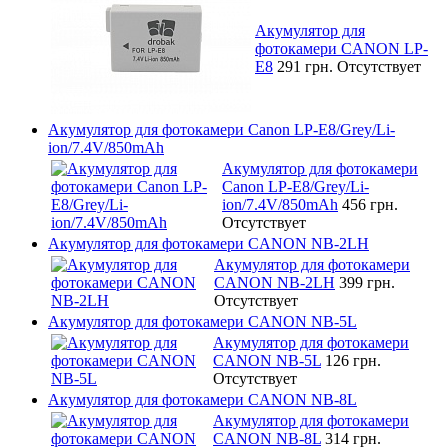
Акумулятор для
фотокамери CANON LP-
E8
291 грн.
Отсутствует
Акумулятор для фотокамери Canon LP-E8/Grey/Li-
ion/7.4V/850mAh
Акумулятор для фотокамери
Canon LP-E8/Grey/Li-
ion/7.4V/850mAh
456 грн.
Отсутствует
Акумулятор для фотокамери CANON NB-2LH
Акумулятор для фотокамери
CANON NB-2LH
399 грн.
Отсутствует
Акумулятор для фотокамери CANON NB-5L
Акумулятор для фотокамери
CANON NB-5L
126 грн.
Отсутствует
Акумулятор для фотокамери CANON NB-8L
Акумулятор для фотокамери
CANON NB-8L
314 грн.