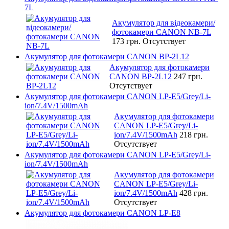
7L
Акумулятор для відеокамери/
фотокамери CANON NB-7L
173 грн.
Отсутствует
Акумулятор для фотокамери CANON BP-2L12
Акумулятор для фотокамери
CANON BP-2L12
247 грн.
Отсутствует
Акумулятор для фотокамери CANON LP-E5/Grey/Li-
ion/7.4V/1500mAh
Акумулятор для фотокамери
CANON LP-E5/Grey/Li-
ion/7.4V/1500mAh
218 грн.
Отсутствует
Акумулятор для фотокамери CANON LP-E5/Grey/Li-
ion/7.4V/1500mAh
Акумулятор для фотокамери
CANON LP-E5/Grey/Li-
ion/7.4V/1500mAh
428 грн.
Отсутствует
Акумулятор для фотокамери CANON LP-E8