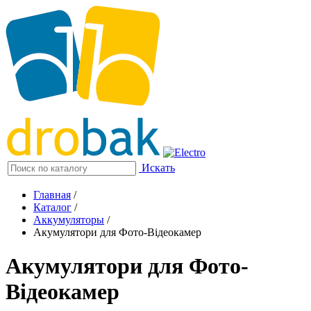
Искать
Главная
/
Каталог
/
Аккумуляторы
/
Акумулятори для Фото-Відеокамер
Акумулятори для Фото-
Відеокамер