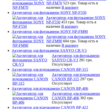
NP-FM70
523 грн.
Товар есть в
наличии
В корзину
Акумулятор для фотокамери SONY NP-F550
Акумулятор для фотокамери SONY
NP-F550
453 грн.
Товар есть в
наличии
В корзину
Акумулятор для фотокамери SONY NP-FM90
Акумулятор для фотокамери SONY
NP-FM90
604 грн.
Товар есть в
наличии
В корзину
Акумулятор для фотокамери SANYO CR-V3
Акумулятор для фотокамери
SANYO CR-V3
281 грн.
Отсутствует
Акумулятор для відеокамери CANON BP-315
Акумулятор для відеокамери
CANON BP-315
297 грн.
Отсутствует
Акумулятор для відеокамери CANON BP-406
Акумулятор для відеокамери
CANON BP-406
302 грн.
Отсутствует
Акумулятор для відеокамери CANON BP-422