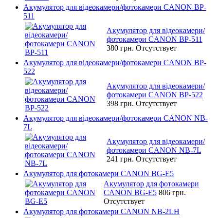
Акумулятор для відеокамери/фотокамери CANON BP-
511
Акумулятор для відеокамери/
фотокамери CANON BP-511
380 грн.
Отсутствует
Акумулятор для відеокамери/фотокамери CANON BP-
522
Акумулятор для відеокамери/
фотокамери CANON BP-522
398 грн.
Отсутствует
Акумулятор для відеокамери/фотокамери CANON NB-
7L
Акумулятор для відеокамери/
фотокамери CANON NB-7L
241 грн.
Отсутствует
Акумулятор для фотокамери CANON BG-E5
Акумулятор для фотокамери
CANON BG-E5
806 грн.
Отсутствует
Акумулятор для фотокамери CANON NB-2LH