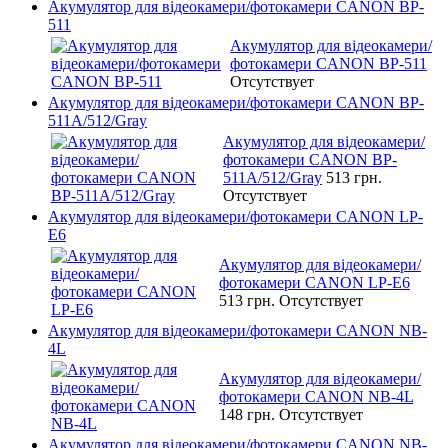
Акумулятор для відеокамери/фотокамери CANON BP-
511
Акумулятор для відеокамери/
фотокамери CANON BP-511
Отсутствует
Акумулятор для відеокамери/фотокамери CANON BP-
511A/512/Gray
Акумулятор для відеокамери/
фотокамери CANON BP-
511A/512/Gray
513 грн.
Отсутствует
Акумулятор для відеокамери/фотокамери CANON LP-
E6
Акумулятор для відеокамери/
фотокамери CANON LP-E6
513 грн.
Отсутствует
Акумулятор для відеокамери/фотокамери CANON NB-
4L
Акумулятор для відеокамери/
фотокамери CANON NB-4L
148 грн.
Отсутствует
Акумулятор для відеокамери/фотокамери CANON NB-