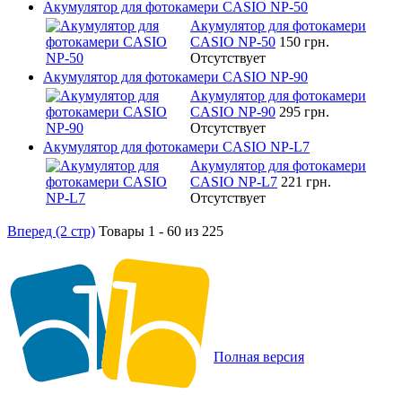
Акумулятор для фотокамери CASIO NP-50
Акумулятор для фотокамери
CASIO NP-50
150 грн.
Отсутствует
Акумулятор для фотокамери CASIO NP-90
Акумулятор для фотокамери
CASIO NP-90
295 грн.
Отсутствует
Акумулятор для фотокамери CASIO NP-L7
Акумулятор для фотокамери
CASIO NP-L7
221 грн.
Отсутствует
Вперед (2 стр)
Товары 1 - 60 из 225
Полная версия