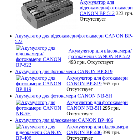
Акумулятор для
відеокамери/фотокамери
CANON BP-512
323 грн.
Отсутствует
Акумулятор для відеокамери/фотокамери CANON BP-
522
Акумулятор для відеокамери/
фотокамери CANON BP-522
493 грн.
Отсутствует
Акумулятор для фотокамери CANON BP-819
Акумулятор для фотокамери
CANON BP-819
565 грн.
Отсутствует
Акумулятор для фотокамери CANON NB-5H
Акумулятор для фотокамери
CANON NB-5H
295 грн.
Отсутствует
Акумулятор для відеокамери CANON BP-406
Акумулятор для відеокамери
CANON BP-406
399 грн.
Отсутствует