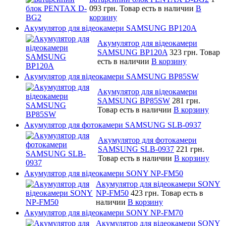
093 грн.
Товар есть в наличии
В
корзину
Акумулятор для відеокамери SAMSUNG BP120A
Акумулятор для відеокамери
SAMSUNG BP120A
323 грн.
Товар
есть в наличии
В корзину
Акумулятор для відеокамери SAMSUNG BP85SW
Акумулятор для відеокамери
SAMSUNG BP85SW
281 грн.
Товар есть в наличии
В корзину
Акумулятор для фотокамери SAMSUNG SLB-0937
Акумулятор для фотокамери
SAMSUNG SLB-0937
221 грн.
Товар есть в наличии
В корзину
Акумулятор для відеокамери SONY NP-FM50
Акумулятор для відеокамери SONY
NP-FM50
423 грн.
Товар есть в
наличии
В корзину
Акумулятор для відеокамери SONY NP-FM70
Акумулятор для відеокамери SONY