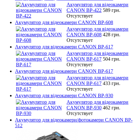
Акумулятор для відеокамери
CANON BP-422
589 грн.
Отсутствует
Акумулятор для відеокамери CANON BP-608
Акумулятор для відеокамери
CANON BP-608
428 грн.
Отсутствует
Акумулятор для відеокамери CANON BP-617
Акумулятор для відеокамери
CANON BP-617
504 грн.
Отсутствует
Акумулятор для відеокамери CANON BP-617
Акумулятор для відеокамери
CANON BP-617
433 грн.
Отсутствует
Акумулятор для відеокамери CANON BP-930
Акумулятор для відеокамери
CANON BP-930
462 грн.
Отсутствует
Акумулятор для відеокамери/фотокамери CANON BP-
512