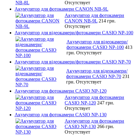
Отсутствует
Акумулятор для фотокамери CANON NB-9L
Акумулятор для фотокамери
CANON NB-9L
214 грн.
Отсутствует
Акумулятор для відеокамери/фотокамери CASIO NP-100
Акумулятор для відеокамери/
фотокамери CASIO NP-100
413
грн.
Отсутствует
Акумулятор для відеокамери/фотокамери CASIO NP-70
Акумулятор для відеокамери/
фотокамери CASIO NP-70
231
грн.
Отсутствует
Акумулятор для фотокамери CASIO NP-120
Акумулятор для фотокамери
CASIO NP-120
247 грн.
Отсутствует
Акумулятор для фотокамери CASIO NP-130
Акумулятор для фотокамери
CASIO NP-130
266 грн.
Отсутствует