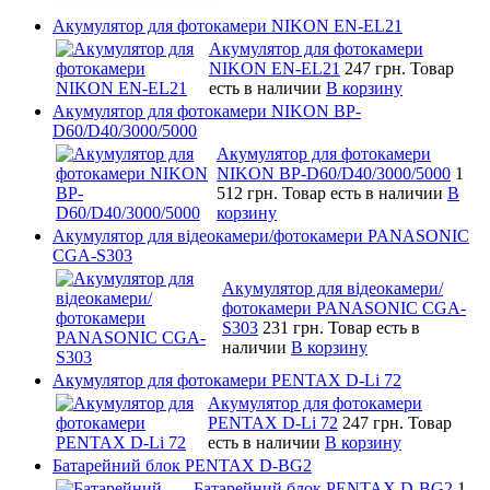
Акумулятор для фотокамери NIKON EN-EL21
Акумулятор для фотокамери
NIKON EN-EL21
247 грн.
Товар
есть в наличии
В корзину
Акумулятор для фотокамери NIKON BP-
D60/D40/3000/5000
Акумулятор для фотокамери
NIKON BP-D60/D40/3000/5000
1
512 грн.
Товар есть в наличии
В
корзину
Акумулятор для відеокамери/фотокамери PANASONIC
CGA-S303
Акумулятор для відеокамери/
фотокамери PANASONIC CGA-
S303
231 грн.
Товар есть в
наличии
В корзину
Акумулятор для фотокамери PENTAX D-Li 72
Акумулятор для фотокамери
PENTAX D-Li 72
247 грн.
Товар
есть в наличии
В корзину
Батарейний блок PENTAX D-BG2
Батарейний блок PENTAX D-BG2
1