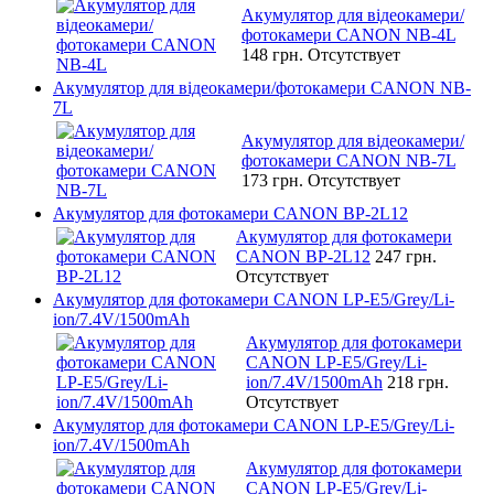
Акумулятор для відеокамери/
фотокамери CANON NB-4L
148 грн.
Отсутствует
Акумулятор для відеокамери/фотокамери CANON NB-
7L
Акумулятор для відеокамери/
фотокамери CANON NB-7L
173 грн.
Отсутствует
Акумулятор для фотокамери CANON BP-2L12
Акумулятор для фотокамери
CANON BP-2L12
247 грн.
Отсутствует
Акумулятор для фотокамери CANON LP-E5/Grey/Li-
ion/7.4V/1500mAh
Акумулятор для фотокамери
CANON LP-E5/Grey/Li-
ion/7.4V/1500mAh
218 грн.
Отсутствует
Акумулятор для фотокамери CANON LP-E5/Grey/Li-
ion/7.4V/1500mAh
Акумулятор для фотокамери
CANON LP-E5/Grey/Li-