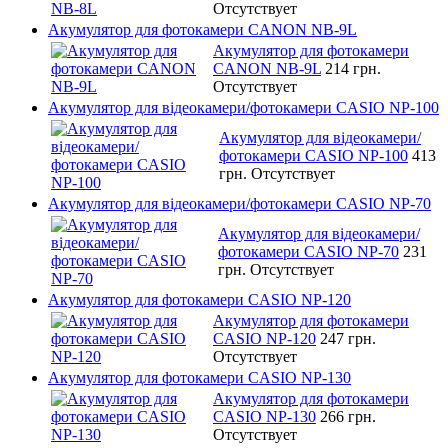
Отсутствует
Акумулятор для фотокамери CANON NB-9L
Акумулятор для фотокамери
CANON NB-9L
214 грн.
Отсутствует
Акумулятор для відеокамери/фотокамери CASIO NP-100
Акумулятор для відеокамери/
фотокамери CASIO NP-100
413
грн.
Отсутствует
Акумулятор для відеокамери/фотокамери CASIO NP-70
Акумулятор для відеокамери/
фотокамери CASIO NP-70
231
грн.
Отсутствует
Акумулятор для фотокамери CASIO NP-120
Акумулятор для фотокамери
CASIO NP-120
247 грн.
Отсутствует
Акумулятор для фотокамери CASIO NP-130
Акумулятор для фотокамери
CASIO NP-130
266 грн.
Отсутствует