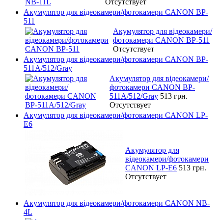
Отсутствует
Акумулятор для відеокамери/фотокамери CANON BP-
511
Акумулятор для відеокамери/
фотокамери CANON BP-511
Отсутствует
Акумулятор для відеокамери/фотокамери CANON BP-
511A/512/Gray
Акумулятор для відеокамери/
фотокамери CANON BP-
511A/512/Gray
513 грн.
Отсутствует
Акумулятор для відеокамери/фотокамери CANON LP-
E6
Акумулятор для
відеокамери/фотокамери
CANON LP-E6
513 грн.
Отсутствует
Акумулятор для відеокамери/фотокамери CANON NB-
4L