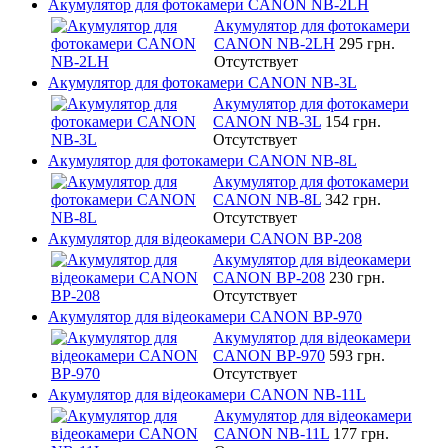
Акумулятор для фотокамери CANON NB-2LH
Акумулятор для фотокамери
CANON NB-2LH
295 грн.
Отсутствует
Акумулятор для фотокамери CANON NB-3L
Акумулятор для фотокамери
CANON NB-3L
154 грн.
Отсутствует
Акумулятор для фотокамери CANON NB-8L
Акумулятор для фотокамери
CANON NB-8L
342 грн.
Отсутствует
Акумулятор для відеокамери CANON BP-208
Акумулятор для відеокамери
CANON BP-208
230 грн.
Отсутствует
Акумулятор для відеокамери CANON BP-970
Акумулятор для відеокамери
CANON BP-970
593 грн.
Отсутствует
Акумулятор для відеокамери CANON NB-11L
Акумулятор для відеокамери
CANON NB-11L
177 грн.