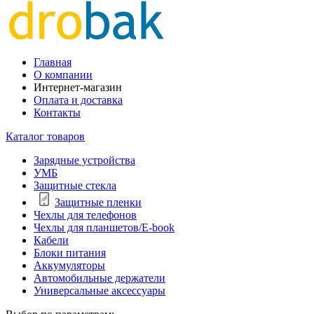
Главная
О компании
Интернет-магазин
Оплата и доставка
Контакты
Каталог товаров
Зарядные устройства
УМБ
Защитные стекла
Защитные пленки
Чехлы для телефонов
Чехлы для планшетов/E-book
Кабели
Блоки питания
Аккумуляторы
Автомобильные держатели
Универсальные аксессуары