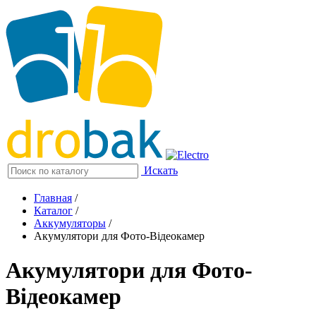
Искать
Главная
/
Каталог
/
Аккумуляторы
/
Акумулятори для Фото-Відеокамер
Акумулятори для Фото-
Відеокамер