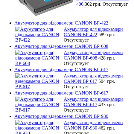
406
302 грн.
Отсутствует
Акумулятор для відеокамери CANON BP-422
Акумулятор для відеокамери
CANON BP-422
589 грн.
Отсутствует
Акумулятор для відеокамери CANON BP-608
Акумулятор для відеокамери
CANON BP-608
428 грн.
Отсутствует
Акумулятор для відеокамери CANON BP-617
Акумулятор для відеокамери
CANON BP-617
504 грн.
Отсутствует
Акумулятор для відеокамери CANON BP-617
Акумулятор для відеокамери
CANON BP-617
433 грн.
Отсутствует
Акумулятор для відеокамери CANON BP-930
Акумулятор для відеокамери
CANON BP-930
462 грн.
Отсутствует