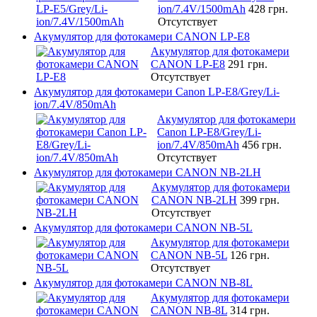
ion/7.4V/1500mAh
428 грн.
Отсутствует
Акумулятор для фотокамери CANON LP-E8
Акумулятор для фотокамери
CANON LP-E8
291 грн.
Отсутствует
Акумулятор для фотокамери Canon LP-E8/Grey/Li-
ion/7.4V/850mAh
Акумулятор для фотокамери
Canon LP-E8/Grey/Li-
ion/7.4V/850mAh
456 грн.
Отсутствует
Акумулятор для фотокамери CANON NB-2LH
Акумулятор для фотокамери
CANON NB-2LH
399 грн.
Отсутствует
Акумулятор для фотокамери CANON NB-5L
Акумулятор для фотокамери
CANON NB-5L
126 грн.
Отсутствует
Акумулятор для фотокамери CANON NB-8L
Акумулятор для фотокамери
CANON NB-8L
314 грн.