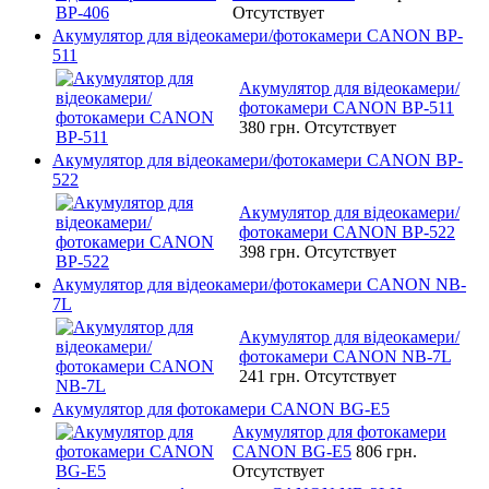
Отсутствует
Акумулятор для відеокамери/фотокамери CANON BP-
511
Акумулятор для відеокамери/
фотокамери CANON BP-511
380 грн.
Отсутствует
Акумулятор для відеокамери/фотокамери CANON BP-
522
Акумулятор для відеокамери/
фотокамери CANON BP-522
398 грн.
Отсутствует
Акумулятор для відеокамери/фотокамери CANON NB-
7L
Акумулятор для відеокамери/
фотокамери CANON NB-7L
241 грн.
Отсутствует
Акумулятор для фотокамери CANON BG-E5
Акумулятор для фотокамери
CANON BG-E5
806 грн.
Отсутствует