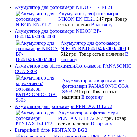
Акумулятор для фотокамери NIKON EN-EL21
Акумулятор для фотокамери
NIKON EN-EL21
247 грн.
Товар
есть в наличии
В корзину
Акумулятор для фотокамери NIKON BP-
D60/D40/3000/5000
Акумулятор для фотокамери
NIKON BP-D60/D40/3000/5000
1
512 грн.
Товар есть в наличии
В
корзину
Акумулятор для відеокамери/фотокамери PANASONIC
CGA-S303
Акумулятор для відеокамери/
фотокамери PANASONIC CGA-
S303
231 грн.
Товар есть в
наличии
В корзину
Акумулятор для фотокамери PENTAX D-Li 72
Акумулятор для фотокамери
PENTAX D-Li 72
247 грн.
Товар
есть в наличии
В корзину
Батарейний блок PENTAX D-BG2
Батарейний блок PENTAX D-BG2
1