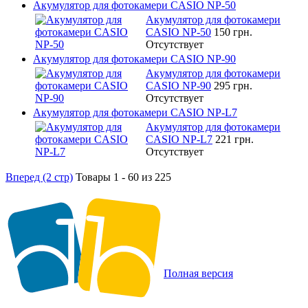
Акумулятор для фотокамери CASIO NP-50
Акумулятор для фотокамери
CASIO NP-50
150 грн.
Отсутствует
Акумулятор для фотокамери CASIO NP-90
Акумулятор для фотокамери
CASIO NP-90
295 грн.
Отсутствует
Акумулятор для фотокамери CASIO NP-L7
Акумулятор для фотокамери
CASIO NP-L7
221 грн.
Отсутствует
Вперед (2 стр)
Товары 1 - 60 из 225
Полная версия