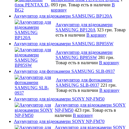
093 грн.
Товар есть в наличии
В
корзину
Акумулятор для відеокамери SAMSUNG BP120A
Акумулятор для відеокамери
SAMSUNG BP120A
323 грн.
Товар
есть в наличии
В корзину
Акумулятор для відеокамери SAMSUNG BP85SW
Акумулятор для відеокамери
SAMSUNG BP85SW
281 грн.
Товар есть в наличии
В корзину
Акумулятор для фотокамери SAMSUNG SLB-0937
Акумулятор для фотокамери
SAMSUNG SLB-0937
221 грн.
Товар есть в наличии
В корзину
Акумулятор для відеокамери SONY NP-FM50
Акумулятор для відеокамери SONY
NP-FM50
423 грн.
Товар есть в
наличии
В корзину
Акумулятор для відеокамери SONY NP-FM70
Акумулятор для відеокамери SONY