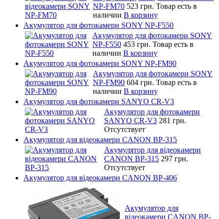
NP-FM70
523 грн.
Товар есть в
наличии
В корзину
Акумулятор для фотокамери SONY NP-F550
Акумулятор для фотокамери SONY
NP-F550
453 грн.
Товар есть в
наличии
В корзину
Акумулятор для фотокамери SONY NP-FM90
Акумулятор для фотокамери SONY
NP-FM90
604 грн.
Товар есть в
наличии
В корзину
Акумулятор для фотокамери SANYO CR-V3
Акумулятор для фотокамери
SANYO CR-V3
281 грн.
Отсутствует
Акумулятор для відеокамери CANON BP-315
Акумулятор для відеокамери
CANON BP-315
297 грн.
Отсутствует
Акумулятор для відеокамери CANON BP-406
Акумулятор для
відеокамери CANON BP-