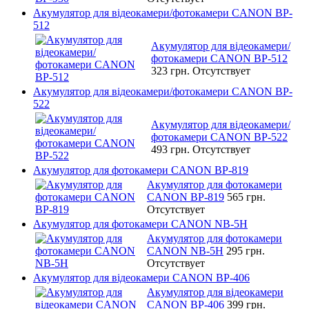
Акумулятор для відеокамери/фотокамери CANON BP-
512
Акумулятор для відеокамери/
фотокамери CANON BP-512
323 грн.
Отсутствует
Акумулятор для відеокамери/фотокамери CANON BP-
522
Акумулятор для відеокамери/
фотокамери CANON BP-522
493 грн.
Отсутствует
Акумулятор для фотокамери CANON BP-819
Акумулятор для фотокамери
CANON BP-819
565 грн.
Отсутствует
Акумулятор для фотокамери CANON NB-5H
Акумулятор для фотокамери
CANON NB-5H
295 грн.
Отсутствует
Акумулятор для відеокамери CANON BP-406
Акумулятор для відеокамери
CANON BP-406
399 грн.