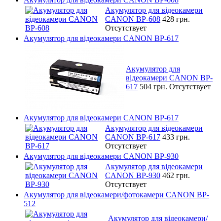
Акумулятор для відеокамери
CANON BP-608
428 грн.
Отсутствует
Акумулятор для відеокамери CANON BP-617
Акумулятор для
відеокамери CANON BP-
617
504 грн.
Отсутствует
Акумулятор для відеокамери CANON BP-617
Акумулятор для відеокамери
CANON BP-617
433 грн.
Отсутствует
Акумулятор для відеокамери CANON BP-930
Акумулятор для відеокамери
CANON BP-930
462 грн.
Отсутствует
Акумулятор для відеокамери/фотокамери CANON BP-
512
Акумулятор для відеокамери/