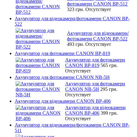
фотокамери CANON BP-512
323 грн.
Отсутствует
Акумулятор для відеокамери/фотокамери CANON BP-
522
Акумулятор для відеокамери/
фотокамери CANON BP-522
493 грн.
Отсутствует
Акумулятор для фотокамери CANON BP-819
Акумулятор для фотокамери
CANON BP-819
565 грн.
Отсутствует
Акумулятор для фотокамери CANON NB-5H
Акумулятор для фотокамери
CANON NB-5H
295 грн.
Отсутствует
Акумулятор для відеокамери CANON BP-406
Акумулятор для відеокамери
CANON BP-406
399 грн.
Отсутствует
Акумулятор для відеокамери/фотокамери CANON BP-
511