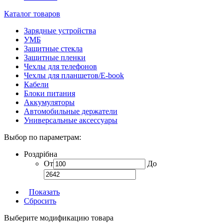
Каталог товаров
Зарядные устройства
УМБ
Защитные стекла
Защитные пленки
Чехлы для телефонов
Чехлы для планшетов/E-book
Кабели
Блоки питания
Аккумуляторы
Автомобильные держатели
Универсальные аксессуары
Выбор по параметрам:
Роздрібна
От
До
Показать
Сбросить
Выберите модификацию товара