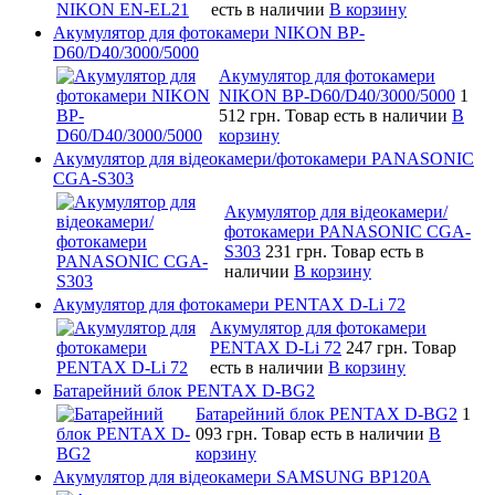
есть в наличии
В корзину
Акумулятор для фотокамери NIKON BP-
D60/D40/3000/5000
Акумулятор для фотокамери
NIKON BP-D60/D40/3000/5000
1
512 грн.
Товар есть в наличии
В
корзину
Акумулятор для відеокамери/фотокамери PANASONIC
CGA-S303
Акумулятор для відеокамери/
фотокамери PANASONIC CGA-
S303
231 грн.
Товар есть в
наличии
В корзину
Акумулятор для фотокамери PENTAX D-Li 72
Акумулятор для фотокамери
PENTAX D-Li 72
247 грн.
Товар
есть в наличии
В корзину
Батарейний блок PENTAX D-BG2
Батарейний блок PENTAX D-BG2
1
093 грн.
Товар есть в наличии
В
корзину
Акумулятор для відеокамери SAMSUNG BP120A