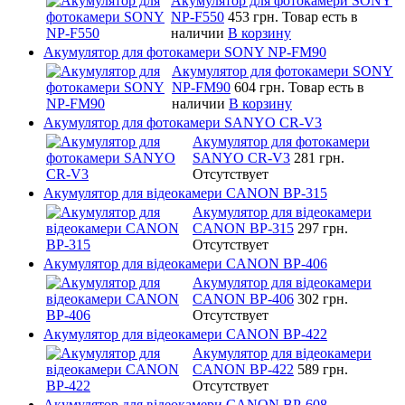
Акумулятор для фотокамери SONY
NP-F550
453 грн.
Товар есть в
наличии
В корзину
Акумулятор для фотокамери SONY NP-FM90
Акумулятор для фотокамери SONY
NP-FM90
604 грн.
Товар есть в
наличии
В корзину
Акумулятор для фотокамери SANYO CR-V3
Акумулятор для фотокамери
SANYO CR-V3
281 грн.
Отсутствует
Акумулятор для відеокамери CANON BP-315
Акумулятор для відеокамери
CANON BP-315
297 грн.
Отсутствует
Акумулятор для відеокамери CANON BP-406
Акумулятор для відеокамери
CANON BP-406
302 грн.
Отсутствует
Акумулятор для відеокамери CANON BP-422
Акумулятор для відеокамери
CANON BP-422
589 грн.
Отсутствует
Акумулятор для відеокамери CANON BP-608