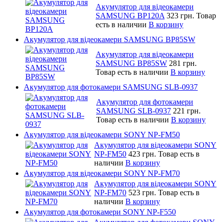
Акумулятор для відеокамери
SAMSUNG BP120A
323 грн.
Товар
есть в наличии
В корзину
Акумулятор для відеокамери SAMSUNG BP85SW
Акумулятор для відеокамери
SAMSUNG BP85SW
281 грн.
Товар есть в наличии
В корзину
Акумулятор для фотокамери SAMSUNG SLB-0937
Акумулятор для фотокамери
SAMSUNG SLB-0937
221 грн.
Товар есть в наличии
В корзину
Акумулятор для відеокамери SONY NP-FM50
Акумулятор для відеокамери SONY
NP-FM50
423 грн.
Товар есть в
наличии
В корзину
Акумулятор для відеокамери SONY NP-FM70
Акумулятор для відеокамери SONY
NP-FM70
523 грн.
Товар есть в
наличии
В корзину
Акумулятор для фотокамери SONY NP-F550