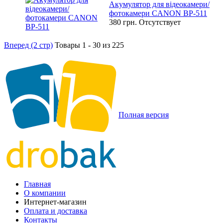
Акумулятор для відеокамери/
фотокамери CANON BP-511
380 грн.
Отсутствует
Вперед (2 стр)
Товары 1 - 30 из 225
Полная версия
Главная
О компании
Интернет-магазин
Оплата и доставка
Контакты