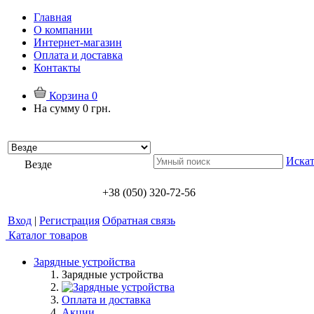
Главная
О компании
Интернет-магазин
Оплата и доставка
Контакты
Корзина
0
На сумму
0 грн.
Искат
Везде
+38 (050) 320-72-56
Вход
|
Регистрация
Обратная связь
Каталог товаров
Зарядные устройства
Зарядные устройства
Оплата и доставка
Акции