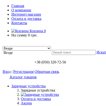
Главная
О компании
Интернет-магазин
Оплата и доставка
Контакты
Корзина
0
На сумму
0 грн.
Искат
Везде
+38 (050) 320-72-56
Вход
|
Регистрация
Обратная связь
Каталог товаров
Зарядные устройства
Зарядные устройства
Оплата и доставка
Акции