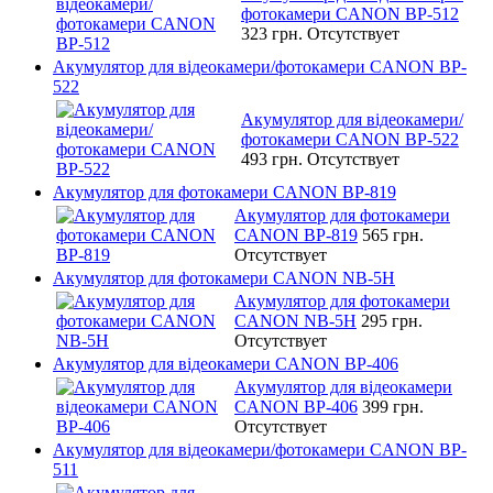
фотокамери CANON BP-512
323 грн.
Отсутствует
Акумулятор для відеокамери/фотокамери CANON BP-
522
Акумулятор для відеокамери/
фотокамери CANON BP-522
493 грн.
Отсутствует
Акумулятор для фотокамери CANON BP-819
Акумулятор для фотокамери
CANON BP-819
565 грн.
Отсутствует
Акумулятор для фотокамери CANON NB-5H
Акумулятор для фотокамери
CANON NB-5H
295 грн.
Отсутствует
Акумулятор для відеокамери CANON BP-406
Акумулятор для відеокамери
CANON BP-406
399 грн.
Отсутствует
Акумулятор для відеокамери/фотокамери CANON BP-
511