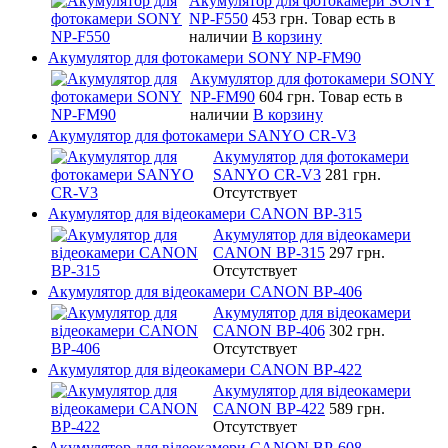
Акумулятор для фотокамери SONY
NP-F550
453 грн.
Товар есть в
наличии
В корзину
Акумулятор для фотокамери SONY NP-FM90
Акумулятор для фотокамери SONY
NP-FM90
604 грн.
Товар есть в
наличии
В корзину
Акумулятор для фотокамери SANYO CR-V3
Акумулятор для фотокамери
SANYO CR-V3
281 грн.
Отсутствует
Акумулятор для відеокамери CANON BP-315
Акумулятор для відеокамери
CANON BP-315
297 грн.
Отсутствует
Акумулятор для відеокамери CANON BP-406
Акумулятор для відеокамери
CANON BP-406
302 грн.
Отсутствует
Акумулятор для відеокамери CANON BP-422
Акумулятор для відеокамери
CANON BP-422
589 грн.
Отсутствует
Акумулятор для відеокамери CANON BP-608