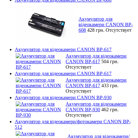
Акумулятор для
відеокамери CANON BP-
608
428 грн.
Отсутствует
Акумулятор для відеокамери CANON BP-617
Акумулятор для відеокамери
CANON BP-617
504 грн.
Отсутствует
Акумулятор для відеокамери CANON BP-617
Акумулятор для відеокамери
CANON BP-617
433 грн.
Отсутствует
Акумулятор для відеокамери CANON BP-930
Акумулятор для відеокамери
CANON BP-930
462 грн.
Отсутствует
Акумулятор для відеокамери/фотокамери CANON BP-
512
Акумулятор для відеокамери/