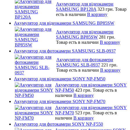
Акумулятор для відеокамери
SAMSUNG BP120A
323 грн.
Товар
есть в наличии
В корзину
Акумулятор для відеокамери SAMSUNG BP85SW
Акумулятор для відеокамери
SAMSUNG BP85SW
281 грн.
Товар есть в наличии
В корзину
Акумулятор для фотокамери SAMSUNG SLB-0937
Акумулятор для фотокамери
SAMSUNG SLB-0937
221 грн.
Товар есть в наличии
В корзину
Акумулятор для відеокамери SONY NP-FM50
Акумулятор для відеокамери SONY
NP-FM50
423 грн.
Товар есть в
наличии
В корзину
Акумулятор для відеокамери SONY NP-FM70
Акумулятор для відеокамери SONY
NP-FM70
523 грн.
Товар есть в
наличии
В корзину
Акумулятор для фотокамери SONY NP-F550