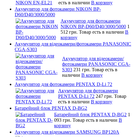
есть в наличии
В корзину
Акумулятор для фотокамери NIKON BP-
D60/D40/3000/5000
Акумулятор для фотокамери
NIKON BP-D60/D40/3000/5000
1
512 грн.
Товар есть в наличии
В
корзину
Акумулятор для відеокамери/фотокамери PANASONIC
CGA-S303
Акумулятор для відеокамери/
фотокамери PANASONIC CGA-
S303
231 грн.
Товар есть в
наличии
В корзину
Акумулятор для фотокамери PENTAX D-Li 72
Акумулятор для фотокамери
PENTAX D-Li 72
247 грн.
Товар
есть в наличии
В корзину
Батарейний блок PENTAX D-BG2
Батарейний блок PENTAX D-BG2
1
093 грн.
Товар есть в наличии
В
корзину
Акумулятор для відеокамери SAMSUNG BP120A