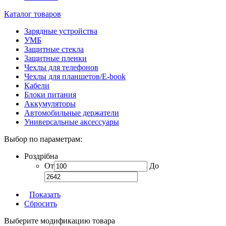
Каталог товаров
Зарядные устройства
УМБ
Защитные стекла
Защитные пленки
Чехлы для телефонов
Чехлы для планшетов/E-book
Кабели
Блоки питания
Аккумуляторы
Автомобильные держатели
Универсальные аксессуары
Выбор по параметрам:
Роздрібна
От
До
Показать
Сбросить
Выберите модификацию товара