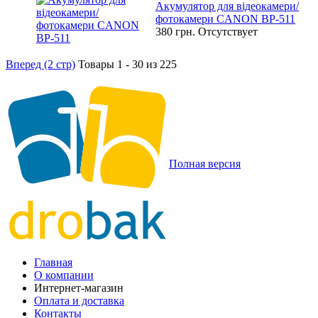
Акумулятор для відеокамери/
фотокамери CANON BP-511
380 грн.
Отсутствует
Вперед (2 стр)
Товары 1 - 30 из 225
Полная версия
Главная
О компании
Интернет-магазин
Оплата и доставка
Контакты