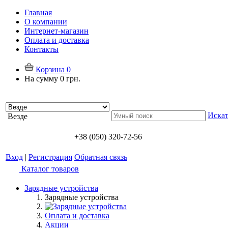
Главная
О компании
Интернет-магазин
Оплата и доставка
Контакты
Корзина
0
На сумму
0 грн.
Искат
Везде
+38 (050) 320-72-56
Вход
|
Регистрация
Обратная связь
Каталог товаров
Зарядные устройства
Зарядные устройства
Оплата и доставка
Акции