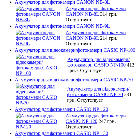
Акумулятор для фотокамери CANON NB-8L
Акумулятор для фотокамери
CANON NB-8L
314 грн.
Отсутствует
Акумулятор для фотокамери CANON NB-9L
Акумулятор для фотокамери
CANON NB-9L
214 грн.
Отсутствует
Акумулятор для відеокамери/фотокамери CASIO NP-100
Акумулятор для відеокамери/
фотокамери CASIO NP-100
413
грн.
Отсутствует
Акумулятор для відеокамери/фотокамери CASIO NP-70
Акумулятор для відеокамери/
фотокамери CASIO NP-70
231
грн.
Отсутствует
Акумулятор для фотокамери CASIO NP-120
Акумулятор для фотокамери
CASIO NP-120
247 грн.
Отсутствует
Акумулятор для фотокамери CASIO NP-130