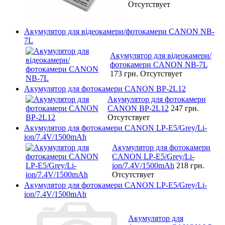
Отсутствует
Акумулятор для відеокамери/фотокамери CANON NB-
7L
Акумулятор для відеокамери/
фотокамери CANON NB-7L
173 грн.
Отсутствует
Акумулятор для фотокамери CANON BP-2L12
Акумулятор для фотокамери
CANON BP-2L12
247 грн.
Отсутствует
Акумулятор для фотокамери CANON LP-E5/Grey/Li-
ion/7.4V/1500mAh
Акумулятор для фотокамери
CANON LP-E5/Grey/Li-
ion/7.4V/1500mAh
218 грн.
Отсутствует
Акумулятор для фотокамери CANON LP-E5/Grey/Li-
ion/7.4V/1500mAh
Акумулятор для