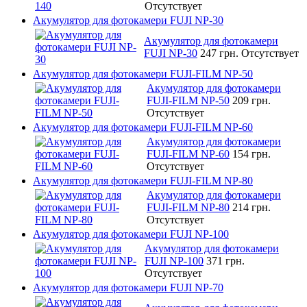
Отсутствует
Акумулятор для фотокамери FUJI NP-30
Акумулятор для фотокамери
FUJI NP-30
247 грн.
Отсутствует
Акумулятор для фотокамери FUJI-FILM NP-50
Акумулятор для фотокамери
FUJI-FILM NP-50
209 грн.
Отсутствует
Акумулятор для фотокамери FUJI-FILM NP-60
Акумулятор для фотокамери
FUJI-FILM NP-60
154 грн.
Отсутствует
Акумулятор для фотокамери FUJI-FILM NP-80
Акумулятор для фотокамери
FUJI-FILM NP-80
214 грн.
Отсутствует
Акумулятор для фотокамери FUJI NP-100
Акумулятор для фотокамери
FUJI NP-100
371 грн.
Отсутствует
Акумулятор для фотокамери FUJI NP-70