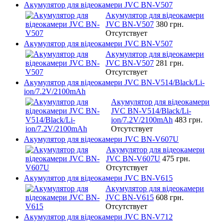
Акумулятор для відеокамери JVC BN-V507
Акумулятор для відеокамери
JVC BN-V507
380 грн.
Отсутствует
Акумулятор для відеокамери JVC BN-V507
Акумулятор для відеокамери
JVC BN-V507
281 грн.
Отсутствует
Акумулятор для відеокамери JVC BN-V514/Black/Li-
ion/7.2V/2100mAh
Акумулятор для відеокамери
JVC BN-V514/Black/Li-
ion/7.2V/2100mAh
483 грн.
Отсутствует
Акумулятор для відеокамери JVC BN-V607U
Акумулятор для відеокамери
JVC BN-V607U
475 грн.
Отсутствует
Акумулятор для відеокамери JVC BN-V615
Акумулятор для відеокамери
JVC BN-V615
608 грн.
Отсутствует
Акумулятор для відеокамери JVC BN-V712