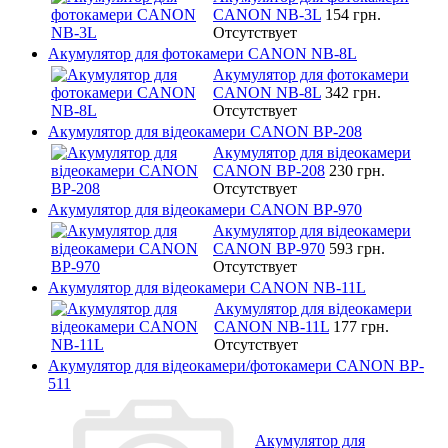
CANON NB-3L
154 грн.
Отсутствует
Акумулятор для фотокамери CANON NB-8L
Акумулятор для фотокамери
CANON NB-8L
342 грн.
Отсутствует
Акумулятор для відеокамери CANON BP-208
Акумулятор для відеокамери
CANON BP-208
230 грн.
Отсутствует
Акумулятор для відеокамери CANON BP-970
Акумулятор для відеокамери
CANON BP-970
593 грн.
Отсутствует
Акумулятор для відеокамери CANON NB-11L
Акумулятор для відеокамери
CANON NB-11L
177 грн.
Отсутствует
Акумулятор для відеокамери/фотокамери CANON BP-
511
Акумулятор для