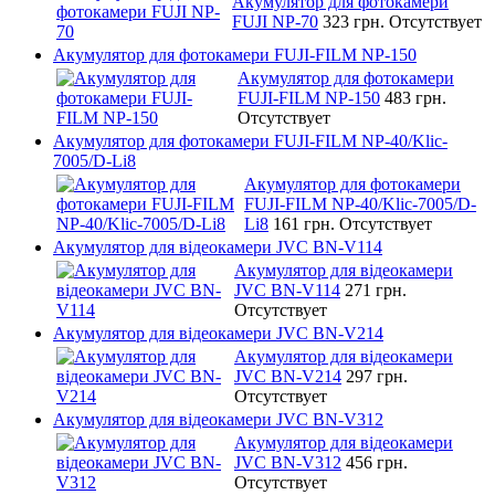
Акумулятор для фотокамери
FUJI NP-70
323 грн.
Отсутствует
Акумулятор для фотокамери FUJI-FILM NP-150
Акумулятор для фотокамери
FUJI-FILM NP-150
483 грн.
Отсутствует
Акумулятор для фотокамери FUJI-FILM NP-40/Klic-
7005/D-Li8
Акумулятор для фотокамери
FUJI-FILM NP-40/Klic-7005/D-
Li8
161 грн.
Отсутствует
Акумулятор для відеокамери JVC BN-V114
Акумулятор для відеокамери
JVC BN-V114
271 грн.
Отсутствует
Акумулятор для відеокамери JVC BN-V214
Акумулятор для відеокамери
JVC BN-V214
297 грн.
Отсутствует
Акумулятор для відеокамери JVC BN-V312
Акумулятор для відеокамери
JVC BN-V312
456 грн.
Отсутствует