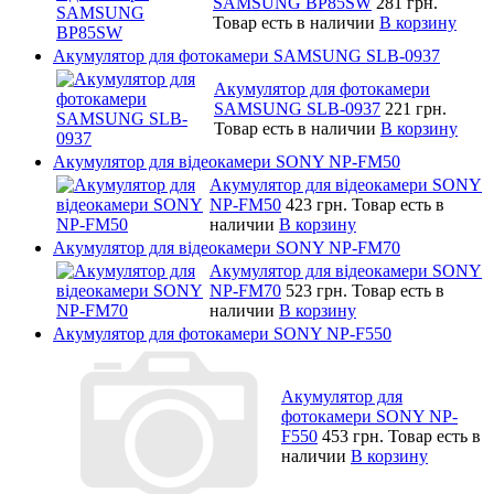
SAMSUNG BP85SW
281 грн.
Товар есть в наличии
В корзину
Акумулятор для фотокамери SAMSUNG SLB-0937
Акумулятор для фотокамери
SAMSUNG SLB-0937
221 грн.
Товар есть в наличии
В корзину
Акумулятор для відеокамери SONY NP-FM50
Акумулятор для відеокамери SONY
NP-FM50
423 грн.
Товар есть в
наличии
В корзину
Акумулятор для відеокамери SONY NP-FM70
Акумулятор для відеокамери SONY
NP-FM70
523 грн.
Товар есть в
наличии
В корзину
Акумулятор для фотокамери SONY NP-F550
Акумулятор для
фотокамери SONY NP-
F550
453 грн.
Товар есть в
наличии
В корзину