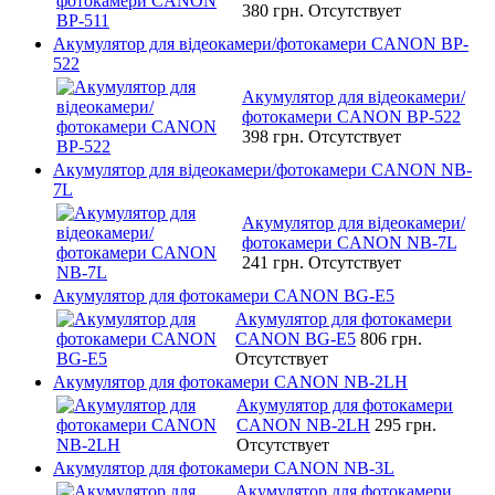
380 грн.
Отсутствует
Акумулятор для відеокамери/фотокамери CANON BP-
522
Акумулятор для відеокамери/
фотокамери CANON BP-522
398 грн.
Отсутствует
Акумулятор для відеокамери/фотокамери CANON NB-
7L
Акумулятор для відеокамери/
фотокамери CANON NB-7L
241 грн.
Отсутствует
Акумулятор для фотокамери CANON BG-E5
Акумулятор для фотокамери
CANON BG-E5
806 грн.
Отсутствует
Акумулятор для фотокамери CANON NB-2LH
Акумулятор для фотокамери
CANON NB-2LH
295 грн.
Отсутствует
Акумулятор для фотокамери CANON NB-3L
Акумулятор для фотокамери