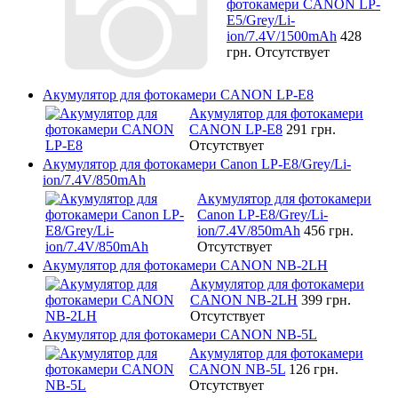
фотокамери CANON LP-
E5/Grey/Li-
ion/7.4V/1500mAh
428
грн.
Отсутствует
Акумулятор для фотокамери CANON LP-E8
Акумулятор для фотокамери
CANON LP-E8
291 грн.
Отсутствует
Акумулятор для фотокамери Canon LP-E8/Grey/Li-
ion/7.4V/850mAh
Акумулятор для фотокамери
Canon LP-E8/Grey/Li-
ion/7.4V/850mAh
456 грн.
Отсутствует
Акумулятор для фотокамери CANON NB-2LH
Акумулятор для фотокамери
CANON NB-2LH
399 грн.
Отсутствует
Акумулятор для фотокамери CANON NB-5L
Акумулятор для фотокамери
CANON NB-5L
126 грн.
Отсутствует