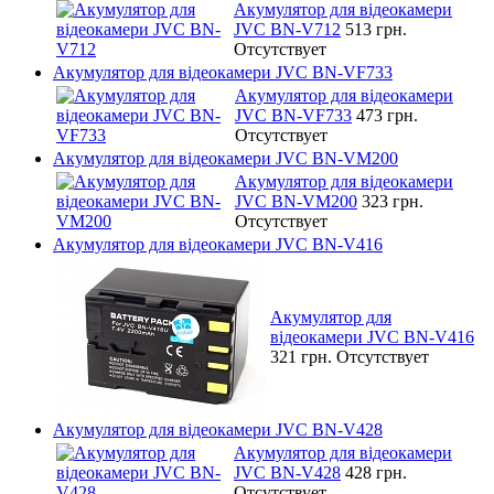
Акумулятор для відеокамери
JVC BN-V712
513 грн.
Отсутствует
Акумулятор для відеокамери JVC BN-VF733
Акумулятор для відеокамери
JVC BN-VF733
473 грн.
Отсутствует
Акумулятор для відеокамери JVC BN-VM200
Акумулятор для відеокамери
JVC BN-VM200
323 грн.
Отсутствует
Акумулятор для відеокамери JVC BN-V416
Акумулятор для
відеокамери JVC BN-V416
321 грн.
Отсутствует
Акумулятор для відеокамери JVC BN-V428
Акумулятор для відеокамери
JVC BN-V428
428 грн.
Отсутствует