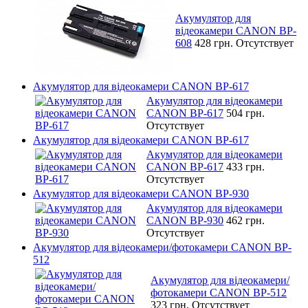
Акумулятор для
відеокамери CANON BP-
608
428 грн.
Отсутствует
Акумулятор для відеокамери CANON BP-617
Акумулятор для відеокамери
CANON BP-617
504 грн.
Отсутствует
Акумулятор для відеокамери CANON BP-617
Акумулятор для відеокамери
CANON BP-617
433 грн.
Отсутствует
Акумулятор для відеокамери CANON BP-930
Акумулятор для відеокамери
CANON BP-930
462 грн.
Отсутствует
Акумулятор для відеокамери/фотокамери CANON BP-
512
Акумулятор для відеокамери/
фотокамери CANON BP-512
323 грн.
Отсутствует