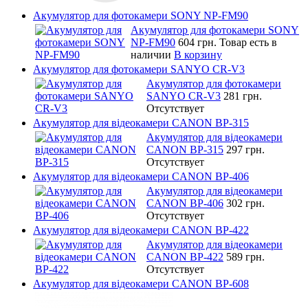
Акумулятор для фотокамери SONY NP-FM90
Акумулятор для фотокамери SONY
NP-FM90
604 грн.
Товар есть в
наличии
В корзину
Акумулятор для фотокамери SANYO CR-V3
Акумулятор для фотокамери
SANYO CR-V3
281 грн.
Отсутствует
Акумулятор для відеокамери CANON BP-315
Акумулятор для відеокамери
CANON BP-315
297 грн.
Отсутствует
Акумулятор для відеокамери CANON BP-406
Акумулятор для відеокамери
CANON BP-406
302 грн.
Отсутствует
Акумулятор для відеокамери CANON BP-422
Акумулятор для відеокамери
CANON BP-422
589 грн.
Отсутствует
Акумулятор для відеокамери CANON BP-608