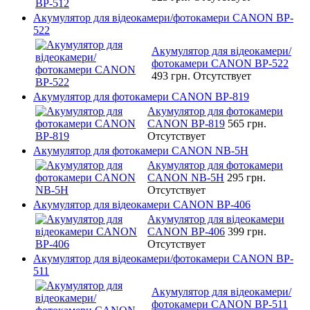
Акумулятор для відеокамери/фотокамери CANON BP-
522
Акумулятор для відеокамери/
фотокамери CANON BP-522
493 грн.
Отсутствует
Акумулятор для фотокамери CANON BP-819
Акумулятор для фотокамери
CANON BP-819
565 грн.
Отсутствует
Акумулятор для фотокамери CANON NB-5H
Акумулятор для фотокамери
CANON NB-5H
295 грн.
Отсутствует
Акумулятор для відеокамери CANON BP-406
Акумулятор для відеокамери
CANON BP-406
399 грн.
Отсутствует
Акумулятор для відеокамери/фотокамери CANON BP-
511
Акумулятор для відеокамери/
фотокамери CANON BP-511