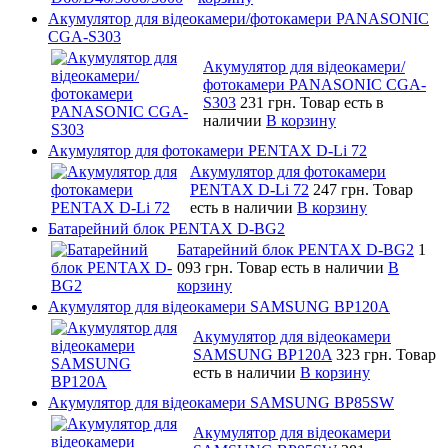
Акумулятор для відеокамери/фотокамери PANASONIC
CGA-S303
Акумулятор для відеокамери/
фотокамери PANASONIC CGA-
S303
231 грн.
Товар есть в
наличии
В корзину
Акумулятор для фотокамери PENTAX D-Li 72
Акумулятор для фотокамери
PENTAX D-Li 72
247 грн.
Товар
есть в наличии
В корзину
Батарейний блок PENTAX D-BG2
Батарейний блок PENTAX D-BG2
1
093 грн.
Товар есть в наличии
В
корзину
Акумулятор для відеокамери SAMSUNG BP120A
Акумулятор для відеокамери
SAMSUNG BP120A
323 грн.
Товар
есть в наличии
В корзину
Акумулятор для відеокамери SAMSUNG BP85SW
Акумулятор для відеокамери