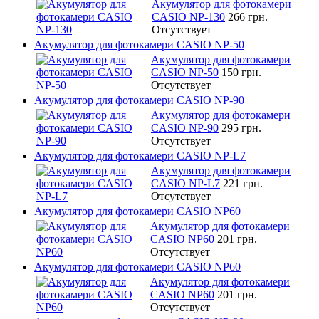
Акумулятор для фотокамери
CASIO NP-130
266 грн.
Отсутствует
Акумулятор для фотокамери CASIO NP-50
Акумулятор для фотокамери
CASIO NP-50
150 грн.
Отсутствует
Акумулятор для фотокамери CASIO NP-90
Акумулятор для фотокамери
CASIO NP-90
295 грн.
Отсутствует
Акумулятор для фотокамери CASIO NP-L7
Акумулятор для фотокамери
CASIO NP-L7
221 грн.
Отсутствует
Акумулятор для фотокамери CASIO NP60
Акумулятор для фотокамери
CASIO NP60
201 грн.
Отсутствует
Акумулятор для фотокамери CASIO NP60
Акумулятор для фотокамери
CASIO NP60
201 грн.
Отсутствует