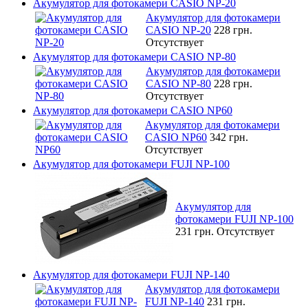
Акумулятор для фотокамери CASIO NP-20
Акумулятор для фотокамери
CASIO NP-20
228 грн.
Отсутствует
Акумулятор для фотокамери CASIO NP-80
Акумулятор для фотокамери
CASIO NP-80
228 грн.
Отсутствует
Акумулятор для фотокамери CASIO NP60
Акумулятор для фотокамери
CASIO NP60
342 грн.
Отсутствует
Акумулятор для фотокамери FUJI NP-100
Акумулятор для
фотокамери FUJI NP-100
231 грн.
Отсутствует
Акумулятор для фотокамери FUJI NP-140
Акумулятор для фотокамери
FUJI NP-140
231 грн.