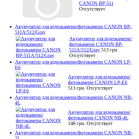
CANON BP-511
Отсутствует
Акумулятор для відеокамери/фотокамери CANON BP-
511A/512/Gray
Акумулятор для відеокамери/
фотокамери CANON BP-
511A/512/Gray
513 грн.
Отсутствует
Акумулятор для відеокамери/фотокамери CANON LP-
E6
Акумулятор для відеокамери/
фотокамери CANON LP-E6
513 грн.
Отсутствует
Акумулятор для відеокамери/фотокамери CANON NB-
4L
Акумулятор для відеокамери/
фотокамери CANON NB-4L
148 грн.
Отсутствует
Акумулятор для відеокамери/фотокамери CANON NB-
7L