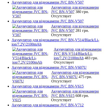
Акумулятор для відеокамери JVC BN-V507
Акумулятор для відеокамери
JVC BN-V507
380 грн.
Отсутствует
Акумулятор для відеокамери JVC BN-V507
Акумулятор для відеокамери
JVC BN-V507
281 грн.
Отсутствует
Акумулятор для відеокамери JVC BN-V514/Black/Li-
ion/7.2V/2100mAh
Акумулятор для відеокамери
JVC BN-V514/Black/Li-
ion/7.2V/2100mAh
483 грн.
Отсутствует
Акумулятор для відеокамери JVC BN-V607U
Акумулятор для відеокамери
JVC BN-V607U
475 грн.
Отсутствует
Акумулятор для відеокамери JVC BN-V615
Акумулятор для відеокамери
JVC BN-V615
608 грн.
Отсутствует
Акумулятор для відеокамери JVC BN-V712