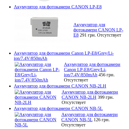
Акумулятор для фотокамери CANON LP-E8
Акумулятор для
фотокамери CANON LP-
E8
291 грн.
Отсутствует
Акумулятор для фотокамери Canon LP-E8/Grey/Li-
ion/7.4V/850mAh
Акумулятор для фотокамери
Canon LP-E8/Grey/Li-
ion/7.4V/850mAh
456 грн.
Отсутствует
Акумулятор для фотокамери CANON NB-2LH
Акумулятор для фотокамери
CANON NB-2LH
399 грн.
Отсутствует
Акумулятор для фотокамери CANON NB-5L
Акумулятор для фотокамери
CANON NB-5L
126 грн.
Отсутствует