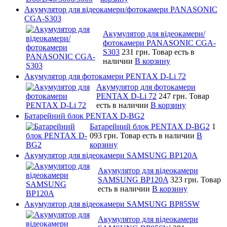
Акумулятор для відеокамери/фотокамери PANASONIC
CGA-S303
Акумулятор для відеокамери/
фотокамери PANASONIC CGA-
S303
231 грн.
Товар есть в
наличии
В корзину
Акумулятор для фотокамери PENTAX D-Li 72
Акумулятор для фотокамери
PENTAX D-Li 72
247 грн.
Товар
есть в наличии
В корзину
Батарейний блок PENTAX D-BG2
Батарейний блок PENTAX D-BG2
1
093 грн.
Товар есть в наличии
В
корзину
Акумулятор для відеокамери SAMSUNG BP120A
Акумулятор для відеокамери
SAMSUNG BP120A
323 грн.
Товар
есть в наличии
В корзину
Акумулятор для відеокамери SAMSUNG BP85SW
Акумулятор для відеокамери