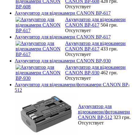
CANON BP-608
428 грн.
Отсутствует
Акумулятор для відеокамери CANON BP-617
Акумулятор для відеокамери
CANON BP-617
504 грн.
Отсутствует
Акумулятор для відеокамери CANON BP-617
Акумулятор для відеокамери
CANON BP-617
433 грн.
Отсутствует
Акумулятор для відеокамери CANON BP-930
Акумулятор для відеокамери
CANON BP-930
462 грн.
Отсутствует
Акумулятор для відеокамери/фотокамери CANON BP-
512
Акумулятор для
відеокамери/фотокамери
CANON BP-512
323 грн.
Отсутствует