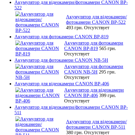
Акумулятор для відеокамери/фотокамери CANON BP-
522
Акумулятор для відеокамери/
фотокамери CANON BP-522
493 грн.
Отсутствует
Акумулятор для фотокамери CANON BP-819
Акумулятор для фотокамери
CANON BP-819
565 грн.
Отсутствует
Акумулятор для фотокамери CANON NB-5H
Акумулятор для фотокамери
CANON NB-5H
295 грн.
Отсутствует
Акумулятор для відеокамери CANON BP-406
Акумулятор для відеокамери
CANON BP-406
399 грн.
Отсутствует
Акумулятор для відеокамери/фотокамери CANON BP-
511
Акумулятор для відеокамери/
фотокамери CANON BP-511
380 грн.
Отсутствует