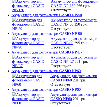
Акумулятор для фотокамери
CASIO NP-130
266 грн.
Отсутствует
Акумулятор для фотокамери CASIO NP-50
Акумулятор для фотокамери
CASIO NP-50
150 грн.
Отсутствует
Акумулятор для фотокамери CASIO NP-90
Акумулятор для фотокамери
CASIO NP-90
295 грн.
Отсутствует
Акумулятор для фотокамери CASIO NP-L7
Акумулятор для фотокамери
CASIO NP-L7
221 грн.
Отсутствует
Акумулятор для фотокамери CASIO NP60
Акумулятор для фотокамери
CASIO NP60
201 грн.
Отсутствует
Акумулятор для фотокамери CASIO NP60
Акумулятор для фотокамери
CASIO NP60
201 грн.
Отсутствует