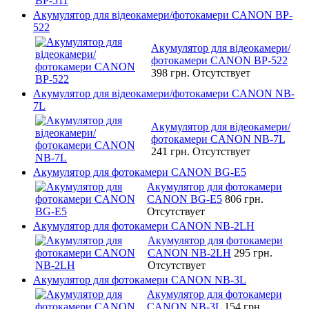
Акумулятор для відеокамери/фотокамери CANON BP-
522
Акумулятор для відеокамери/
фотокамери CANON BP-522
398 грн.
Отсутствует
Акумулятор для відеокамери/фотокамери CANON NB-
7L
Акумулятор для відеокамери/
фотокамери CANON NB-7L
241 грн.
Отсутствует
Акумулятор для фотокамери CANON BG-E5
Акумулятор для фотокамери
CANON BG-E5
806 грн.
Отсутствует
Акумулятор для фотокамери CANON NB-2LH
Акумулятор для фотокамери
CANON NB-2LH
295 грн.
Отсутствует
Акумулятор для фотокамери CANON NB-3L
Акумулятор для фотокамери
CANON NB-3L
154 грн.