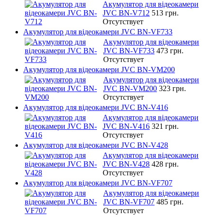
Акумулятор для відеокамери
JVC BN-V712
513 грн.
Отсутствует
Акумулятор для відеокамери JVC BN-VF733
Акумулятор для відеокамери
JVC BN-VF733
473 грн.
Отсутствует
Акумулятор для відеокамери JVC BN-VM200
Акумулятор для відеокамери
JVC BN-VM200
323 грн.
Отсутствует
Акумулятор для відеокамери JVC BN-V416
Акумулятор для відеокамери
JVC BN-V416
321 грн.
Отсутствует
Акумулятор для відеокамери JVC BN-V428
Акумулятор для відеокамери
JVC BN-V428
428 грн.
Отсутствует
Акумулятор для відеокамери JVC BN-VF707
Акумулятор для відеокамери
JVC BN-VF707
485 грн.
Отсутствует