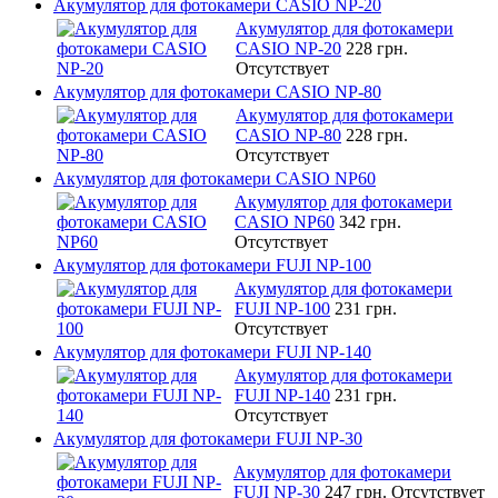
Акумулятор для фотокамери CASIO NP-20
Акумулятор для фотокамери
CASIO NP-20
228 грн.
Отсутствует
Акумулятор для фотокамери CASIO NP-80
Акумулятор для фотокамери
CASIO NP-80
228 грн.
Отсутствует
Акумулятор для фотокамери CASIO NP60
Акумулятор для фотокамери
CASIO NP60
342 грн.
Отсутствует
Акумулятор для фотокамери FUJI NP-100
Акумулятор для фотокамери
FUJI NP-100
231 грн.
Отсутствует
Акумулятор для фотокамери FUJI NP-140
Акумулятор для фотокамери
FUJI NP-140
231 грн.
Отсутствует
Акумулятор для фотокамери FUJI NP-30
Акумулятор для фотокамери
FUJI NP-30
247 грн.
Отсутствует