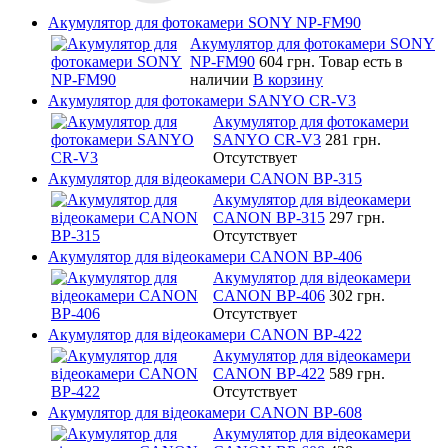
Акумулятор для фотокамери SONY NP-FM90
Акумулятор для фотокамери SONY
NP-FM90
604 грн.
Товар есть в
наличии
В корзину
Акумулятор для фотокамери SANYO CR-V3
Акумулятор для фотокамери
SANYO CR-V3
281 грн.
Отсутствует
Акумулятор для відеокамери CANON BP-315
Акумулятор для відеокамери
CANON BP-315
297 грн.
Отсутствует
Акумулятор для відеокамери CANON BP-406
Акумулятор для відеокамери
CANON BP-406
302 грн.
Отсутствует
Акумулятор для відеокамери CANON BP-422
Акумулятор для відеокамери
CANON BP-422
589 грн.
Отсутствует
Акумулятор для відеокамери CANON BP-608
Акумулятор для відеокамери