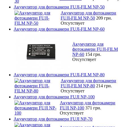
Акумулятор для фотокамери FUJI-FILM NP-50
Акумулятор для фотокамери
FUJI-FILM NP-50
209 грн.
Отсутствует
Акумулятор для фотокамери FUJI-FILM NP-60
Акумулятор для
фотокамери FUJI-FILM
NP-60
154 грн.
Отсутствует
Акумулятор для фотокамери FUJI-FILM NP-80
Акумулятор для фотокамери
FUJI-FILM NP-80
214 грн.
Отсутствует
Акумулятор для фотокамери FUJI NP-100
Акумулятор для фотокамери
FUJI NP-100
371 грн.
Отсутствует
Акумулятор для фотокамери FUJI NP-70