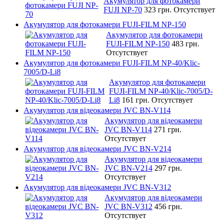
Акумулятор для фотокамери
FUJI NP-70
323 грн.
Отсутствует
Акумулятор для фотокамери FUJI-FILM NP-150
Акумулятор для фотокамери
FUJI-FILM NP-150
483 грн.
Отсутствует
Акумулятор для фотокамери FUJI-FILM NP-40/Klic-
7005/D-Li8
Акумулятор для фотокамери
FUJI-FILM NP-40/Klic-7005/D-
Li8
161 грн.
Отсутствует
Акумулятор для відеокамери JVC BN-V114
Акумулятор для відеокамери
JVC BN-V114
271 грн.
Отсутствует
Акумулятор для відеокамери JVC BN-V214
Акумулятор для відеокамери
JVC BN-V214
297 грн.
Отсутствует
Акумулятор для відеокамери JVC BN-V312
Акумулятор для відеокамери
JVC BN-V312
456 грн.
Отсутствует