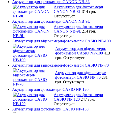
Акумулятор для фотокамери CANON NB-8L
Акумулятор для фотокамери
CANON NB-8L
314 грн.
Отсутствует
Акумулятор для фотокамери CANON NB-9L
Акумулятор для фотокамери
CANON NB-9L
214 грн.
Отсутствует
Акумулятор для відеокамери/фотокамери CASIO NP-100
Акумулятор для відеокамери/
фотокамери CASIO NP-100
413
грн.
Отсутствует
Акумулятор для відеокамери/фотокамери CASIO NP-70
Акумулятор для відеокамери/
фотокамери CASIO NP-70
231
грн.
Отсутствует
Акумулятор для фотокамери CASIO NP-120
Акумулятор для фотокамери
CASIO NP-120
247 грн.
Отсутствует
Акумулятор для фотокамери CASIO NP-130