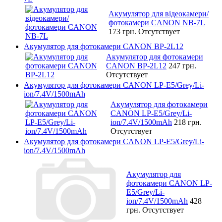
Акумулятор для відеокамери/
фотокамери CANON NB-7L
173 грн.
Отсутствует
Акумулятор для фотокамери CANON BP-2L12
Акумулятор для фотокамери
CANON BP-2L12
247 грн.
Отсутствует
Акумулятор для фотокамери CANON LP-E5/Grey/Li-
ion/7.4V/1500mAh
Акумулятор для фотокамери
CANON LP-E5/Grey/Li-
ion/7.4V/1500mAh
218 грн.
Отсутствует
Акумулятор для фотокамери CANON LP-E5/Grey/Li-
ion/7.4V/1500mAh
Акумулятор для
фотокамери CANON LP-
E5/Grey/Li-
ion/7.4V/1500mAh
428
грн.
Отсутствует