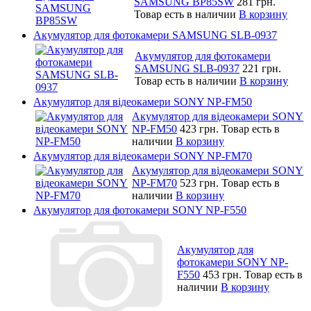
SAMSUNG BP85SW
281 грн.
Товар есть в наличии
В корзину
Акумулятор для фотокамери SAMSUNG SLB-0937
Акумулятор для фотокамери
SAMSUNG SLB-0937
221 грн.
Товар есть в наличии
В корзину
Акумулятор для відеокамери SONY NP-FM50
Акумулятор для відеокамери SONY
NP-FM50
423 грн.
Товар есть в
наличии
В корзину
Акумулятор для відеокамери SONY NP-FM70
Акумулятор для відеокамери SONY
NP-FM70
523 грн.
Товар есть в
наличии
В корзину
Акумулятор для фотокамери SONY NP-F550
Акумулятор для
фотокамери SONY NP-
F550
453 грн.
Товар есть в
наличии
В корзину