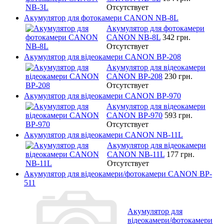
Отсутствует
Акумулятор для фотокамери CANON NB-8L
Акумулятор для фотокамери
CANON NB-8L
342 грн.
Отсутствует
Акумулятор для відеокамери CANON BP-208
Акумулятор для відеокамери
CANON BP-208
230 грн.
Отсутствует
Акумулятор для відеокамери CANON BP-970
Акумулятор для відеокамери
CANON BP-970
593 грн.
Отсутствует
Акумулятор для відеокамери CANON NB-11L
Акумулятор для відеокамери
CANON NB-11L
177 грн.
Отсутствует
Акумулятор для відеокамери/фотокамери CANON BP-
511
Акумулятор для
відеокамери/фотокамери