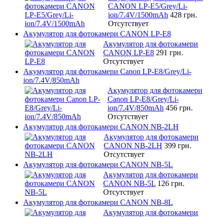
CANON LP-E5/Grey/Li-
ion/7.4V/1500mAh
428 грн.
Отсутствует
Акумулятор для фотокамери CANON LP-E8
Акумулятор для фотокамери
CANON LP-E8
291 грн.
Отсутствует
Акумулятор для фотокамери Canon LP-E8/Grey/Li-
ion/7.4V/850mAh
Акумулятор для фотокамери
Canon LP-E8/Grey/Li-
ion/7.4V/850mAh
456 грн.
Отсутствует
Акумулятор для фотокамери CANON NB-2LH
Акумулятор для фотокамери
CANON NB-2LH
399 грн.
Отсутствует
Акумулятор для фотокамери CANON NB-5L
Акумулятор для фотокамери
CANON NB-5L
126 грн.
Отсутствует
Акумулятор для фотокамери CANON NB-8L
Акумулятор для фотокамери