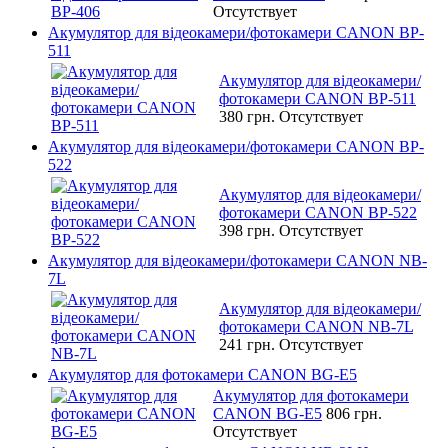
Отсутствует
Акумулятор для відеокамери/фотокамери CANON BP-
511
Акумулятор для відеокамери/
фотокамери CANON BP-511
380 грн.
Отсутствует
Акумулятор для відеокамери/фотокамери CANON BP-
522
Акумулятор для відеокамери/
фотокамери CANON BP-522
398 грн.
Отсутствует
Акумулятор для відеокамери/фотокамери CANON NB-
7L
Акумулятор для відеокамери/
фотокамери CANON NB-7L
241 грн.
Отсутствует
Акумулятор для фотокамери CANON BG-E5
Акумулятор для фотокамери
CANON BG-E5
806 грн.
Отсутствует