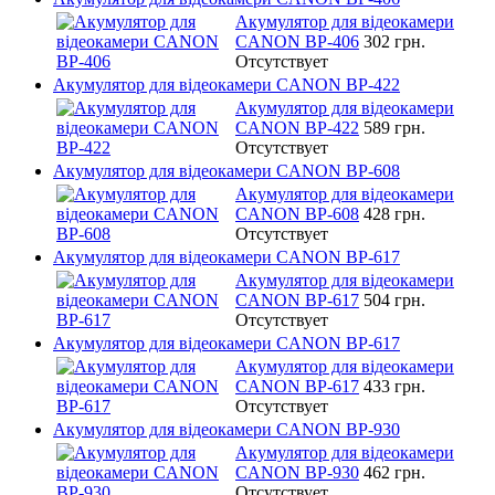
Акумулятор для відеокамери
CANON BP-406
302 грн.
Отсутствует
Акумулятор для відеокамери CANON BP-422
Акумулятор для відеокамери
CANON BP-422
589 грн.
Отсутствует
Акумулятор для відеокамери CANON BP-608
Акумулятор для відеокамери
CANON BP-608
428 грн.
Отсутствует
Акумулятор для відеокамери CANON BP-617
Акумулятор для відеокамери
CANON BP-617
504 грн.
Отсутствует
Акумулятор для відеокамери CANON BP-617
Акумулятор для відеокамери
CANON BP-617
433 грн.
Отсутствует
Акумулятор для відеокамери CANON BP-930
Акумулятор для відеокамери
CANON BP-930
462 грн.
Отсутствует