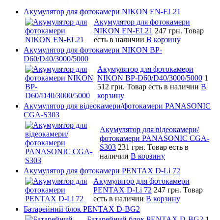
Акумулятор для фотокамери NIKON EN-EL21
Акумулятор для фотокамери
NIKON EN-EL21
247 грн.
Товар
есть в наличии
В корзину
Акумулятор для фотокамери NIKON BP-
D60/D40/3000/5000
Акумулятор для фотокамери
NIKON BP-D60/D40/3000/5000
1
512 грн.
Товар есть в наличии
В
корзину
Акумулятор для відеокамери/фотокамери PANASONIC
CGA-S303
Акумулятор для відеокамери/
фотокамери PANASONIC CGA-
S303
231 грн.
Товар есть в
наличии
В корзину
Акумулятор для фотокамери PENTAX D-Li 72
Акумулятор для фотокамери
PENTAX D-Li 72
247 грн.
Товар
есть в наличии
В корзину
Батарейний блок PENTAX D-BG2
Батарейний блок PENTAX D-BG2
1