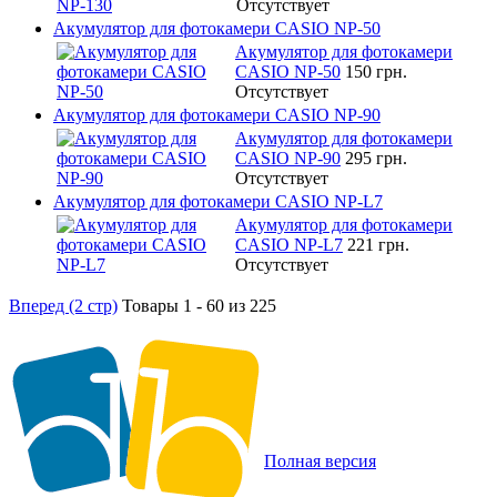
Отсутствует
Акумулятор для фотокамери CASIO NP-50
Акумулятор для фотокамери
CASIO NP-50
150 грн.
Отсутствует
Акумулятор для фотокамери CASIO NP-90
Акумулятор для фотокамери
CASIO NP-90
295 грн.
Отсутствует
Акумулятор для фотокамери CASIO NP-L7
Акумулятор для фотокамери
CASIO NP-L7
221 грн.
Отсутствует
Вперед (2 стр)
Товары 1 - 60 из 225
Полная версия