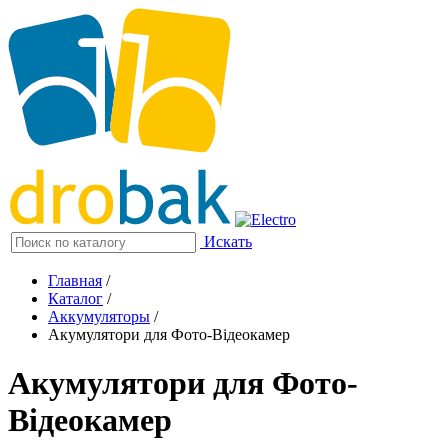
Искать
Главная
/
Каталог
/
Аккумуляторы
/
Акумулятори для Фото-Відеокамер
Акумулятори для Фото-
Відеокамер