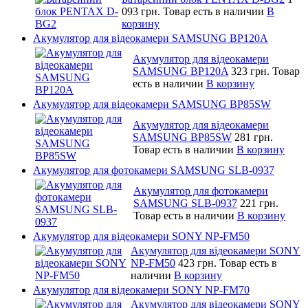
093 грн.
Товар есть в наличии
В
корзину
Акумулятор для відеокамери SAMSUNG BP120A
Акумулятор для відеокамери
SAMSUNG BP120A
323 грн.
Товар
есть в наличии
В корзину
Акумулятор для відеокамери SAMSUNG BP85SW
Акумулятор для відеокамери
SAMSUNG BP85SW
281 грн.
Товар есть в наличии
В корзину
Акумулятор для фотокамери SAMSUNG SLB-0937
Акумулятор для фотокамери
SAMSUNG SLB-0937
221 грн.
Товар есть в наличии
В корзину
Акумулятор для відеокамери SONY NP-FM50
Акумулятор для відеокамери SONY
NP-FM50
423 грн.
Товар есть в
наличии
В корзину
Акумулятор для відеокамери SONY NP-FM70
Акумулятор для відеокамери SONY