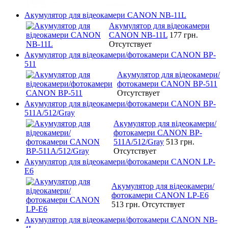
Акумулятор для відеокамери CANON NB-11L
Акумулятор для відеокамери
CANON NB-11L
177 грн.
Отсутствует
Акумулятор для відеокамери/фотокамери CANON BP-
511
Акумулятор для відеокамери/
фотокамери CANON BP-511
Отсутствует
Акумулятор для відеокамери/фотокамери CANON BP-
511A/512/Gray
Акумулятор для відеокамери/
фотокамери CANON BP-
511A/512/Gray
513 грн.
Отсутствует
Акумулятор для відеокамери/фотокамери CANON LP-
E6
Акумулятор для відеокамери/
фотокамери CANON LP-E6
513 грн.
Отсутствует
Акумулятор для відеокамери/фотокамери CANON NB-