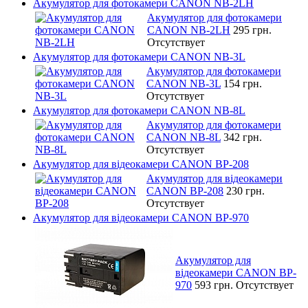
Акумулятор для фотокамери CANON NB-2LH
Акумулятор для фотокамери
CANON NB-2LH
295 грн.
Отсутствует
Акумулятор для фотокамери CANON NB-3L
Акумулятор для фотокамери
CANON NB-3L
154 грн.
Отсутствует
Акумулятор для фотокамери CANON NB-8L
Акумулятор для фотокамери
CANON NB-8L
342 грн.
Отсутствует
Акумулятор для відеокамери CANON BP-208
Акумулятор для відеокамери
CANON BP-208
230 грн.
Отсутствует
Акумулятор для відеокамери CANON BP-970
Акумулятор для
відеокамери CANON BP-
970
593 грн.
Отсутствует