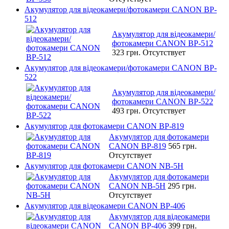
Акумулятор для відеокамери/фотокамери CANON BP-
512
Акумулятор для відеокамери/
фотокамери CANON BP-512
323 грн.
Отсутствует
Акумулятор для відеокамери/фотокамери CANON BP-
522
Акумулятор для відеокамери/
фотокамери CANON BP-522
493 грн.
Отсутствует
Акумулятор для фотокамери CANON BP-819
Акумулятор для фотокамери
CANON BP-819
565 грн.
Отсутствует
Акумулятор для фотокамери CANON NB-5H
Акумулятор для фотокамери
CANON NB-5H
295 грн.
Отсутствует
Акумулятор для відеокамери CANON BP-406
Акумулятор для відеокамери
CANON BP-406
399 грн.