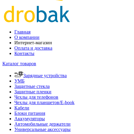
Главная
О компании
Интернет-магазин
Оплата и доставка
Контакты
Каталог товаров
Зарядные устройства
УМБ
Защитные стекла
Защитные пленки
Чехлы для телефонов
Чехлы для планшетов/E-book
Кабели
Блоки питания
Аккумуляторы
Автомобильные держатели
Универсальные аксессуары