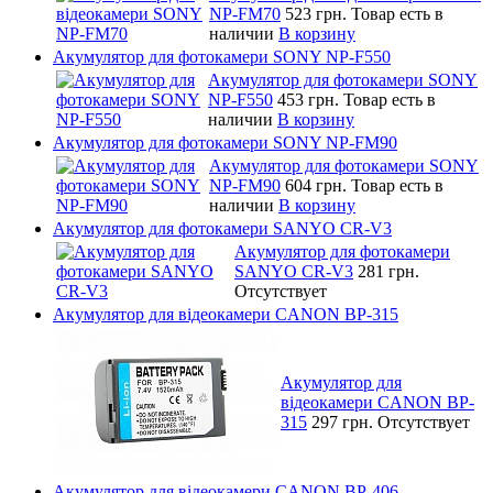
NP-FM70
523 грн.
Товар есть в
наличии
В корзину
Акумулятор для фотокамери SONY NP-F550
Акумулятор для фотокамери SONY
NP-F550
453 грн.
Товар есть в
наличии
В корзину
Акумулятор для фотокамери SONY NP-FM90
Акумулятор для фотокамери SONY
NP-FM90
604 грн.
Товар есть в
наличии
В корзину
Акумулятор для фотокамери SANYO CR-V3
Акумулятор для фотокамери
SANYO CR-V3
281 грн.
Отсутствует
Акумулятор для відеокамери CANON BP-315
Акумулятор для
відеокамери CANON BP-
315
297 грн.
Отсутствует
Акумулятор для відеокамери CANON BP-406