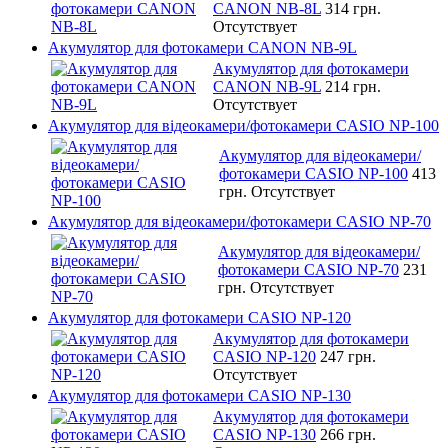
CANON NB-8L
314 грн.
Отсутствует
Акумулятор для фотокамери CANON NB-9L
Акумулятор для фотокамери
CANON NB-9L
214 грн.
Отсутствует
Акумулятор для відеокамери/фотокамери CASIO NP-100
Акумулятор для відеокамери/
фотокамери CASIO NP-100
413
грн.
Отсутствует
Акумулятор для відеокамери/фотокамери CASIO NP-70
Акумулятор для відеокамери/
фотокамери CASIO NP-70
231
грн.
Отсутствует
Акумулятор для фотокамери CASIO NP-120
Акумулятор для фотокамери
CASIO NP-120
247 грн.
Отсутствует
Акумулятор для фотокамери CASIO NP-130
Акумулятор для фотокамери
CASIO NP-130
266 грн.