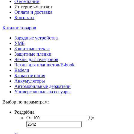
О компании
Интернет-магазин
Оплата и доставка
Контакты
Каталог товаров
Зарядные устройства
УМБ
Защитные стекла
Защитные пленки
Чехлы для телефонов
Чехлы для планшетов/E-book
Кабели
Блоки питания
Аккумуляторы
Автомобильные держатели
Универсальные аксессуары
Выбор по параметрам:
Роздрібна
От
До