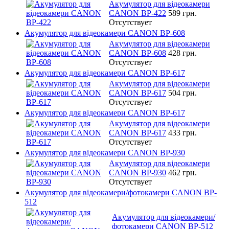
Акумулятор для відеокамери
CANON BP-422
589 грн.
Отсутствует
Акумулятор для відеокамери CANON BP-608
Акумулятор для відеокамери
CANON BP-608
428 грн.
Отсутствует
Акумулятор для відеокамери CANON BP-617
Акумулятор для відеокамери
CANON BP-617
504 грн.
Отсутствует
Акумулятор для відеокамери CANON BP-617
Акумулятор для відеокамери
CANON BP-617
433 грн.
Отсутствует
Акумулятор для відеокамери CANON BP-930
Акумулятор для відеокамери
CANON BP-930
462 грн.
Отсутствует
Акумулятор для відеокамери/фотокамери CANON BP-
512
Акумулятор для відеокамери/
фотокамери CANON BP-512