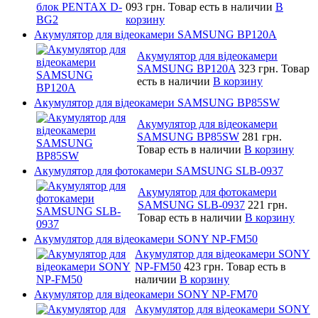
093 грн.
Товар есть в наличии
В
корзину
Акумулятор для відеокамери SAMSUNG BP120A
Акумулятор для відеокамери
SAMSUNG BP120A
323 грн.
Товар
есть в наличии
В корзину
Акумулятор для відеокамери SAMSUNG BP85SW
Акумулятор для відеокамери
SAMSUNG BP85SW
281 грн.
Товар есть в наличии
В корзину
Акумулятор для фотокамери SAMSUNG SLB-0937
Акумулятор для фотокамери
SAMSUNG SLB-0937
221 грн.
Товар есть в наличии
В корзину
Акумулятор для відеокамери SONY NP-FM50
Акумулятор для відеокамери SONY
NP-FM50
423 грн.
Товар есть в
наличии
В корзину
Акумулятор для відеокамери SONY NP-FM70
Акумулятор для відеокамери SONY