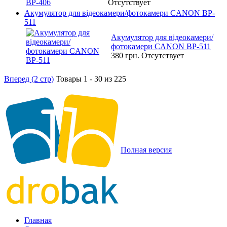
Отсутствует
Акумулятор для відеокамери/фотокамери CANON BP-
511
Акумулятор для відеокамери/
фотокамери CANON BP-511
380 грн.
Отсутствует
Вперед (2 стр)
Товары 1 - 30 из 225
Полная версия
Главная