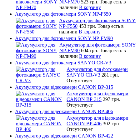
NP-FM70
523 грн.
Товар есть в
наличии
В корзину
Акумулятор для фотокамери SONY NP-F550
Акумулятор для фотокамери SONY
NP-F550
453 грн.
Товар есть в
наличии
В корзину
Акумулятор для фотокамери SONY NP-FM90
Акумулятор для фотокамери SONY
NP-FM90
604 грн.
Товар есть в
наличии
В корзину
Акумулятор для фотокамери SANYO CR-V3
Акумулятор для фотокамери
SANYO CR-V3
281 грн.
Отсутствует
Акумулятор для відеокамери CANON BP-315
Акумулятор для відеокамери
CANON BP-315
297 грн.
Отсутствует
Акумулятор для відеокамери CANON BP-406
Акумулятор для відеокамери
CANON BP-406
302 грн.
Отсутствует
Акумулятор для відеокамери CANON BP-422