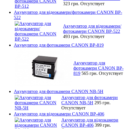
323 грн.
Отсутствует
Акумулятор для відеокамери/фотокамери CANON BP-
522
Акумулятор для відеокамери/
фотокамери CANON BP-522
493 грн.
Отсутствует
Акумулятор для фотокамери CANON BP-819
Акумулятор для
фотокамери CANON BP-
819
565 грн.
Отсутствует
Акумулятор для фотокамери CANON NB-5H
Акумулятор для фотокамери
CANON NB-5H
295 грн.
Отсутствует
Акумулятор для відеокамери CANON BP-406
Акумулятор для відеокамери
CANON BP-406
399 грн.