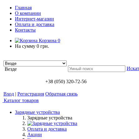
Главная
О компании
Интернет-магазин
Оплата и доставка
Контакты
Корзина
0
На сумму
0 грн.
Искат
Везде
+38 (050) 320-72-56
Вход
|
Регистрация
Обратная связь
Каталог товаров
Зарядные устройства
Зарядные устройства
Оплата и доставка
Акции