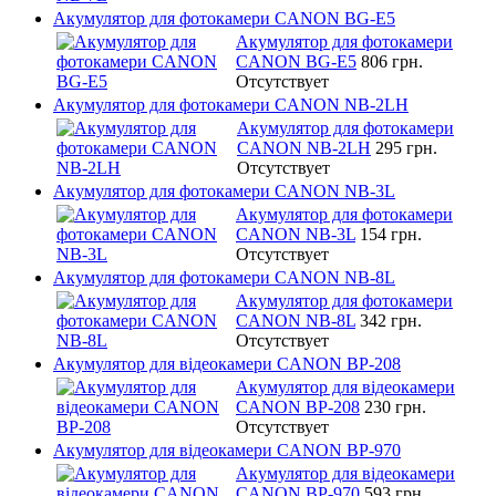
Акумулятор для фотокамери CANON BG-E5
Акумулятор для фотокамери
CANON BG-E5
806 грн.
Отсутствует
Акумулятор для фотокамери CANON NB-2LH
Акумулятор для фотокамери
CANON NB-2LH
295 грн.
Отсутствует
Акумулятор для фотокамери CANON NB-3L
Акумулятор для фотокамери
CANON NB-3L
154 грн.
Отсутствует
Акумулятор для фотокамери CANON NB-8L
Акумулятор для фотокамери
CANON NB-8L
342 грн.
Отсутствует
Акумулятор для відеокамери CANON BP-208
Акумулятор для відеокамери
CANON BP-208
230 грн.
Отсутствует
Акумулятор для відеокамери CANON BP-970
Акумулятор для відеокамери
CANON BP-970
593 грн.