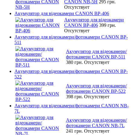
CANON NB-5H
295 грн.
Отсутствует
Акумулятор для відеокамери CANON BP-406
Акумулятор для відеокамери
CANON BP-406
399 грн.
Отсутствует
Акумулятор для відеокамери/фотокамери CANON BP-
511
Акумулятор для відеокамери/
фотокамери CANON BP-511
380 грн.
Отсутствует
Акумулятор для відеокамери/фотокамери CANON BP-
522
Акумулятор для відеокамери/
фотокамери CANON BP-522
398 грн.
Отсутствует
Акумулятор для відеокамери/фотокамери CANON NB-
7L
Акумулятор для відеокамери/
фотокамери CANON NB-7L
241 грн.
Отсутствует