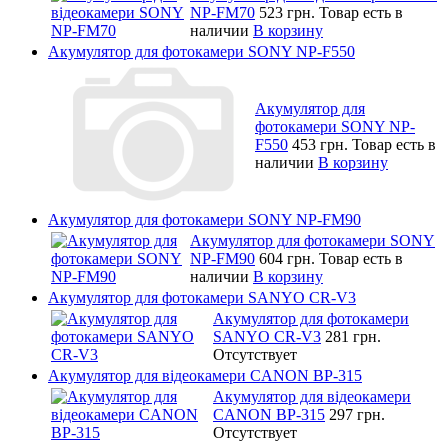
NP-FM70
523 грн.
Товар есть в
наличии
В корзину
Акумулятор для фотокамери SONY NP-F550
Акумулятор для
фотокамери SONY NP-
F550
453 грн.
Товар есть в
наличии
В корзину
Акумулятор для фотокамери SONY NP-FM90
Акумулятор для фотокамери SONY
NP-FM90
604 грн.
Товар есть в
наличии
В корзину
Акумулятор для фотокамери SANYO CR-V3
Акумулятор для фотокамери
SANYO CR-V3
281 грн.
Отсутствует
Акумулятор для відеокамери CANON BP-315
Акумулятор для відеокамери
CANON BP-315
297 грн.
Отсутствует