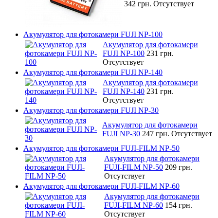
342 грн.
Отсутствует
Акумулятор для фотокамери FUJI NP-100
Акумулятор для фотокамери
FUJI NP-100
231 грн.
Отсутствует
Акумулятор для фотокамери FUJI NP-140
Акумулятор для фотокамери
FUJI NP-140
231 грн.
Отсутствует
Акумулятор для фотокамери FUJI NP-30
Акумулятор для фотокамери
FUJI NP-30
247 грн.
Отсутствует
Акумулятор для фотокамери FUJI-FILM NP-50
Акумулятор для фотокамери
FUJI-FILM NP-50
209 грн.
Отсутствует
Акумулятор для фотокамери FUJI-FILM NP-60
Акумулятор для фотокамери
FUJI-FILM NP-60
154 грн.
Отсутствует