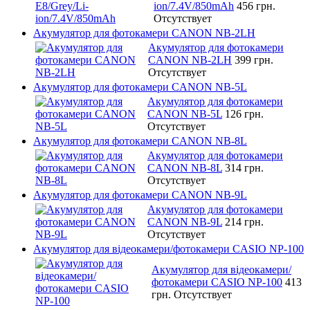
ion/7.4V/850mAh
456 грн.
Отсутствует
Акумулятор для фотокамери CANON NB-2LH
Акумулятор для фотокамери
CANON NB-2LH
399 грн.
Отсутствует
Акумулятор для фотокамери CANON NB-5L
Акумулятор для фотокамери
CANON NB-5L
126 грн.
Отсутствует
Акумулятор для фотокамери CANON NB-8L
Акумулятор для фотокамери
CANON NB-8L
314 грн.
Отсутствует
Акумулятор для фотокамери CANON NB-9L
Акумулятор для фотокамери
CANON NB-9L
214 грн.
Отсутствует
Акумулятор для відеокамери/фотокамери CASIO NP-100
Акумулятор для відеокамери/
фотокамери CASIO NP-100
413
грн.
Отсутствует