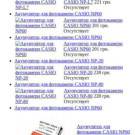
CASIO NP-L7
221 грн.
Отсутствует
Акумулятор для фотокамери CASIO NP60
Акумулятор для фотокамери
CASIO NP60
201 грн.
Отсутствует
Акумулятор для фотокамери CASIO NP60
Акумулятор для фотокамери
CASIO NP60
201 грн.
Отсутствует
Акумулятор для фотокамери CASIO NP-20
Акумулятор для фотокамери
CASIO NP-20
228 грн.
Отсутствует
Акумулятор для фотокамери CASIO NP-80
Акумулятор для фотокамери
CASIO NP-80
228 грн.
Отсутствует
Акумулятор для фотокамери CASIO NP60
Акумулятор для
фотокамери CASIO NP60