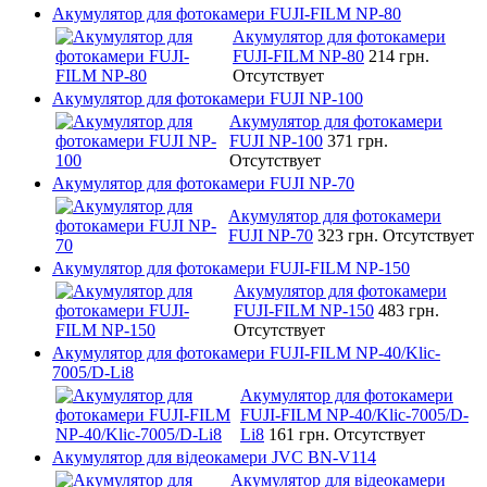
Акумулятор для фотокамери FUJI-FILM NP-80
Акумулятор для фотокамери
FUJI-FILM NP-80
214 грн.
Отсутствует
Акумулятор для фотокамери FUJI NP-100
Акумулятор для фотокамери
FUJI NP-100
371 грн.
Отсутствует
Акумулятор для фотокамери FUJI NP-70
Акумулятор для фотокамери
FUJI NP-70
323 грн.
Отсутствует
Акумулятор для фотокамери FUJI-FILM NP-150
Акумулятор для фотокамери
FUJI-FILM NP-150
483 грн.
Отсутствует
Акумулятор для фотокамери FUJI-FILM NP-40/Klic-
7005/D-Li8
Акумулятор для фотокамери
FUJI-FILM NP-40/Klic-7005/D-
Li8
161 грн.
Отсутствует
Акумулятор для відеокамери JVC BN-V114
Акумулятор для відеокамери