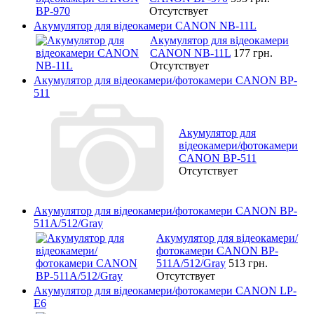
Отсутствует
Акумулятор для відеокамери CANON NB-11L
Акумулятор для відеокамери
CANON NB-11L
177 грн.
Отсутствует
Акумулятор для відеокамери/фотокамери CANON BP-
511
Акумулятор для
відеокамери/фотокамери
CANON BP-511
Отсутствует
Акумулятор для відеокамери/фотокамери CANON BP-
511A/512/Gray
Акумулятор для відеокамери/
фотокамери CANON BP-
511A/512/Gray
513 грн.
Отсутствует
Акумулятор для відеокамери/фотокамери CANON LP-
E6