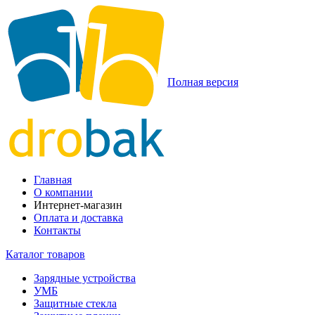
Полная версия
Главная
О компании
Интернет-магазин
Оплата и доставка
Контакты
Каталог товаров
Зарядные устройства
УМБ
Защитные стекла