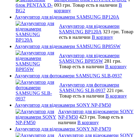
093 грн.
Товар есть в наличии
В
корзину
Акумулятор для відеокамери SAMSUNG BP120A
Акумулятор для відеокамери
SAMSUNG BP120A
323 грн.
Товар
есть в наличии
В корзину
Акумулятор для відеокамери SAMSUNG BP85SW
Акумулятор для відеокамери
SAMSUNG BP85SW
281 грн.
Товар есть в наличии
В корзину
Акумулятор для фотокамери SAMSUNG SLB-0937
Акумулятор для фотокамери
SAMSUNG SLB-0937
221 грн.
Товар есть в наличии
В корзину
Акумулятор для відеокамери SONY NP-FM50
Акумулятор для відеокамери SONY
NP-FM50
423 грн.
Товар есть в
наличии
В корзину
Акумулятор для відеокамери SONY NP-FM70
Акумулятор для відеокамери SONY