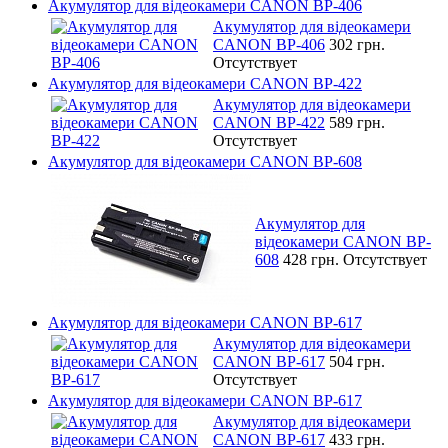
Акумулятор для відеокамери CANON BP-406
Акумулятор для відеокамери
CANON BP-406
302 грн.
Отсутствует
Акумулятор для відеокамери CANON BP-422
Акумулятор для відеокамери
CANON BP-422
589 грн.
Отсутствует
Акумулятор для відеокамери CANON BP-608
Акумулятор для
відеокамери CANON BP-
608
428 грн.
Отсутствует
Акумулятор для відеокамери CANON BP-617
Акумулятор для відеокамери
CANON BP-617
504 грн.
Отсутствует
Акумулятор для відеокамери CANON BP-617
Акумулятор для відеокамери
CANON BP-617
433 грн.