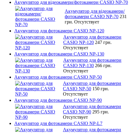
Акумулятор для відеокамери/фотокамери CASIO NP-70
Акумулятор для відеокамери/
фотокамери CASIO NP-70
231
грн.
Отсутствует
Акумулятор для фотокамери CASIO NP-120
Акумулятор для фотокамери
CASIO NP-120
247 грн.
Отсутствует
Акумулятор для фотокамери CASIO NP-130
Акумулятор для фотокамери
CASIO NP-130
266 грн.
Отсутствует
Акумулятор для фотокамери CASIO NP-50
Акумулятор для фотокамери
CASIO NP-50
150 грн.
Отсутствует
Акумулятор для фотокамери CASIO NP-90
Акумулятор для фотокамери
CASIO NP-90
295 грн.
Отсутствует
Акумулятор для фотокамери CASIO NP-L7
Акумулятор для фотокамери