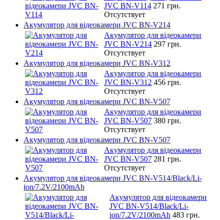
JVC BN-V114
271 грн.
Отсутствует
Акумулятор для відеокамери JVC BN-V214
Акумулятор для відеокамери
JVC BN-V214
297 грн.
Отсутствует
Акумулятор для відеокамери JVC BN-V312
Акумулятор для відеокамери
JVC BN-V312
456 грн.
Отсутствует
Акумулятор для відеокамери JVC BN-V507
Акумулятор для відеокамери
JVC BN-V507
380 грн.
Отсутствует
Акумулятор для відеокамери JVC BN-V507
Акумулятор для відеокамери
JVC BN-V507
281 грн.
Отсутствует
Акумулятор для відеокамери JVC BN-V514/Black/Li-
ion/7.2V/2100mAh
Акумулятор для відеокамери
JVC BN-V514/Black/Li-
ion/7.2V/2100mAh
483 грн.