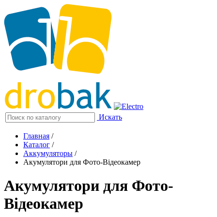
Искать
Главная
/
Каталог
/
Аккумуляторы
/
Акумулятори для Фото-Відеокамер
Акумулятори для Фото-
Відеокамер