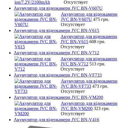
Отсутствует
Акумулятор для відеокамери JVC BN-V607U
Акумулятор для відеокамери
JVC BN-V607U
475 грн.
Отсутствует
Акумулятор для відеокамери JVC BN-V615
Акумулятор для відеокамери
JVC BN-V615
608 грн.
Отсутствует
Акумулятор для відеокамери JVC BN-V712
Акумулятор для відеокамери
JVC BN-V712
513 грн.
Отсутствует
Акумулятор для відеокамери JVC BN-VF733
Акумулятор для відеокамери
JVC BN-VF733
473 грн.
Отсутствует
Акумулятор для відеокамери JVC BN-VM200
Акумулятор для відеокамери
JVC BN-VM200
323 грн.
Отсутствует
Акумулятор для відеокамери JVC BN-V416