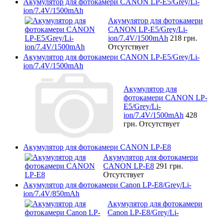
Акумулятор для фотокамери CANON LP-E5/Grey/Li-
ion/7.4V/1500mAh
Акумулятор для фотокамери
CANON LP-E5/Grey/Li-
ion/7.4V/1500mAh
218 грн.
Отсутствует
Акумулятор для фотокамери CANON LP-E5/Grey/Li-
ion/7.4V/1500mAh
Акумулятор для
фотокамери CANON LP-
E5/Grey/Li-
ion/7.4V/1500mAh
428
грн.
Отсутствует
Акумулятор для фотокамери CANON LP-E8
Акумулятор для фотокамери
CANON LP-E8
291 грн.
Отсутствует
Акумулятор для фотокамери Canon LP-E8/Grey/Li-
ion/7.4V/850mAh
Акумулятор для фотокамери
Canon LP-E8/Grey/Li-