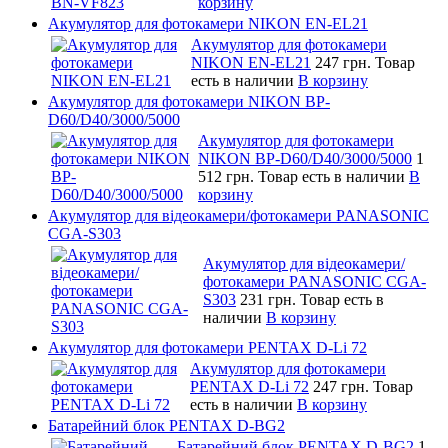
корзину
Акумулятор для фотокамери NIKON EN-EL21
Акумулятор для фотокамери
NIKON EN-EL21
247 грн.
Товар
есть в наличии
В корзину
Акумулятор для фотокамери NIKON BP-
D60/D40/3000/5000
Акумулятор для фотокамери
NIKON BP-D60/D40/3000/5000
1
512 грн.
Товар есть в наличии
В
корзину
Акумулятор для відеокамери/фотокамери PANASONIC
CGA-S303
Акумулятор для відеокамери/
фотокамери PANASONIC CGA-
S303
231 грн.
Товар есть в
наличии
В корзину
Акумулятор для фотокамери PENTAX D-Li 72
Акумулятор для фотокамери
PENTAX D-Li 72
247 грн.
Товар
есть в наличии
В корзину
Батарейний блок PENTAX D-BG2
Батарейний блок PENTAX D-BG2
1