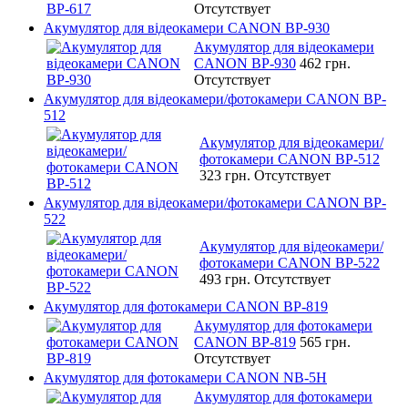
Отсутствует
Акумулятор для відеокамери CANON BP-930
Акумулятор для відеокамери
CANON BP-930
462 грн.
Отсутствует
Акумулятор для відеокамери/фотокамери CANON BP-
512
Акумулятор для відеокамери/
фотокамери CANON BP-512
323 грн.
Отсутствует
Акумулятор для відеокамери/фотокамери CANON BP-
522
Акумулятор для відеокамери/
фотокамери CANON BP-522
493 грн.
Отсутствует
Акумулятор для фотокамери CANON BP-819
Акумулятор для фотокамери
CANON BP-819
565 грн.
Отсутствует
Акумулятор для фотокамери CANON NB-5H
Акумулятор для фотокамери