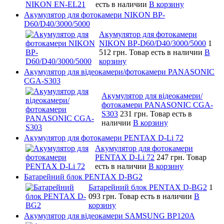
есть в наличии
В корзину
Акумулятор для фотокамери NIKON BP-
D60/D40/3000/5000
Акумулятор для фотокамери
NIKON BP-D60/D40/3000/5000
1
512 грн.
Товар есть в наличии
В
корзину
Акумулятор для відеокамери/фотокамери PANASONIC
CGA-S303
Акумулятор для відеокамери/
фотокамери PANASONIC CGA-
S303
231 грн.
Товар есть в
наличии
В корзину
Акумулятор для фотокамери PENTAX D-Li 72
Акумулятор для фотокамери
PENTAX D-Li 72
247 грн.
Товар
есть в наличии
В корзину
Батарейний блок PENTAX D-BG2
Батарейний блок PENTAX D-BG2
1
093 грн.
Товар есть в наличии
В
корзину
Акумулятор для відеокамери SAMSUNG BP120A