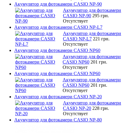
Акумулятор для фотокамери CASIO NP-90
Акумулятор для фотокамери
CASIO NP-90
295 грн.
Отсутствует
Акумулятор для фотокамери CASIO NP-L7
Акумулятор для фотокамери
CASIO NP-L7
221 грн.
Отсутствует
Акумулятор для фотокамери CASIO NP60
Акумулятор для фотокамери
CASIO NP60
201 грн.
Отсутствует
Акумулятор для фотокамери CASIO NP60
Акумулятор для фотокамери
CASIO NP60
201 грн.
Отсутствует
Акумулятор для фотокамери CASIO NP-20
Акумулятор для фотокамери
CASIO NP-20
228 грн.
Отсутствует
Акумулятор для фотокамери CASIO NP-80