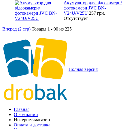
Акумулятор для відеокамери/
фотокамери JVC BN-
V24U/V25U
257 грн.
Отсутствует
Вперед (2 стр)
Товары 1 - 90 из 225
Полная версия
Главная
О компании
Интернет-магазин
Оплата и доставка