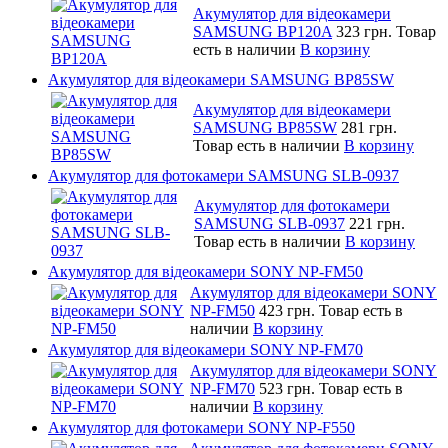
Акумулятор для відеокамери
SAMSUNG BP120A
323 грн.
Товар
есть в наличии
В корзину
Акумулятор для відеокамери SAMSUNG BP85SW
Акумулятор для відеокамери
SAMSUNG BP85SW
281 грн.
Товар есть в наличии
В корзину
Акумулятор для фотокамери SAMSUNG SLB-0937
Акумулятор для фотокамери
SAMSUNG SLB-0937
221 грн.
Товар есть в наличии
В корзину
Акумулятор для відеокамери SONY NP-FM50
Акумулятор для відеокамери SONY
NP-FM50
423 грн.
Товар есть в
наличии
В корзину
Акумулятор для відеокамери SONY NP-FM70
Акумулятор для відеокамери SONY
NP-FM70
523 грн.
Товар есть в
наличии
В корзину
Акумулятор для фотокамери SONY NP-F550