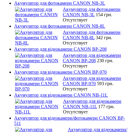
Акумулятор для фотокамери CANON NB-3L
Акумулятор для фотокамери
CANON NB-3L
154 грн.
Отсутствует
Акумулятор для фотокамери CANON NB-8L
Акумулятор для фотокамери
CANON NB-8L
342 грн.
Отсутствует
Акумулятор для відеокамери CANON BP-208
Акумулятор для відеокамери
CANON BP-208
230 грн.
Отсутствует
Акумулятор для відеокамери CANON BP-970
Акумулятор для відеокамери
CANON BP-970
593 грн.
Отсутствует
Акумулятор для відеокамери CANON NB-11L
Акумулятор для відеокамери
CANON NB-11L
177 грн.
Отсутствует
Акумулятор для відеокамери/фотокамери CANON BP-
511
Акумулятор для відеокамери/