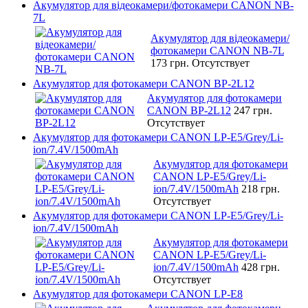
Акумулятор для відеокамери/фотокамери CANON NB-
7L
Акумулятор для відеокамери/
фотокамери CANON NB-7L
173 грн.
Отсутствует
Акумулятор для фотокамери CANON BP-2L12
Акумулятор для фотокамери
CANON BP-2L12
247 грн.
Отсутствует
Акумулятор для фотокамери CANON LP-E5/Grey/Li-
ion/7.4V/1500mAh
Акумулятор для фотокамери
CANON LP-E5/Grey/Li-
ion/7.4V/1500mAh
218 грн.
Отсутствует
Акумулятор для фотокамери CANON LP-E5/Grey/Li-
ion/7.4V/1500mAh
Акумулятор для фотокамери
CANON LP-E5/Grey/Li-
ion/7.4V/1500mAh
428 грн.
Отсутствует
Акумулятор для фотокамери CANON LP-E8