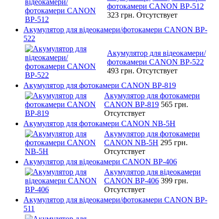
фотокамери CANON BP-512
323 грн.
Отсутствует
Акумулятор для відеокамери/фотокамери CANON BP-
522
Акумулятор для відеокамери/
фотокамери CANON BP-522
493 грн.
Отсутствует
Акумулятор для фотокамери CANON BP-819
Акумулятор для фотокамери
CANON BP-819
565 грн.
Отсутствует
Акумулятор для фотокамери CANON NB-5H
Акумулятор для фотокамери
CANON NB-5H
295 грн.
Отсутствует
Акумулятор для відеокамери CANON BP-406
Акумулятор для відеокамери
CANON BP-406
399 грн.
Отсутствует
Акумулятор для відеокамери/фотокамери CANON BP-
511