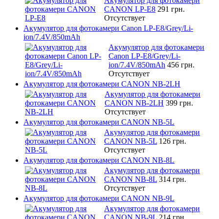
Акумулятор для фотокамери
CANON LP-E8
291 грн.
Отсутствует
Акумулятор для фотокамери Canon LP-E8/Grey/Li-
ion/7.4V/850mAh
Акумулятор для фотокамери
Canon LP-E8/Grey/Li-
ion/7.4V/850mAh
456 грн.
Отсутствует
Акумулятор для фотокамери CANON NB-2LH
Акумулятор для фотокамери
CANON NB-2LH
399 грн.
Отсутствует
Акумулятор для фотокамери CANON NB-5L
Акумулятор для фотокамери
CANON NB-5L
126 грн.
Отсутствует
Акумулятор для фотокамери CANON NB-8L
Акумулятор для фотокамери
CANON NB-8L
314 грн.
Отсутствует
Акумулятор для фотокамери CANON NB-9L
Акумулятор для фотокамери
CANON NB-9L
214 грн.