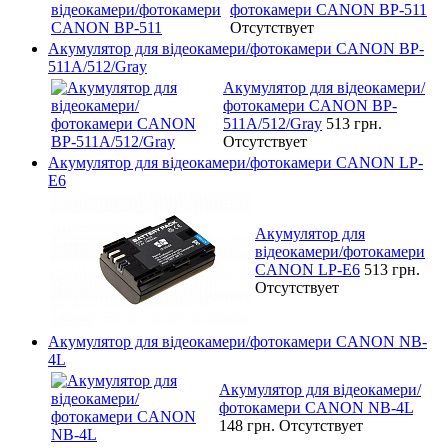
фотокамери CANON BP-511
Отсутствует
Акумулятор для відеокамери/фотокамери CANON BP-
511A/512/Gray
Акумулятор для відеокамери/
фотокамери CANON BP-
511A/512/Gray
513 грн.
Отсутствует
Акумулятор для відеокамери/фотокамери CANON LP-
E6
Акумулятор для
відеокамери/фотокамери
CANON LP-E6
513 грн.
Отсутствует
Акумулятор для відеокамери/фотокамери CANON NB-
4L
Акумулятор для відеокамери/
фотокамери CANON NB-4L
148 грн.
Отсутствует