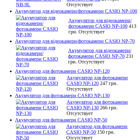
Отсутствует
Акумулятор для відеокамери/фотокамери CASIO NP-100
Акумулятор для відеокамери/
фотокамери CASIO NP-100
413
грн.
Отсутствует
Акумулятор для відеокамери/фотокамери CASIO NP-70
Акумулятор для відеокамери/
фотокамери CASIO NP-70
231
грн.
Отсутствует
Акумулятор для фотокамери CASIO NP-120
Акумулятор для фотокамери
CASIO NP-120
247 грн.
Отсутствует
Акумулятор для фотокамери CASIO NP-130
Акумулятор для фотокамери
CASIO NP-130
266 грн.
Отсутствует
Акумулятор для фотокамери CASIO NP-50
Акумулятор для фотокамери
CASIO NP-50
150 грн.
Отсутствует