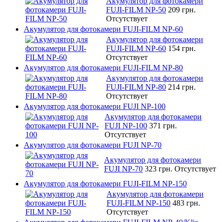
Акумулятор для фотокамери
FUJI-FILM NP-50
209 грн.
Отсутствует
Акумулятор для фотокамери FUJI-FILM NP-60
Акумулятор для фотокамери
FUJI-FILM NP-60
154 грн.
Отсутствует
Акумулятор для фотокамери FUJI-FILM NP-80
Акумулятор для фотокамери
FUJI-FILM NP-80
214 грн.
Отсутствует
Акумулятор для фотокамери FUJI NP-100
Акумулятор для фотокамери
FUJI NP-100
371 грн.
Отсутствует
Акумулятор для фотокамери FUJI NP-70
Акумулятор для фотокамери
FUJI NP-70
323 грн.
Отсутствует
Акумулятор для фотокамери FUJI-FILM NP-150
Акумулятор для фотокамери
FUJI-FILM NP-150
483 грн.
Отсутствует