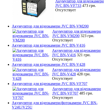
Акумулятор для відеокамери
JVC BN-VF733
473 грн.
Отсутствует
Акумулятор для відеокамери JVC BN-VM200
Акумулятор для відеокамери
JVC BN-VM200
323 грн.
Отсутствует
Акумулятор для відеокамери JVC BN-V416
Акумулятор для відеокамери
JVC BN-V416
321 грн.
Отсутствует
Акумулятор для відеокамери JVC BN-V428
Акумулятор для відеокамери
JVC BN-V428
428 грн.
Отсутствует
Акумулятор для відеокамери JVC BN-VF707
Акумулятор для відеокамери
JVC BN-VF707
485 грн.
Отсутствует
Акумулятор для відеокамери/фотокамери JVC BN-
V24U/V25U