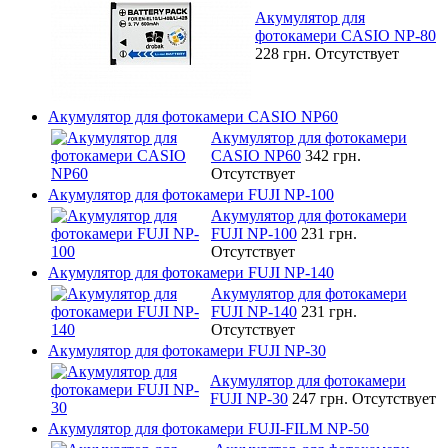
Акумулятор для
фотокамери CASIO NP-80
228 грн.
Отсутствует
Акумулятор для фотокамери CASIO NP60
Акумулятор для фотокамери
CASIO NP60
342 грн.
Отсутствует
Акумулятор для фотокамери FUJI NP-100
Акумулятор для фотокамери
FUJI NP-100
231 грн.
Отсутствует
Акумулятор для фотокамери FUJI NP-140
Акумулятор для фотокамери
FUJI NP-140
231 грн.
Отсутствует
Акумулятор для фотокамери FUJI NP-30
Акумулятор для фотокамери
FUJI NP-30
247 грн.
Отсутствует
Акумулятор для фотокамери FUJI-FILM NP-50