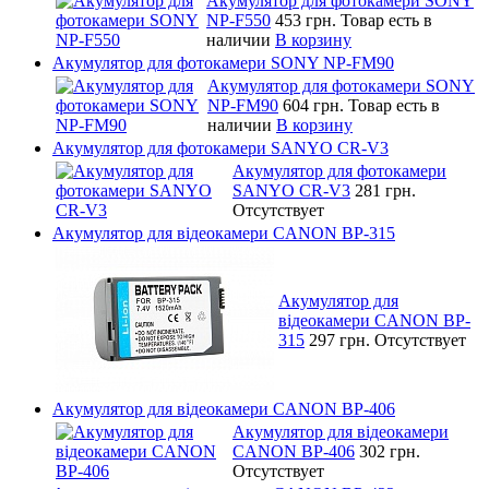
Акумулятор для фотокамери SONY
NP-F550
453 грн.
Товар есть в
наличии
В корзину
Акумулятор для фотокамери SONY NP-FM90
Акумулятор для фотокамери SONY
NP-FM90
604 грн.
Товар есть в
наличии
В корзину
Акумулятор для фотокамери SANYO CR-V3
Акумулятор для фотокамери
SANYO CR-V3
281 грн.
Отсутствует
Акумулятор для відеокамери CANON BP-315
Акумулятор для
відеокамери CANON BP-
315
297 грн.
Отсутствует
Акумулятор для відеокамери CANON BP-406
Акумулятор для відеокамери
CANON BP-406
302 грн.
Отсутствует