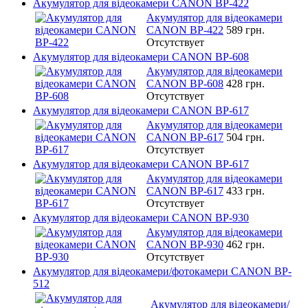
Акумулятор для відеокамери CANON BP-422
Акумулятор для відеокамери
CANON BP-422
589 грн.
Отсутствует
Акумулятор для відеокамери CANON BP-608
Акумулятор для відеокамери
CANON BP-608
428 грн.
Отсутствует
Акумулятор для відеокамери CANON BP-617
Акумулятор для відеокамери
CANON BP-617
504 грн.
Отсутствует
Акумулятор для відеокамери CANON BP-617
Акумулятор для відеокамери
CANON BP-617
433 грн.
Отсутствует
Акумулятор для відеокамери CANON BP-930
Акумулятор для відеокамери
CANON BP-930
462 грн.
Отсутствует
Акумулятор для відеокамери/фотокамери CANON BP-
512
Акумулятор для відеокамери/