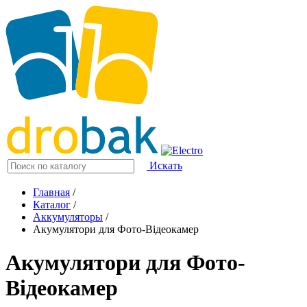
Искать
Главная
/
Каталог
/
Аккумуляторы
/
Акумулятори для Фото-Відеокамер
Акумулятори для Фото-
Відеокамер