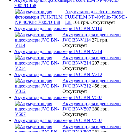
Акумулятор для фотокамери FUJI-FILM NP-40/Klic-
7005/D-Li8
Акумулятор для фотокамери
FUJI-FILM NP-40/Klic-7005/D-
Li8
161 грн.
Отсутствует
Акумулятор для відеокамери JVC BN-V114
Акумулятор для відеокамери
JVC BN-V114
271 грн.
Отсутствует
Акумулятор для відеокамери JVC BN-V214
Акумулятор для відеокамери
JVC BN-V214
297 грн.
Отсутствует
Акумулятор для відеокамери JVC BN-V312
Акумулятор для відеокамери
JVC BN-V312
456 грн.
Отсутствует
Акумулятор для відеокамери JVC BN-V507
Акумулятор для відеокамери
JVC BN-V507
380 грн.
Отсутствует
Акумулятор для відеокамери JVC BN-V507
Акумулятор для відеокамери
JVC BN-V507
281 грн.