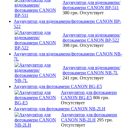
Акумулятор для відеокамери/
фотокамери CANON BP-511
380 грн.
Отсутствует
Акумулятор для відеокамери/фотокамери CANON BP-
522
Акумулятор для відеокамери/
фотокамери CANON BP-522
398 грн.
Отсутствует
Акумулятор для відеокамери/фотокамери CANON NB-
7L
Акумулятор для відеокамери/
фотокамери CANON NB-7L
241 грн.
Отсутствует
Акумулятор для фотокамери CANON BG-E5
Акумулятор для фотокамери
CANON BG-E5
806 грн.
Отсутствует
Акумулятор для фотокамери CANON NB-2LH
Акумулятор для фотокамери
CANON NB-2LH
295 грн.
Отсутствует