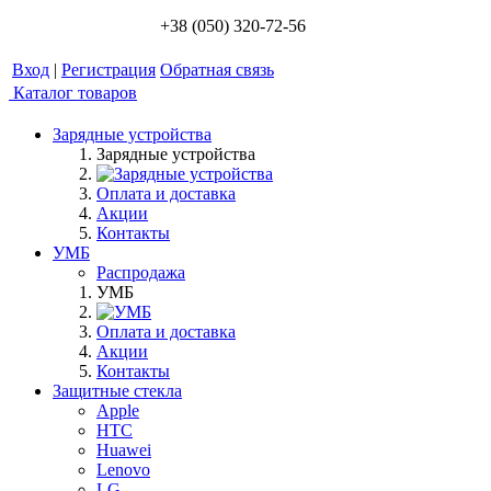
+38 (050) 320-72-56
Вход
|
Регистрация
Обратная связь
Каталог товаров
Зарядные устройства
Зарядные устройства
Оплата и доставка
Акции
Контакты
УМБ
Распродажа
УМБ
Оплата и доставка
Акции
Контакты
Защитные стекла
Apple
HTC
Huawei
Lenovo
LG