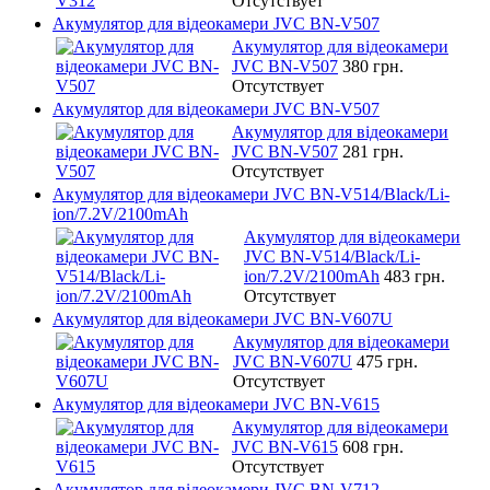
Отсутствует
Акумулятор для відеокамери JVC BN-V507
Акумулятор для відеокамери
JVC BN-V507
380 грн.
Отсутствует
Акумулятор для відеокамери JVC BN-V507
Акумулятор для відеокамери
JVC BN-V507
281 грн.
Отсутствует
Акумулятор для відеокамери JVC BN-V514/Black/Li-
ion/7.2V/2100mAh
Акумулятор для відеокамери
JVC BN-V514/Black/Li-
ion/7.2V/2100mAh
483 грн.
Отсутствует
Акумулятор для відеокамери JVC BN-V607U
Акумулятор для відеокамери
JVC BN-V607U
475 грн.
Отсутствует
Акумулятор для відеокамери JVC BN-V615
Акумулятор для відеокамери
JVC BN-V615
608 грн.
Отсутствует
Акумулятор для відеокамери JVC BN-V712