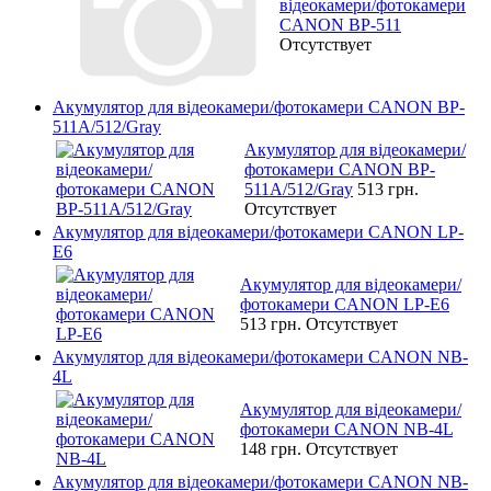
відеокамери/фотокамери
CANON BP-511
Отсутствует
Акумулятор для відеокамери/фотокамери CANON BP-
511A/512/Gray
Акумулятор для відеокамери/
фотокамери CANON BP-
511A/512/Gray
513 грн.
Отсутствует
Акумулятор для відеокамери/фотокамери CANON LP-
E6
Акумулятор для відеокамери/
фотокамери CANON LP-E6
513 грн.
Отсутствует
Акумулятор для відеокамери/фотокамери CANON NB-
4L
Акумулятор для відеокамери/
фотокамери CANON NB-4L
148 грн.
Отсутствует
Акумулятор для відеокамери/фотокамери CANON NB-