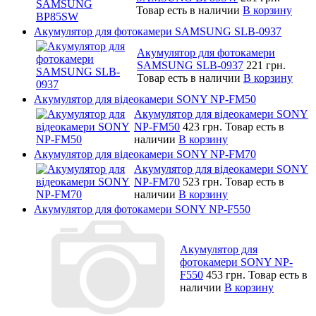
Товар есть в наличии
В корзину
Акумулятор для фотокамери SAMSUNG SLB-0937
Акумулятор для фотокамери
SAMSUNG SLB-0937
221 грн.
Товар есть в наличии
В корзину
Акумулятор для відеокамери SONY NP-FM50
Акумулятор для відеокамери SONY
NP-FM50
423 грн.
Товар есть в
наличии
В корзину
Акумулятор для відеокамери SONY NP-FM70
Акумулятор для відеокамери SONY
NP-FM70
523 грн.
Товар есть в
наличии
В корзину
Акумулятор для фотокамери SONY NP-F550
Акумулятор для
фотокамери SONY NP-
F550
453 грн.
Товар есть в
наличии
В корзину