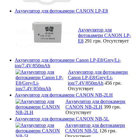
Акумулятор для фотокамери CANON LP-E8
Акумулятор для
фотокамери CANON LP-
E8
291 грн.
Отсутствует
Акумулятор для фотокамери Canon LP-E8/Grey/Li-
ion/7.4V/850mAh
Акумулятор для фотокамери
Canon LP-E8/Grey/Li-
ion/7.4V/850mAh
456 грн.
Отсутствует
Акумулятор для фотокамери CANON NB-2LH
Акумулятор для фотокамери
CANON NB-2LH
399 грн.
Отсутствует
Акумулятор для фотокамери CANON NB-5L
Акумулятор для фотокамери
CANON NB-5L
126 грн.
Отсутствует