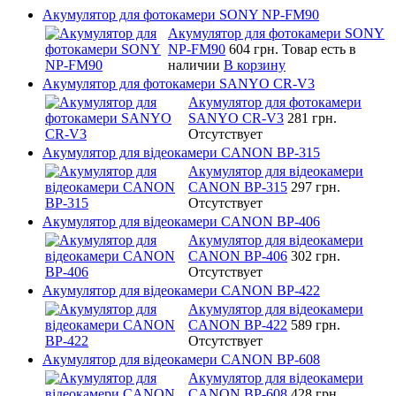
Акумулятор для фотокамери SONY NP-FM90
Акумулятор для фотокамери SONY
NP-FM90
604 грн.
Товар есть в
наличии
В корзину
Акумулятор для фотокамери SANYO CR-V3
Акумулятор для фотокамери
SANYO CR-V3
281 грн.
Отсутствует
Акумулятор для відеокамери CANON BP-315
Акумулятор для відеокамери
CANON BP-315
297 грн.
Отсутствует
Акумулятор для відеокамери CANON BP-406
Акумулятор для відеокамери
CANON BP-406
302 грн.
Отсутствует
Акумулятор для відеокамери CANON BP-422
Акумулятор для відеокамери
CANON BP-422
589 грн.
Отсутствует
Акумулятор для відеокамери CANON BP-608
Акумулятор для відеокамери
CANON BP-608
428 грн.