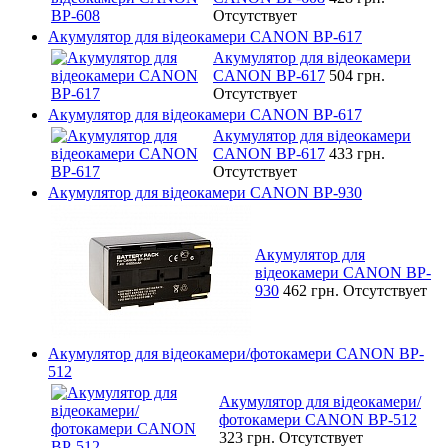
Отсутствует
Акумулятор для відеокамери CANON BP-617
Акумулятор для відеокамери
CANON BP-617
504 грн.
Отсутствует
Акумулятор для відеокамери CANON BP-617
Акумулятор для відеокамери
CANON BP-617
433 грн.
Отсутствует
Акумулятор для відеокамери CANON BP-930
Акумулятор для
відеокамери CANON BP-
930
462 грн.
Отсутствует
Акумулятор для відеокамери/фотокамери CANON BP-
512
Акумулятор для відеокамери/
фотокамери CANON BP-512
323 грн.
Отсутствует