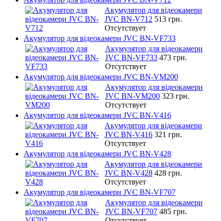
Акумулятор для відеокамери
JVC BN-V712
513 грн.
Отсутствует
Акумулятор для відеокамери JVC BN-VF733
Акумулятор для відеокамери
JVC BN-VF733
473 грн.
Отсутствует
Акумулятор для відеокамери JVC BN-VM200
Акумулятор для відеокамери
JVC BN-VM200
323 грн.
Отсутствует
Акумулятор для відеокамери JVC BN-V416
Акумулятор для відеокамери
JVC BN-V416
321 грн.
Отсутствует
Акумулятор для відеокамери JVC BN-V428
Акумулятор для відеокамери
JVC BN-V428
428 грн.
Отсутствует
Акумулятор для відеокамери JVC BN-VF707
Акумулятор для відеокамери
JVC BN-VF707
485 грн.
Отсутствует