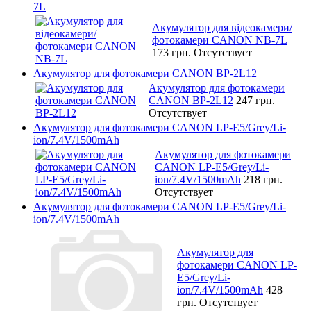
7L
Акумулятор для відеокамери/
фотокамери CANON NB-7L
173 грн.
Отсутствует
Акумулятор для фотокамери CANON BP-2L12
Акумулятор для фотокамери
CANON BP-2L12
247 грн.
Отсутствует
Акумулятор для фотокамери CANON LP-E5/Grey/Li-
ion/7.4V/1500mAh
Акумулятор для фотокамери
CANON LP-E5/Grey/Li-
ion/7.4V/1500mAh
218 грн.
Отсутствует
Акумулятор для фотокамери CANON LP-E5/Grey/Li-
ion/7.4V/1500mAh
Акумулятор для
фотокамери CANON LP-
E5/Grey/Li-
ion/7.4V/1500mAh
428
грн.
Отсутствует