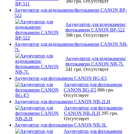
380 грн.
Отсутствует
Акумулятор для відеокамери/фотокамери CANON BP-
522
Акумулятор для відеокамери/
фотокамери CANON BP-522
398 грн.
Отсутствует
Акумулятор для відеокамери/фотокамери CANON NB-
7L
Акумулятор для відеокамери/
фотокамери CANON NB-7L
241 грн.
Отсутствует
Акумулятор для фотокамери CANON BG-E5
Акумулятор для фотокамери
CANON BG-E5
806 грн.
Отсутствует
Акумулятор для фотокамери CANON NB-2LH
Акумулятор для фотокамери
CANON NB-2LH
295 грн.
Отсутствует
Акумулятор для фотокамери CANON NB-3L
Акумулятор для фотокамери