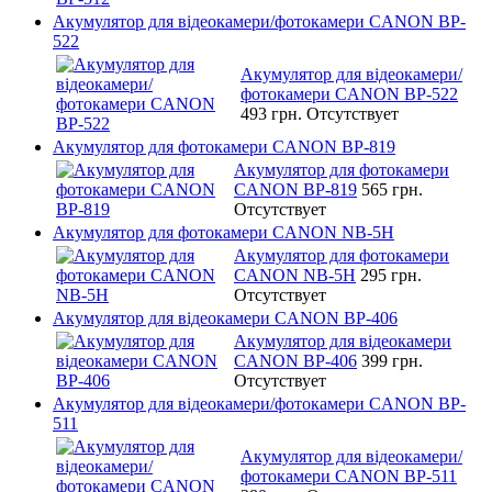
Акумулятор для відеокамери/фотокамери CANON BP-
522
Акумулятор для відеокамери/
фотокамери CANON BP-522
493 грн.
Отсутствует
Акумулятор для фотокамери CANON BP-819
Акумулятор для фотокамери
CANON BP-819
565 грн.
Отсутствует
Акумулятор для фотокамери CANON NB-5H
Акумулятор для фотокамери
CANON NB-5H
295 грн.
Отсутствует
Акумулятор для відеокамери CANON BP-406
Акумулятор для відеокамери
CANON BP-406
399 грн.
Отсутствует
Акумулятор для відеокамери/фотокамери CANON BP-
511
Акумулятор для відеокамери/
фотокамери CANON BP-511