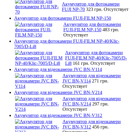
Акумулятор для фотокамери
FUJI NP-70
323 грн.
Отсутствует
Акумулятор для фотокамери FUJI-FILM NP-150
Акумулятор для фотокамери
FUJI-FILM NP-150
483 грн.
Отсутствует
Акумулятор для фотокамери FUJI-FILM NP-40/Klic-
7005/D-Li8
Акумулятор для фотокамери
FUJI-FILM NP-40/Klic-7005/D-
Li8
161 грн.
Отсутствует
Акумулятор для відеокамери JVC BN-V114
Акумулятор для відеокамери
JVC BN-V114
271 грн.
Отсутствует
Акумулятор для відеокамери JVC BN-V214
Акумулятор для відеокамери
JVC BN-V214
297 грн.
Отсутствует
Акумулятор для відеокамери JVC BN-V312
Акумулятор для відеокамери
JVC BN-V312
456 грн.