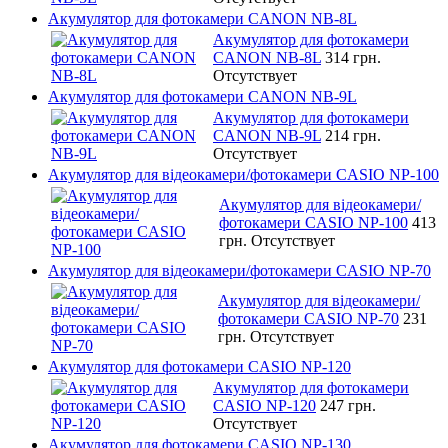
Акумулятор для фотокамери CANON NB-8L
Акумулятор для фотокамери
CANON NB-8L
314 грн.
Отсутствует
Акумулятор для фотокамери CANON NB-9L
Акумулятор для фотокамери
CANON NB-9L
214 грн.
Отсутствует
Акумулятор для відеокамери/фотокамери CASIO NP-100
Акумулятор для відеокамери/
фотокамери CASIO NP-100
413
грн.
Отсутствует
Акумулятор для відеокамери/фотокамери CASIO NP-70
Акумулятор для відеокамери/
фотокамери CASIO NP-70
231
грн.
Отсутствует
Акумулятор для фотокамери CASIO NP-120
Акумулятор для фотокамери
CASIO NP-120
247 грн.
Отсутствует
Акумулятор для фотокамери CASIO NP-130