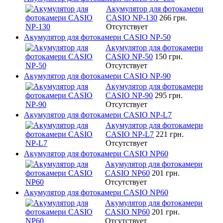
Акумулятор для фотокамери
CASIO NP-130
266 грн.
Отсутствует
Акумулятор для фотокамери CASIO NP-50
Акумулятор для фотокамери
CASIO NP-50
150 грн.
Отсутствует
Акумулятор для фотокамери CASIO NP-90
Акумулятор для фотокамери
CASIO NP-90
295 грн.
Отсутствует
Акумулятор для фотокамери CASIO NP-L7
Акумулятор для фотокамери
CASIO NP-L7
221 грн.
Отсутствует
Акумулятор для фотокамери CASIO NP60
Акумулятор для фотокамери
CASIO NP60
201 грн.
Отсутствует
Акумулятор для фотокамери CASIO NP60
Акумулятор для фотокамери
CASIO NP60
201 грн.
Отсутствует