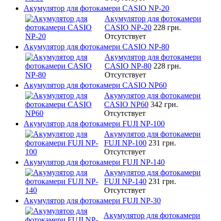
Акумулятор для фотокамери CASIO NP-20
Акумулятор для фотокамери
CASIO NP-20
228 грн.
Отсутствует
Акумулятор для фотокамери CASIO NP-80
Акумулятор для фотокамери
CASIO NP-80
228 грн.
Отсутствует
Акумулятор для фотокамери CASIO NP60
Акумулятор для фотокамери
CASIO NP60
342 грн.
Отсутствует
Акумулятор для фотокамери FUJI NP-100
Акумулятор для фотокамери
FUJI NP-100
231 грн.
Отсутствует
Акумулятор для фотокамери FUJI NP-140
Акумулятор для фотокамери
FUJI NP-140
231 грн.
Отсутствует
Акумулятор для фотокамери FUJI NP-30
Акумулятор для фотокамери