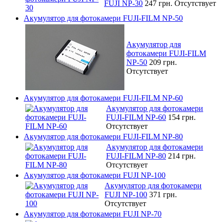
FUJI NP-30
247 грн.
Отсутствует
Акумулятор для фотокамери FUJI-FILM NP-50
Акумулятор для
фотокамери FUJI-FILM
NP-50
209 грн.
Отсутствует
Акумулятор для фотокамери FUJI-FILM NP-60
Акумулятор для фотокамери
FUJI-FILM NP-60
154 грн.
Отсутствует
Акумулятор для фотокамери FUJI-FILM NP-80
Акумулятор для фотокамери
FUJI-FILM NP-80
214 грн.
Отсутствует
Акумулятор для фотокамери FUJI NP-100
Акумулятор для фотокамери
FUJI NP-100
371 грн.
Отсутствует
Акумулятор для фотокамери FUJI NP-70