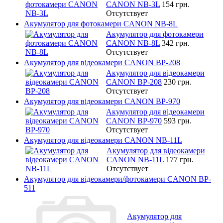
CANON NB-3L
154 грн.
Отсутствует
Акумулятор для фотокамери CANON NB-8L
Акумулятор для фотокамери
CANON NB-8L
342 грн.
Отсутствует
Акумулятор для відеокамери CANON BP-208
Акумулятор для відеокамери
CANON BP-208
230 грн.
Отсутствует
Акумулятор для відеокамери CANON BP-970
Акумулятор для відеокамери
CANON BP-970
593 грн.
Отсутствует
Акумулятор для відеокамери CANON NB-11L
Акумулятор для відеокамери
CANON NB-11L
177 грн.
Отсутствует
Акумулятор для відеокамери/фотокамери CANON BP-
511
Акумулятор для