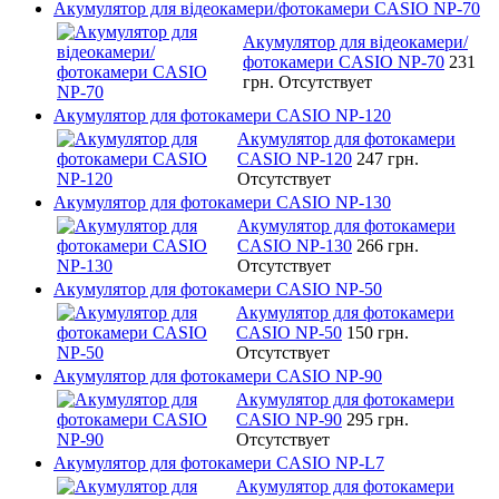
Акумулятор для відеокамери/фотокамери CASIO NP-70
Акумулятор для відеокамери/
фотокамери CASIO NP-70
231
грн.
Отсутствует
Акумулятор для фотокамери CASIO NP-120
Акумулятор для фотокамери
CASIO NP-120
247 грн.
Отсутствует
Акумулятор для фотокамери CASIO NP-130
Акумулятор для фотокамери
CASIO NP-130
266 грн.
Отсутствует
Акумулятор для фотокамери CASIO NP-50
Акумулятор для фотокамери
CASIO NP-50
150 грн.
Отсутствует
Акумулятор для фотокамери CASIO NP-90
Акумулятор для фотокамери
CASIO NP-90
295 грн.
Отсутствует
Акумулятор для фотокамери CASIO NP-L7
Акумулятор для фотокамери