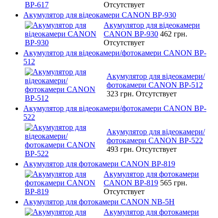
Отсутствует
Акумулятор для відеокамери CANON BP-930
Акумулятор для відеокамери
CANON BP-930
462 грн.
Отсутствует
Акумулятор для відеокамери/фотокамери CANON BP-
512
Акумулятор для відеокамери/
фотокамери CANON BP-512
323 грн.
Отсутствует
Акумулятор для відеокамери/фотокамери CANON BP-
522
Акумулятор для відеокамери/
фотокамери CANON BP-522
493 грн.
Отсутствует
Акумулятор для фотокамери CANON BP-819
Акумулятор для фотокамери
CANON BP-819
565 грн.
Отсутствует
Акумулятор для фотокамери CANON NB-5H
Акумулятор для фотокамери