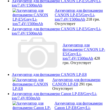
Акумулятор для фотокамери CANON LP-E5/Grey/Li-
ion/7.4V/1500mAh
Акумулятор для фотокамери
CANON LP-E5/Grey/Li-
ion/7.4V/1500mAh
218 грн.
Отсутствует
Акумулятор для фотокамери CANON LP-E5/Grey/Li-
ion/7.4V/1500mAh
Акумулятор для
фотокамери CANON LP-
E5/Grey/Li-
ion/7.4V/1500mAh
428
грн.
Отсутствует
Акумулятор для фотокамери CANON LP-E8
Акумулятор для фотокамери
CANON LP-E8
291 грн.
Отсутствует
Акумулятор для фотокамери Canon LP-E8/Grey/Li-
ion/7.4V/850mAh
Акумулятор для фотокамери
Canon LP-E8/Grey/Li-