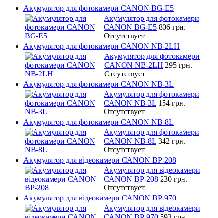
Акумулятор для фотокамери CANON BG-E5
Акумулятор для фотокамери
CANON BG-E5
806 грн.
Отсутствует
Акумулятор для фотокамери CANON NB-2LH
Акумулятор для фотокамери
CANON NB-2LH
295 грн.
Отсутствует
Акумулятор для фотокамери CANON NB-3L
Акумулятор для фотокамери
CANON NB-3L
154 грн.
Отсутствует
Акумулятор для фотокамери CANON NB-8L
Акумулятор для фотокамери
CANON NB-8L
342 грн.
Отсутствует
Акумулятор для відеокамери CANON BP-208
Акумулятор для відеокамери
CANON BP-208
230 грн.
Отсутствует
Акумулятор для відеокамери CANON BP-970
Акумулятор для відеокамери
CANON BP-970
593 грн.