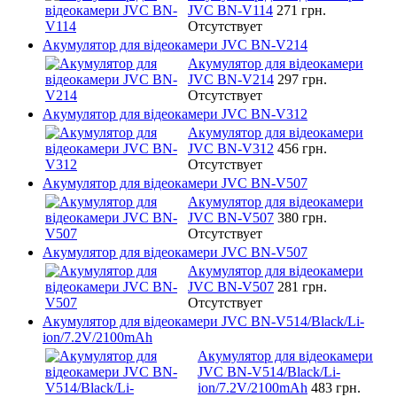
JVC BN-V114
271 грн.
Отсутствует
Акумулятор для відеокамери JVC BN-V214
Акумулятор для відеокамери
JVC BN-V214
297 грн.
Отсутствует
Акумулятор для відеокамери JVC BN-V312
Акумулятор для відеокамери
JVC BN-V312
456 грн.
Отсутствует
Акумулятор для відеокамери JVC BN-V507
Акумулятор для відеокамери
JVC BN-V507
380 грн.
Отсутствует
Акумулятор для відеокамери JVC BN-V507
Акумулятор для відеокамери
JVC BN-V507
281 грн.
Отсутствует
Акумулятор для відеокамери JVC BN-V514/Black/Li-
ion/7.2V/2100mAh
Акумулятор для відеокамери
JVC BN-V514/Black/Li-
ion/7.2V/2100mAh
483 грн.