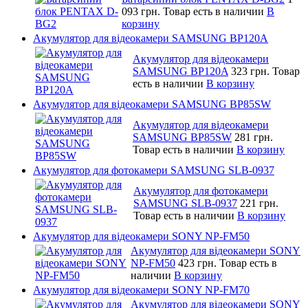
093 грн.
Товар есть в наличии
В
корзину
Акумулятор для відеокамери SAMSUNG BP120A
Акумулятор для відеокамери
SAMSUNG BP120A
323 грн.
Товар
есть в наличии
В корзину
Акумулятор для відеокамери SAMSUNG BP85SW
Акумулятор для відеокамери
SAMSUNG BP85SW
281 грн.
Товар есть в наличии
В корзину
Акумулятор для фотокамери SAMSUNG SLB-0937
Акумулятор для фотокамери
SAMSUNG SLB-0937
221 грн.
Товар есть в наличии
В корзину
Акумулятор для відеокамери SONY NP-FM50
Акумулятор для відеокамери SONY
NP-FM50
423 грн.
Товар есть в
наличии
В корзину
Акумулятор для відеокамери SONY NP-FM70
Акумулятор для відеокамери SONY