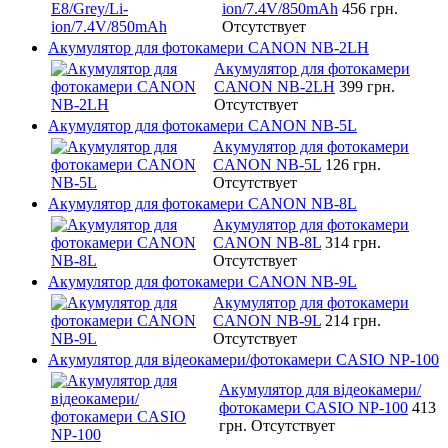
ion/7.4V/850mAh
456 грн.
Отсутствует
Акумулятор для фотокамери CANON NB-2LH
Акумулятор для фотокамери
CANON NB-2LH
399 грн.
Отсутствует
Акумулятор для фотокамери CANON NB-5L
Акумулятор для фотокамери
CANON NB-5L
126 грн.
Отсутствует
Акумулятор для фотокамери CANON NB-8L
Акумулятор для фотокамери
CANON NB-8L
314 грн.
Отсутствует
Акумулятор для фотокамери CANON NB-9L
Акумулятор для фотокамери
CANON NB-9L
214 грн.
Отсутствует
Акумулятор для відеокамери/фотокамери CASIO NP-100
Акумулятор для відеокамери/
фотокамери CASIO NP-100
413
грн.
Отсутствует