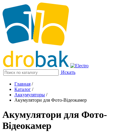
Искать
Главная
/
Каталог
/
Аккумуляторы
/
Акумулятори для Фото-Відеокамер
Акумулятори для Фото-
Відеокамер