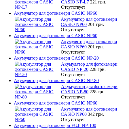
CASIO NP-L7
221 грн.
Отсутствует
Акумулятор для фотокамери CASIO NP60
Акумулятор для фотокамери
CASIO NP60
201 грн.
Отсутствует
Акумулятор для фотокамери CASIO NP60
Акумулятор для фотокамери
CASIO NP60
201 грн.
Отсутствует
Акумулятор для фотокамери CASIO NP-20
Акумулятор для фотокамери
CASIO NP-20
228 грн.
Отсутствует
Акумулятор для фотокамери CASIO NP-80
Акумулятор для фотокамери
CASIO NP-80
228 грн.
Отсутствует
Акумулятор для фотокамери CASIO NP60
Акумулятор для фотокамери
CASIO NP60
342 грн.
Отсутствует
Акумулятор для фотокамери FUJI NP-100