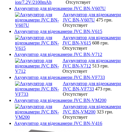
Отсутствует
Акумулятор для відеокамери JVC BN-V607U
Акумулятор для відеокамери
JVC BN-V607U
475 грн.
Отсутствует
Акумулятор для відеокамери JVC BN-V615
Акумулятор для відеокамери
JVC BN-V615
608 грн.
Отсутствует
Акумулятор для відеокамери JVC BN-V712
Акумулятор для відеокамери
JVC BN-V712
513 грн.
Отсутствует
Акумулятор для відеокамери JVC BN-VF733
Акумулятор для відеокамери
JVC BN-VF733
473 грн.
Отсутствует
Акумулятор для відеокамери JVC BN-VM200
Акумулятор для відеокамери
JVC BN-VM200
323 грн.
Отсутствует
Акумулятор для відеокамери JVC BN-V416