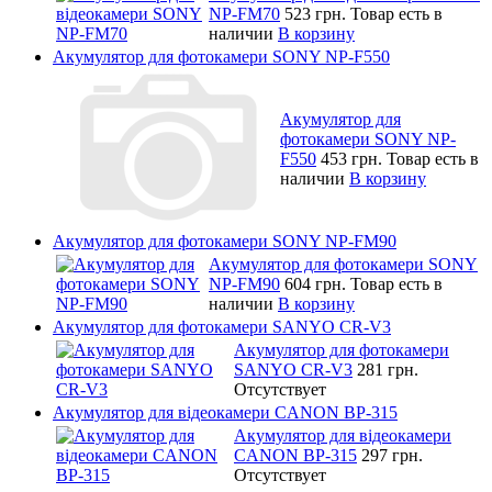
NP-FM70
523 грн.
Товар есть в
наличии
В корзину
Акумулятор для фотокамери SONY NP-F550
Акумулятор для
фотокамери SONY NP-
F550
453 грн.
Товар есть в
наличии
В корзину
Акумулятор для фотокамери SONY NP-FM90
Акумулятор для фотокамери SONY
NP-FM90
604 грн.
Товар есть в
наличии
В корзину
Акумулятор для фотокамери SANYO CR-V3
Акумулятор для фотокамери
SANYO CR-V3
281 грн.
Отсутствует
Акумулятор для відеокамери CANON BP-315
Акумулятор для відеокамери
CANON BP-315
297 грн.
Отсутствует