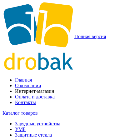
Полная версия
Главная
О компании
Интернет-магазин
Оплата и доставка
Контакты
Каталог товаров
Зарядные устройства
УМБ
Защитные стекла