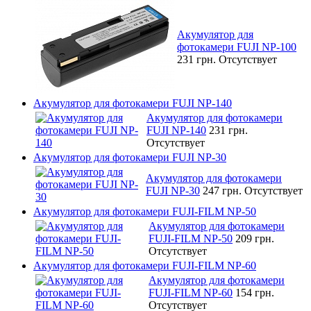
Акумулятор для
фотокамери FUJI NP-100
231 грн.
Отсутствует
Акумулятор для фотокамери FUJI NP-140
Акумулятор для фотокамери
FUJI NP-140
231 грн.
Отсутствует
Акумулятор для фотокамери FUJI NP-30
Акумулятор для фотокамери
FUJI NP-30
247 грн.
Отсутствует
Акумулятор для фотокамери FUJI-FILM NP-50
Акумулятор для фотокамери
FUJI-FILM NP-50
209 грн.
Отсутствует
Акумулятор для фотокамери FUJI-FILM NP-60
Акумулятор для фотокамери
FUJI-FILM NP-60
154 грн.
Отсутствует