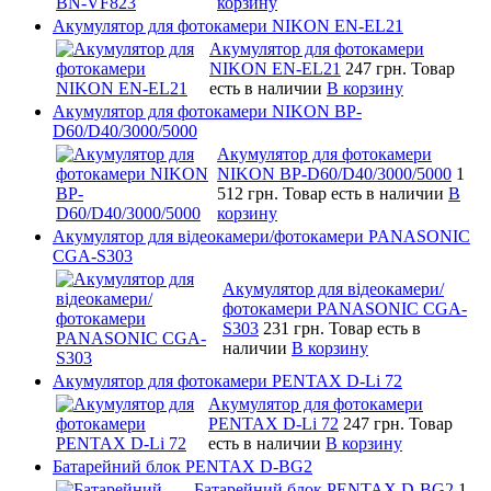
корзину
Акумулятор для фотокамери NIKON EN-EL21
Акумулятор для фотокамери
NIKON EN-EL21
247 грн.
Товар
есть в наличии
В корзину
Акумулятор для фотокамери NIKON BP-
D60/D40/3000/5000
Акумулятор для фотокамери
NIKON BP-D60/D40/3000/5000
1
512 грн.
Товар есть в наличии
В
корзину
Акумулятор для відеокамери/фотокамери PANASONIC
CGA-S303
Акумулятор для відеокамери/
фотокамери PANASONIC CGA-
S303
231 грн.
Товар есть в
наличии
В корзину
Акумулятор для фотокамери PENTAX D-Li 72
Акумулятор для фотокамери
PENTAX D-Li 72
247 грн.
Товар
есть в наличии
В корзину
Батарейний блок PENTAX D-BG2
Батарейний блок PENTAX D-BG2
1