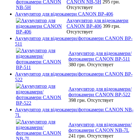
CANON NB-5H
295 грн.
Отсутствует
Акумулятор для відеокамери CANON BP-406
Акумулятор для відеокамери
CANON BP-406
399 грн.
Отсутствует
Акумулятор для відеокамери/фотокамери CANON BP-
511
Акумулятор для відеокамери/
фотокамери CANON BP-511
380 грн.
Отсутствует
Акумулятор для відеокамери/фотокамери CANON BP-
522
Акумулятор для відеокамери/
фотокамери CANON BP-522
398 грн.
Отсутствует
Акумулятор для відеокамери/фотокамери CANON NB-
7L
Акумулятор для відеокамери/
фотокамери CANON NB-7L
241 грн.
Отсутствует