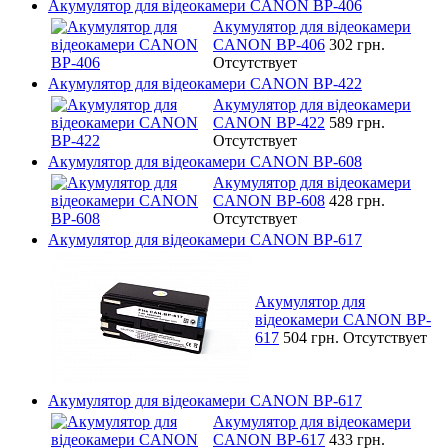
Акумулятор для відеокамери CANON BP-406
Акумулятор для відеокамери
CANON BP-406
302 грн.
Отсутствует
Акумулятор для відеокамери CANON BP-422
Акумулятор для відеокамери
CANON BP-422
589 грн.
Отсутствует
Акумулятор для відеокамери CANON BP-608
Акумулятор для відеокамери
CANON BP-608
428 грн.
Отсутствует
Акумулятор для відеокамери CANON BP-617
Акумулятор для
відеокамери CANON BP-
617
504 грн.
Отсутствует
Акумулятор для відеокамери CANON BP-617
Акумулятор для відеокамери
CANON BP-617
433 грн.