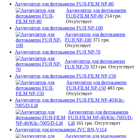
Акумулятор для фотокамери FUJI-FILM NP-80
Акумулятор для фотокамери
FUJI-FILM NP-80
214 грн.
Отсутствует
Акумулятор для фотокамери FUJI NP-100
Акумулятор для фотокамери
FUJI NP-100
371 грн.
Отсутствует
Акумулятор для фотокамери FUJI NP-70
Акумулятор для фотокамери
FUJI NP-70
323 грн.
Отсутствует
Акумулятор для фотокамери FUJI-FILM NP-150
Акумулятор для фотокамери
FUJI-FILM NP-150
483 грн.
Отсутствует
Акумулятор для фотокамери FUJI-FILM NP-40/Klic-
7005/D-Li8
Акумулятор для фотокамери
FUJI-FILM NP-40/Klic-7005/D-
Li8
161 грн.
Отсутствует
Акумулятор для відеокамери JVC BN-V114
Акумулятор для відеокамери