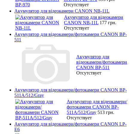
Отсутствует
Акумулятор для відеокамери CANON NB-11L
Акумулятор для відеокамери
CANON NB-11L
177 грн.
Отсутствует
Акумулятор для відеокамери/фотокамери CANON BP-
511
Акумулятор для
відеокамери/фотокамери
CANON BP-511
Отсутствует
Акумулятор для відеокамери/фотокамери CANON BP-
511A/512/Gray
Акумулятор для відеокамери/
фотокамери CANON BP-
511A/512/Gray
513 грн.
Отсутствует
Акумулятор для відеокамери/фотокамери CANON LP-
E6