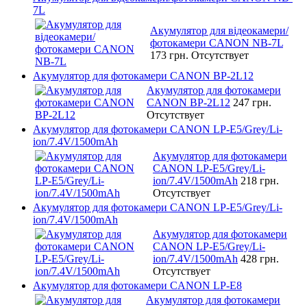
7L
Акумулятор для відеокамери/
фотокамери CANON NB-7L
173 грн.
Отсутствует
Акумулятор для фотокамери CANON BP-2L12
Акумулятор для фотокамери
CANON BP-2L12
247 грн.
Отсутствует
Акумулятор для фотокамери CANON LP-E5/Grey/Li-
ion/7.4V/1500mAh
Акумулятор для фотокамери
CANON LP-E5/Grey/Li-
ion/7.4V/1500mAh
218 грн.
Отсутствует
Акумулятор для фотокамери CANON LP-E5/Grey/Li-
ion/7.4V/1500mAh
Акумулятор для фотокамери
CANON LP-E5/Grey/Li-
ion/7.4V/1500mAh
428 грн.
Отсутствует
Акумулятор для фотокамери CANON LP-E8
Акумулятор для фотокамери