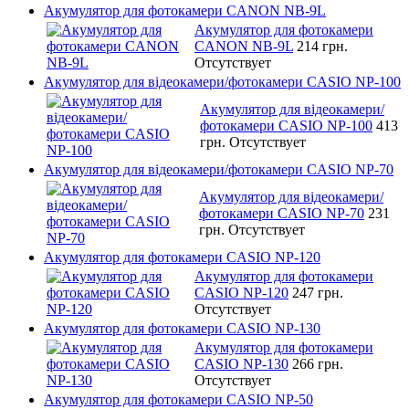
Акумулятор для фотокамери CANON NB-9L
Акумулятор для фотокамери
CANON NB-9L
214 грн.
Отсутствует
Акумулятор для відеокамери/фотокамери CASIO NP-100
Акумулятор для відеокамери/
фотокамери CASIO NP-100
413
грн.
Отсутствует
Акумулятор для відеокамери/фотокамери CASIO NP-70
Акумулятор для відеокамери/
фотокамери CASIO NP-70
231
грн.
Отсутствует
Акумулятор для фотокамери CASIO NP-120
Акумулятор для фотокамери
CASIO NP-120
247 грн.
Отсутствует
Акумулятор для фотокамери CASIO NP-130
Акумулятор для фотокамери
CASIO NP-130
266 грн.
Отсутствует
Акумулятор для фотокамери CASIO NP-50