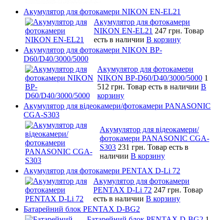
Акумулятор для фотокамери NIKON EN-EL21
Акумулятор для фотокамери
NIKON EN-EL21
247 грн.
Товар
есть в наличии
В корзину
Акумулятор для фотокамери NIKON BP-
D60/D40/3000/5000
Акумулятор для фотокамери
NIKON BP-D60/D40/3000/5000
1
512 грн.
Товар есть в наличии
В
корзину
Акумулятор для відеокамери/фотокамери PANASONIC
CGA-S303
Акумулятор для відеокамери/
фотокамери PANASONIC CGA-
S303
231 грн.
Товар есть в
наличии
В корзину
Акумулятор для фотокамери PENTAX D-Li 72
Акумулятор для фотокамери
PENTAX D-Li 72
247 грн.
Товар
есть в наличии
В корзину
Батарейний блок PENTAX D-BG2
Батарейний блок PENTAX D-BG2
1