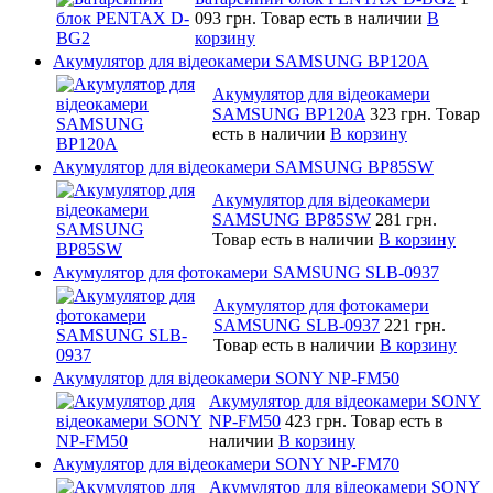
093 грн.
Товар есть в наличии
В
корзину
Акумулятор для відеокамери SAMSUNG BP120A
Акумулятор для відеокамери
SAMSUNG BP120A
323 грн.
Товар
есть в наличии
В корзину
Акумулятор для відеокамери SAMSUNG BP85SW
Акумулятор для відеокамери
SAMSUNG BP85SW
281 грн.
Товар есть в наличии
В корзину
Акумулятор для фотокамери SAMSUNG SLB-0937
Акумулятор для фотокамери
SAMSUNG SLB-0937
221 грн.
Товар есть в наличии
В корзину
Акумулятор для відеокамери SONY NP-FM50
Акумулятор для відеокамери SONY
NP-FM50
423 грн.
Товар есть в
наличии
В корзину
Акумулятор для відеокамери SONY NP-FM70
Акумулятор для відеокамери SONY