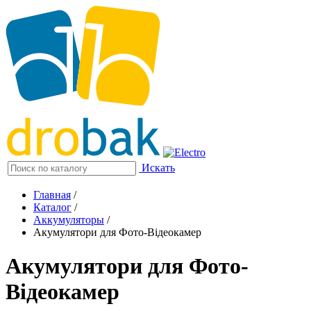
Искать
Главная
/
Каталог
/
Аккумуляторы
/
Акумулятори для Фото-Відеокамер
Акумулятори для Фото-
Відеокамер