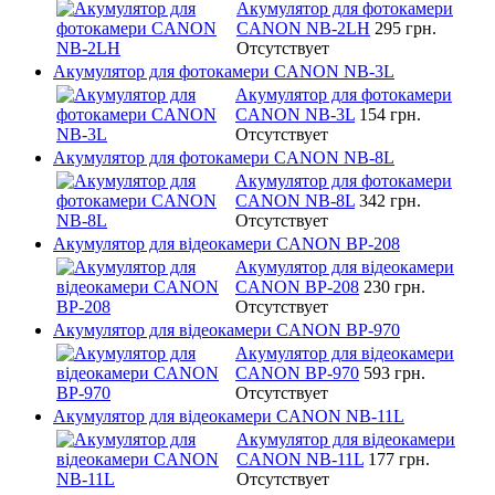
Акумулятор для фотокамери
CANON NB-2LH
295 грн.
Отсутствует
Акумулятор для фотокамери CANON NB-3L
Акумулятор для фотокамери
CANON NB-3L
154 грн.
Отсутствует
Акумулятор для фотокамери CANON NB-8L
Акумулятор для фотокамери
CANON NB-8L
342 грн.
Отсутствует
Акумулятор для відеокамери CANON BP-208
Акумулятор для відеокамери
CANON BP-208
230 грн.
Отсутствует
Акумулятор для відеокамери CANON BP-970
Акумулятор для відеокамери
CANON BP-970
593 грн.
Отсутствует
Акумулятор для відеокамери CANON NB-11L
Акумулятор для відеокамери
CANON NB-11L
177 грн.
Отсутствует