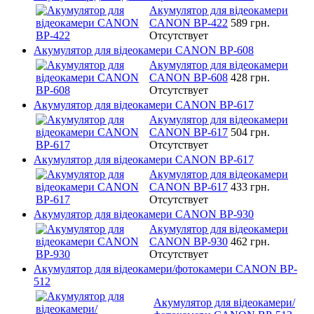
Акумулятор для відеокамери
CANON BP-422
589 грн.
Отсутствует
Акумулятор для відеокамери CANON BP-608
Акумулятор для відеокамери
CANON BP-608
428 грн.
Отсутствует
Акумулятор для відеокамери CANON BP-617
Акумулятор для відеокамери
CANON BP-617
504 грн.
Отсутствует
Акумулятор для відеокамери CANON BP-617
Акумулятор для відеокамери
CANON BP-617
433 грн.
Отсутствует
Акумулятор для відеокамери CANON BP-930
Акумулятор для відеокамери
CANON BP-930
462 грн.
Отсутствует
Акумулятор для відеокамери/фотокамери CANON BP-
512
Акумулятор для відеокамери/