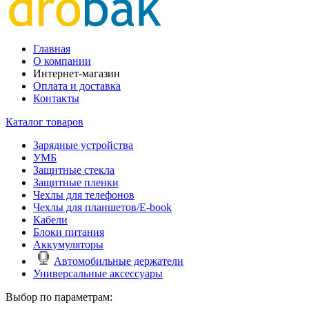
Главная
О компании
Интернет-магазин
Оплата и доставка
Контакты
Каталог товаров
Зарядные устройства
УМБ
Защитные стекла
Защитные пленки
Чехлы для телефонов
Чехлы для планшетов/E-book
Кабели
Блоки питания
Аккумуляторы
Автомобильные держатели
Универсальные аксессуары
Выбор по параметрам: