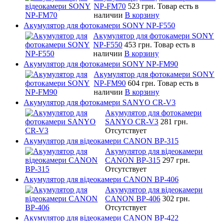
NP-FM70
523 грн.
Товар есть в
наличии
В корзину
Акумулятор для фотокамери SONY NP-F550
Акумулятор для фотокамери SONY
NP-F550
453 грн.
Товар есть в
наличии
В корзину
Акумулятор для фотокамери SONY NP-FM90
Акумулятор для фотокамери SONY
NP-FM90
604 грн.
Товар есть в
наличии
В корзину
Акумулятор для фотокамери SANYO CR-V3
Акумулятор для фотокамери
SANYO CR-V3
281 грн.
Отсутствует
Акумулятор для відеокамери CANON BP-315
Акумулятор для відеокамери
CANON BP-315
297 грн.
Отсутствует
Акумулятор для відеокамери CANON BP-406
Акумулятор для відеокамери
CANON BP-406
302 грн.
Отсутствует
Акумулятор для відеокамери CANON BP-422