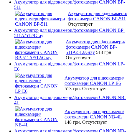
Акумулятор для відеокамери/фотокамери CANON BP-
511
Акумулятор для відеокамери/
фотокамери CANON BP-511
Отсутствует
Акумулятор для відеокамери/фотокамери CANON BP-
511A/512/Gray
Акумулятор для відеокамери/
фотокамери CANON BP-
511A/512/Gray
513 грн.
Отсутствует
Акумулятор для відеокамери/фотокамери CANON LP-
E6
Акумулятор для відеокамери/
фотокамери CANON LP-E6
513 грн.
Отсутствует
Акумулятор для відеокамери/фотокамери CANON NB-
4L
Акумулятор для відеокамери/
фотокамери CANON NB-4L
148 грн.
Отсутствует
Акумулятор для відеокамери/фотокамери CANON NB-