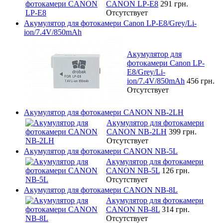
CANON LP-E8
291 грн.
Отсутствует
Акумулятор для фотокамери Canon LP-E8/Grey/Li-
ion/7.4V/850mAh
Акумулятор для
фотокамери Canon LP-
E8/Grey/Li-
ion/7.4V/850mAh
456 грн.
Отсутствует
Акумулятор для фотокамери CANON NB-2LH
Акумулятор для фотокамери
CANON NB-2LH
399 грн.
Отсутствует
Акумулятор для фотокамери CANON NB-5L
Акумулятор для фотокамери
CANON NB-5L
126 грн.
Отсутствует
Акумулятор для фотокамери CANON NB-8L
Акумулятор для фотокамери
CANON NB-8L
314 грн.
Отсутствует