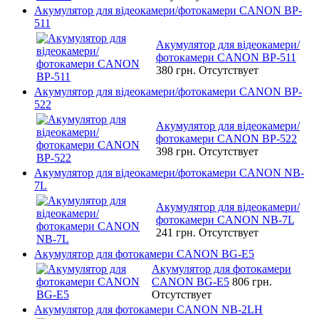
Акумулятор для відеокамери/фотокамери CANON BP-
511
Акумулятор для відеокамери/
фотокамери CANON BP-511
380 грн.
Отсутствует
Акумулятор для відеокамери/фотокамери CANON BP-
522
Акумулятор для відеокамери/
фотокамери CANON BP-522
398 грн.
Отсутствует
Акумулятор для відеокамери/фотокамери CANON NB-
7L
Акумулятор для відеокамери/
фотокамери CANON NB-7L
241 грн.
Отсутствует
Акумулятор для фотокамери CANON BG-E5
Акумулятор для фотокамери
CANON BG-E5
806 грн.
Отсутствует
Акумулятор для фотокамери CANON NB-2LH