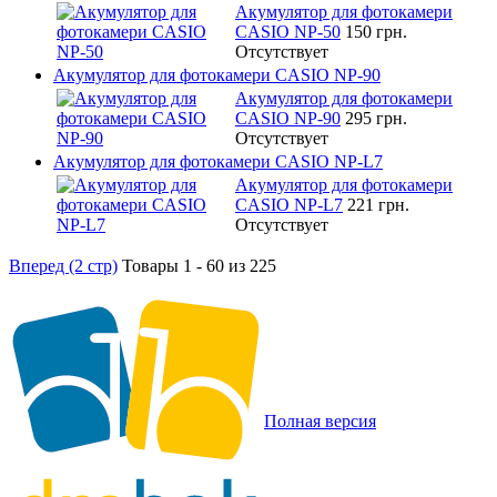
Акумулятор для фотокамери
CASIO NP-50
150 грн.
Отсутствует
Акумулятор для фотокамери CASIO NP-90
Акумулятор для фотокамери
CASIO NP-90
295 грн.
Отсутствует
Акумулятор для фотокамери CASIO NP-L7
Акумулятор для фотокамери
CASIO NP-L7
221 грн.
Отсутствует
Вперед (2 стр)
Товары 1 - 60 из 225
Полная версия