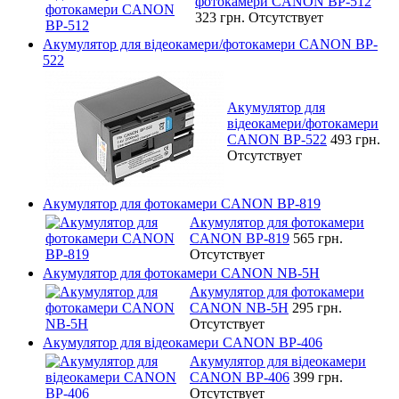
фотокамери CANON BP-512
323 грн.
Отсутствует
Акумулятор для відеокамери/фотокамери CANON BP-
522
Акумулятор для
відеокамери/фотокамери
CANON BP-522
493 грн.
Отсутствует
Акумулятор для фотокамери CANON BP-819
Акумулятор для фотокамери
CANON BP-819
565 грн.
Отсутствует
Акумулятор для фотокамери CANON NB-5H
Акумулятор для фотокамери
CANON NB-5H
295 грн.
Отсутствует
Акумулятор для відеокамери CANON BP-406
Акумулятор для відеокамери
CANON BP-406
399 грн.
Отсутствует