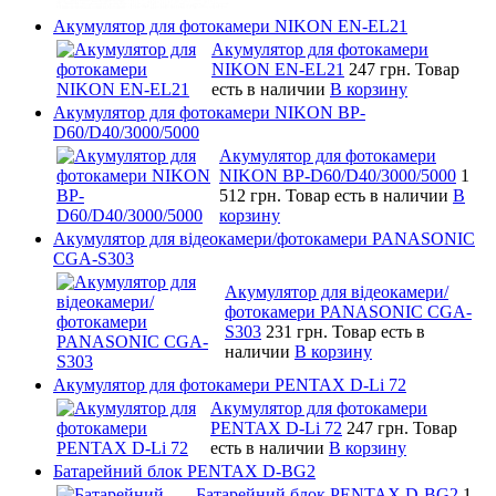
Акумулятор для фотокамери NIKON EN-EL21
Акумулятор для фотокамери
NIKON EN-EL21
247 грн.
Товар
есть в наличии
В корзину
Акумулятор для фотокамери NIKON BP-
D60/D40/3000/5000
Акумулятор для фотокамери
NIKON BP-D60/D40/3000/5000
1
512 грн.
Товар есть в наличии
В
корзину
Акумулятор для відеокамери/фотокамери PANASONIC
CGA-S303
Акумулятор для відеокамери/
фотокамери PANASONIC CGA-
S303
231 грн.
Товар есть в
наличии
В корзину
Акумулятор для фотокамери PENTAX D-Li 72
Акумулятор для фотокамери
PENTAX D-Li 72
247 грн.
Товар
есть в наличии
В корзину
Батарейний блок PENTAX D-BG2
Батарейний блок PENTAX D-BG2
1