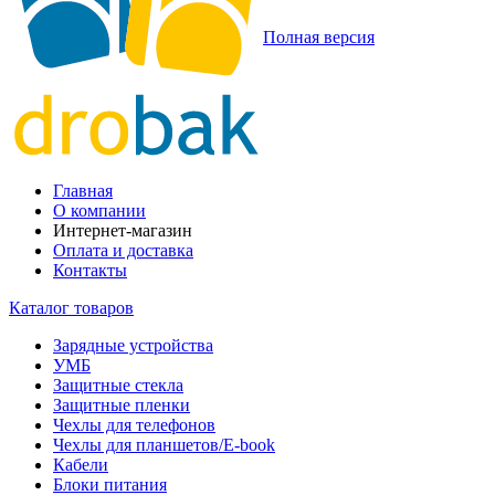
Полная версия
Главная
О компании
Интернет-магазин
Оплата и доставка
Контакты
Каталог товаров
Зарядные устройства
УМБ
Защитные стекла
Защитные пленки
Чехлы для телефонов
Чехлы для планшетов/E-book
Кабели
Блоки питания