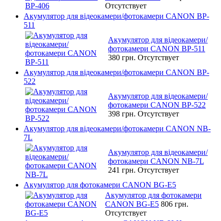
Отсутствует
Акумулятор для відеокамери/фотокамери CANON BP-
511
Акумулятор для відеокамери/
фотокамери CANON BP-511
380 грн.
Отсутствует
Акумулятор для відеокамери/фотокамери CANON BP-
522
Акумулятор для відеокамери/
фотокамери CANON BP-522
398 грн.
Отсутствует
Акумулятор для відеокамери/фотокамери CANON NB-
7L
Акумулятор для відеокамери/
фотокамери CANON NB-7L
241 грн.
Отсутствует
Акумулятор для фотокамери CANON BG-E5
Акумулятор для фотокамери
CANON BG-E5
806 грн.
Отсутствует