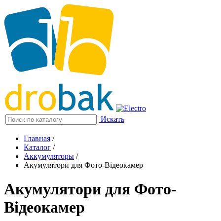
Искать
Главная
/
Каталог
/
Аккумуляторы
/
Акумулятори для Фото-Відеокамер
Акумулятори для Фото-
Відеокамер