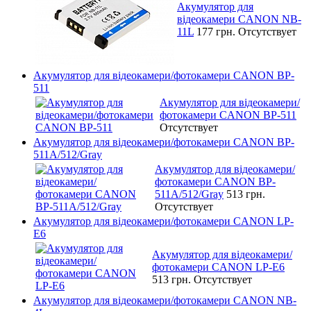
Акумулятор для
відеокамери CANON NB-
11L
177 грн.
Отсутствует
Акумулятор для відеокамери/фотокамери CANON BP-
511
Акумулятор для відеокамери/
фотокамери CANON BP-511
Отсутствует
Акумулятор для відеокамери/фотокамери CANON BP-
511A/512/Gray
Акумулятор для відеокамери/
фотокамери CANON BP-
511A/512/Gray
513 грн.
Отсутствует
Акумулятор для відеокамери/фотокамери CANON LP-
E6
Акумулятор для відеокамери/
фотокамери CANON LP-E6
513 грн.
Отсутствует
Акумулятор для відеокамери/фотокамери CANON NB-