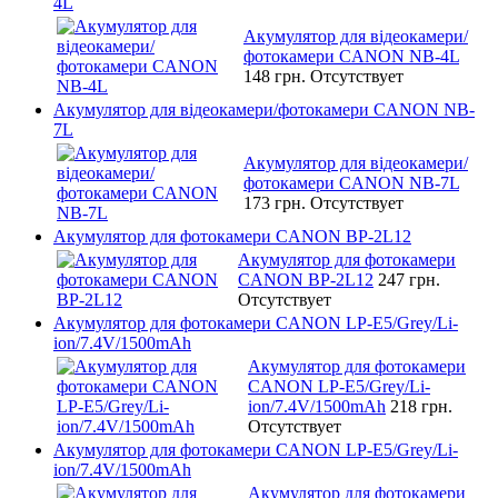
4L
Акумулятор для відеокамери/
фотокамери CANON NB-4L
148 грн.
Отсутствует
Акумулятор для відеокамери/фотокамери CANON NB-
7L
Акумулятор для відеокамери/
фотокамери CANON NB-7L
173 грн.
Отсутствует
Акумулятор для фотокамери CANON BP-2L12
Акумулятор для фотокамери
CANON BP-2L12
247 грн.
Отсутствует
Акумулятор для фотокамери CANON LP-E5/Grey/Li-
ion/7.4V/1500mAh
Акумулятор для фотокамери
CANON LP-E5/Grey/Li-
ion/7.4V/1500mAh
218 грн.
Отсутствует
Акумулятор для фотокамери CANON LP-E5/Grey/Li-
ion/7.4V/1500mAh
Акумулятор для фотокамери