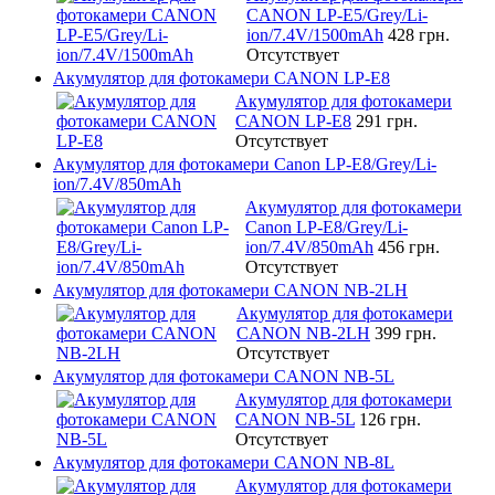
CANON LP-E5/Grey/Li-
ion/7.4V/1500mAh
428 грн.
Отсутствует
Акумулятор для фотокамери CANON LP-E8
Акумулятор для фотокамери
CANON LP-E8
291 грн.
Отсутствует
Акумулятор для фотокамери Canon LP-E8/Grey/Li-
ion/7.4V/850mAh
Акумулятор для фотокамери
Canon LP-E8/Grey/Li-
ion/7.4V/850mAh
456 грн.
Отсутствует
Акумулятор для фотокамери CANON NB-2LH
Акумулятор для фотокамери
CANON NB-2LH
399 грн.
Отсутствует
Акумулятор для фотокамери CANON NB-5L
Акумулятор для фотокамери
CANON NB-5L
126 грн.
Отсутствует
Акумулятор для фотокамери CANON NB-8L
Акумулятор для фотокамери