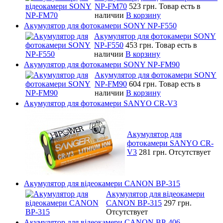
NP-FM70
523 грн.
Товар есть в
наличии
В корзину
Акумулятор для фотокамери SONY NP-F550
Акумулятор для фотокамери SONY
NP-F550
453 грн.
Товар есть в
наличии
В корзину
Акумулятор для фотокамери SONY NP-FM90
Акумулятор для фотокамери SONY
NP-FM90
604 грн.
Товар есть в
наличии
В корзину
Акумулятор для фотокамери SANYO CR-V3
Акумулятор для
фотокамери SANYO CR-
V3
281 грн.
Отсутствует
Акумулятор для відеокамери CANON BP-315
Акумулятор для відеокамери
CANON BP-315
297 грн.
Отсутствует
Акумулятор для відеокамери CANON BP-406