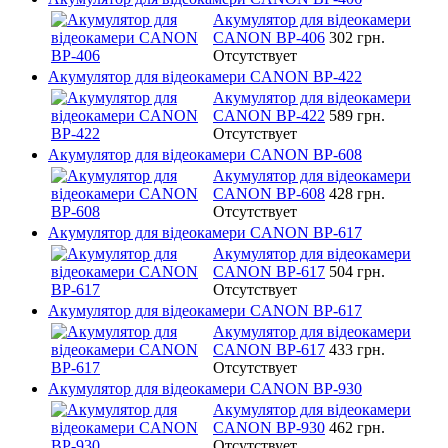
Акумулятор для відеокамери
CANON BP-406
302 грн.
Отсутствует
Акумулятор для відеокамери CANON BP-422
Акумулятор для відеокамери
CANON BP-422
589 грн.
Отсутствует
Акумулятор для відеокамери CANON BP-608
Акумулятор для відеокамери
CANON BP-608
428 грн.
Отсутствует
Акумулятор для відеокамери CANON BP-617
Акумулятор для відеокамери
CANON BP-617
504 грн.
Отсутствует
Акумулятор для відеокамери CANON BP-617
Акумулятор для відеокамери
CANON BP-617
433 грн.
Отсутствует
Акумулятор для відеокамери CANON BP-930
Акумулятор для відеокамери
CANON BP-930
462 грн.
Отсутствует