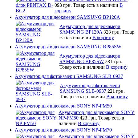
093 грн.
Товар есть в наличии
В
корзину
Акумулятор для відеокамери SAMSUNG BP120A
Акумулятор для відеокамери
SAMSUNG BP120A
323 грн.
Товар
есть в наличии
В корзину
Акумулятор для відеокамери SAMSUNG BP85SW
Акумулятор для відеокамери
SAMSUNG BP85SW
281 грн.
Товар есть в наличии
В корзину
Акумулятор для фотокамери SAMSUNG SLB-0937
Акумулятор для фотокамери
SAMSUNG SLB-0937
221 грн.
Товар есть в наличии
В корзину
Акумулятор для відеокамери SONY NP-FM50
Акумулятор для відеокамери SONY
NP-FM50
423 грн.
Товар есть в
наличии
В корзину
Акумулятор для відеокамери SONY NP-FM70
Акумулятор для відеокамери SONY