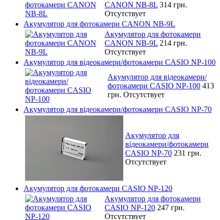
CANON NB-8L
314 грн.
Отсутствует
Акумулятор для фотокамери CANON NB-9L
Акумулятор для фотокамери
CANON NB-9L
214 грн.
Отсутствует
Акумулятор для відеокамери/фотокамери CASIO NP-100
Акумулятор для відеокамери/
фотокамери CASIO NP-100
413
грн.
Отсутствует
Акумулятор для відеокамери/фотокамери CASIO NP-70
Акумулятор для
відеокамери/фотокамери
CASIO NP-70
231 грн.
Отсутствует
Акумулятор для фотокамери CASIO NP-120
Акумулятор для фотокамери
CASIO NP-120
247 грн.
Отсутствует