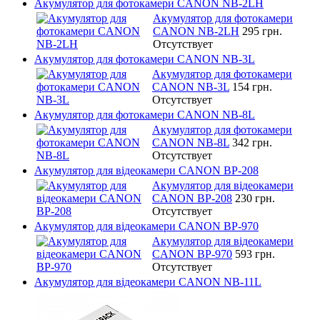
Акумулятор для фотокамери CANON NB-2LH
Акумулятор для фотокамери
CANON NB-2LH
295 грн.
Отсутствует
Акумулятор для фотокамери CANON NB-3L
Акумулятор для фотокамери
CANON NB-3L
154 грн.
Отсутствует
Акумулятор для фотокамери CANON NB-8L
Акумулятор для фотокамери
CANON NB-8L
342 грн.
Отсутствует
Акумулятор для відеокамери CANON BP-208
Акумулятор для відеокамери
CANON BP-208
230 грн.
Отсутствует
Акумулятор для відеокамери CANON BP-970
Акумулятор для відеокамери
CANON BP-970
593 грн.
Отсутствует
Акумулятор для відеокамери CANON NB-11L