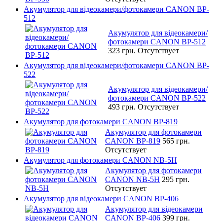
Акумулятор для відеокамери/фотокамери CANON BP-
512
Акумулятор для відеокамери/
фотокамери CANON BP-512
323 грн.
Отсутствует
Акумулятор для відеокамери/фотокамери CANON BP-
522
Акумулятор для відеокамери/
фотокамери CANON BP-522
493 грн.
Отсутствует
Акумулятор для фотокамери CANON BP-819
Акумулятор для фотокамери
CANON BP-819
565 грн.
Отсутствует
Акумулятор для фотокамери CANON NB-5H
Акумулятор для фотокамери
CANON NB-5H
295 грн.
Отсутствует
Акумулятор для відеокамери CANON BP-406
Акумулятор для відеокамери
CANON BP-406
399 грн.