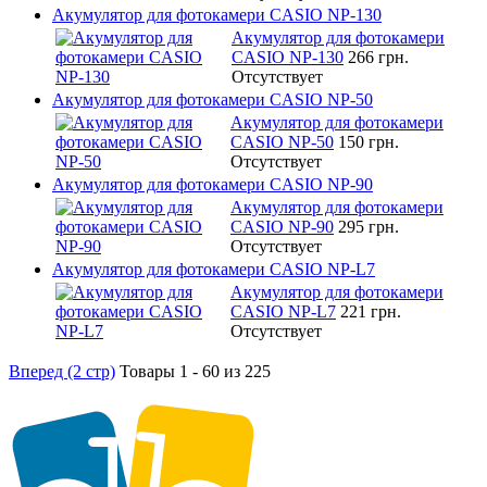
Акумулятор для фотокамери CASIO NP-130
Акумулятор для фотокамери
CASIO NP-130
266 грн.
Отсутствует
Акумулятор для фотокамери CASIO NP-50
Акумулятор для фотокамери
CASIO NP-50
150 грн.
Отсутствует
Акумулятор для фотокамери CASIO NP-90
Акумулятор для фотокамери
CASIO NP-90
295 грн.
Отсутствует
Акумулятор для фотокамери CASIO NP-L7
Акумулятор для фотокамери
CASIO NP-L7
221 грн.
Отсутствует
Вперед (2 стр)
Товары 1 - 60 из 225