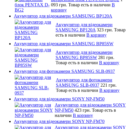
093 грн.
Товар есть в наличии
В
корзину
Акумулятор для відеокамери SAMSUNG BP120A
Акумулятор для відеокамери
SAMSUNG BP120A
323 грн.
Товар
есть в наличии
В корзину
Акумулятор для відеокамери SAMSUNG BP85SW
Акумулятор для відеокамери
SAMSUNG BP85SW
281 грн.
Товар есть в наличии
В корзину
Акумулятор для фотокамери SAMSUNG SLB-0937
Акумулятор для фотокамери
SAMSUNG SLB-0937
221 грн.
Товар есть в наличии
В корзину
Акумулятор для відеокамери SONY NP-FM50
Акумулятор для відеокамери SONY
NP-FM50
423 грн.
Товар есть в
наличии
В корзину
Акумулятор для відеокамери SONY NP-FM70
Акумулятор для відеокамери SONY