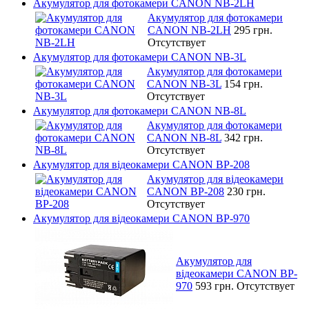
Акумулятор для фотокамери CANON NB-2LH
Акумулятор для фотокамери
CANON NB-2LH
295 грн.
Отсутствует
Акумулятор для фотокамери CANON NB-3L
Акумулятор для фотокамери
CANON NB-3L
154 грн.
Отсутствует
Акумулятор для фотокамери CANON NB-8L
Акумулятор для фотокамери
CANON NB-8L
342 грн.
Отсутствует
Акумулятор для відеокамери CANON BP-208
Акумулятор для відеокамери
CANON BP-208
230 грн.
Отсутствует
Акумулятор для відеокамери CANON BP-970
Акумулятор для
відеокамери CANON BP-
970
593 грн.
Отсутствует