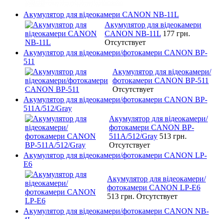
Акумулятор для відеокамери CANON NB-11L
Акумулятор для відеокамери
CANON NB-11L
177 грн.
Отсутствует
Акумулятор для відеокамери/фотокамери CANON BP-
511
Акумулятор для відеокамери/
фотокамери CANON BP-511
Отсутствует
Акумулятор для відеокамери/фотокамери CANON BP-
511A/512/Gray
Акумулятор для відеокамери/
фотокамери CANON BP-
511A/512/Gray
513 грн.
Отсутствует
Акумулятор для відеокамери/фотокамери CANON LP-
E6
Акумулятор для відеокамери/
фотокамери CANON LP-E6
513 грн.
Отсутствует
Акумулятор для відеокамери/фотокамери CANON NB-