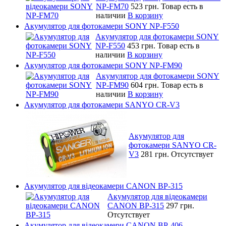
NP-FM70
523 грн.
Товар есть в
наличии
В корзину
Акумулятор для фотокамери SONY NP-F550
Акумулятор для фотокамери SONY
NP-F550
453 грн.
Товар есть в
наличии
В корзину
Акумулятор для фотокамери SONY NP-FM90
Акумулятор для фотокамери SONY
NP-FM90
604 грн.
Товар есть в
наличии
В корзину
Акумулятор для фотокамери SANYO CR-V3
Акумулятор для
фотокамери SANYO CR-
V3
281 грн.
Отсутствует
Акумулятор для відеокамери CANON BP-315
Акумулятор для відеокамери
CANON BP-315
297 грн.
Отсутствует
Акумулятор для відеокамери CANON BP-406