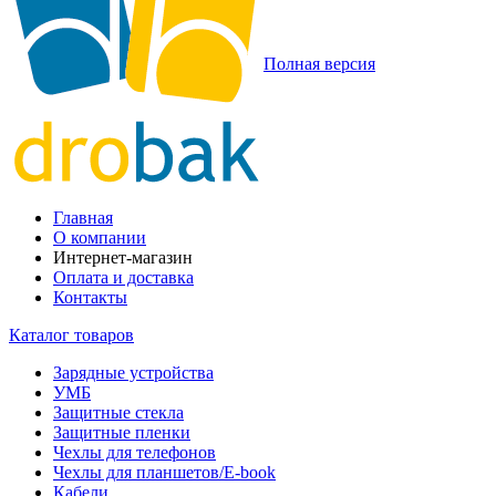
Полная версия
Главная
О компании
Интернет-магазин
Оплата и доставка
Контакты
Каталог товаров
Зарядные устройства
УМБ
Защитные стекла
Защитные пленки
Чехлы для телефонов
Чехлы для планшетов/E-book
Кабели