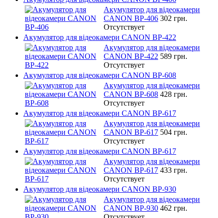
Акумулятор для відеокамери
CANON BP-406
302 грн.
Отсутствует
Акумулятор для відеокамери CANON BP-422
Акумулятор для відеокамери
CANON BP-422
589 грн.
Отсутствует
Акумулятор для відеокамери CANON BP-608
Акумулятор для відеокамери
CANON BP-608
428 грн.
Отсутствует
Акумулятор для відеокамери CANON BP-617
Акумулятор для відеокамери
CANON BP-617
504 грн.
Отсутствует
Акумулятор для відеокамери CANON BP-617
Акумулятор для відеокамери
CANON BP-617
433 грн.
Отсутствует
Акумулятор для відеокамери CANON BP-930
Акумулятор для відеокамери
CANON BP-930
462 грн.
Отсутствует