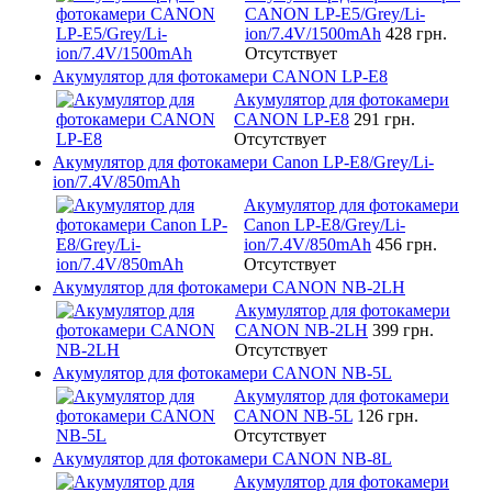
CANON LP-E5/Grey/Li-
ion/7.4V/1500mAh
428 грн.
Отсутствует
Акумулятор для фотокамери CANON LP-E8
Акумулятор для фотокамери
CANON LP-E8
291 грн.
Отсутствует
Акумулятор для фотокамери Canon LP-E8/Grey/Li-
ion/7.4V/850mAh
Акумулятор для фотокамери
Canon LP-E8/Grey/Li-
ion/7.4V/850mAh
456 грн.
Отсутствует
Акумулятор для фотокамери CANON NB-2LH
Акумулятор для фотокамери
CANON NB-2LH
399 грн.
Отсутствует
Акумулятор для фотокамери CANON NB-5L
Акумулятор для фотокамери
CANON NB-5L
126 грн.
Отсутствует
Акумулятор для фотокамери CANON NB-8L
Акумулятор для фотокамери