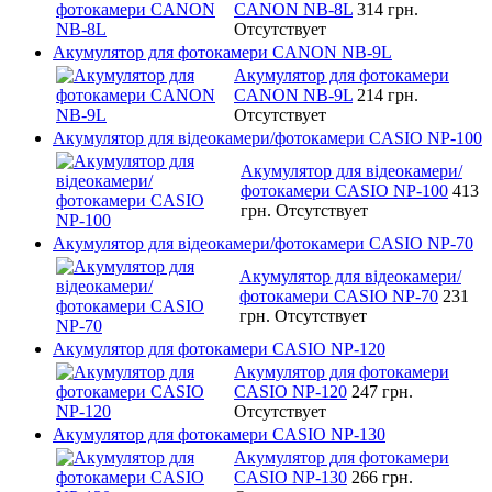
CANON NB-8L
314 грн.
Отсутствует
Акумулятор для фотокамери CANON NB-9L
Акумулятор для фотокамери
CANON NB-9L
214 грн.
Отсутствует
Акумулятор для відеокамери/фотокамери CASIO NP-100
Акумулятор для відеокамери/
фотокамери CASIO NP-100
413
грн.
Отсутствует
Акумулятор для відеокамери/фотокамери CASIO NP-70
Акумулятор для відеокамери/
фотокамери CASIO NP-70
231
грн.
Отсутствует
Акумулятор для фотокамери CASIO NP-120
Акумулятор для фотокамери
CASIO NP-120
247 грн.
Отсутствует
Акумулятор для фотокамери CASIO NP-130
Акумулятор для фотокамери
CASIO NP-130
266 грн.