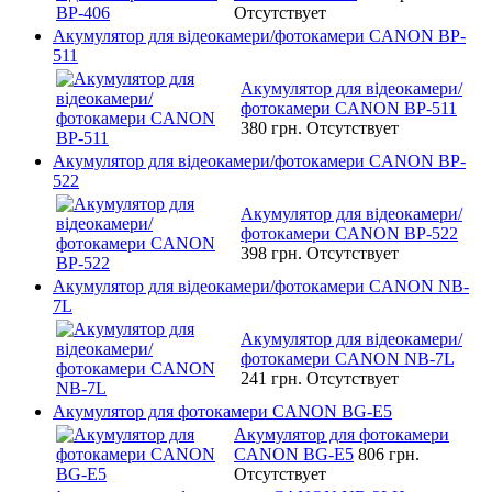
Отсутствует
Акумулятор для відеокамери/фотокамери CANON BP-
511
Акумулятор для відеокамери/
фотокамери CANON BP-511
380 грн.
Отсутствует
Акумулятор для відеокамери/фотокамери CANON BP-
522
Акумулятор для відеокамери/
фотокамери CANON BP-522
398 грн.
Отсутствует
Акумулятор для відеокамери/фотокамери CANON NB-
7L
Акумулятор для відеокамери/
фотокамери CANON NB-7L
241 грн.
Отсутствует
Акумулятор для фотокамери CANON BG-E5
Акумулятор для фотокамери
CANON BG-E5
806 грн.
Отсутствует