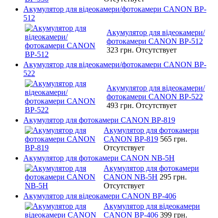
Акумулятор для відеокамери/фотокамери CANON BP-
512
Акумулятор для відеокамери/
фотокамери CANON BP-512
323 грн.
Отсутствует
Акумулятор для відеокамери/фотокамери CANON BP-
522
Акумулятор для відеокамери/
фотокамери CANON BP-522
493 грн.
Отсутствует
Акумулятор для фотокамери CANON BP-819
Акумулятор для фотокамери
CANON BP-819
565 грн.
Отсутствует
Акумулятор для фотокамери CANON NB-5H
Акумулятор для фотокамери
CANON NB-5H
295 грн.
Отсутствует
Акумулятор для відеокамери CANON BP-406
Акумулятор для відеокамери
CANON BP-406
399 грн.