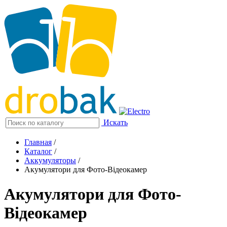
Искать
Главная
/
Каталог
/
Аккумуляторы
/
Акумулятори для Фото-Відеокамер
Акумулятори для Фото-
Відеокамер