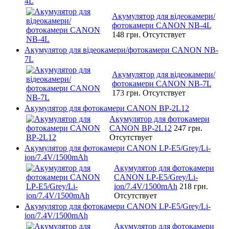
4L
Акумулятор для відеокамери/
фотокамери CANON NB-4L
148 грн.
Отсутствует
Акумулятор для відеокамери/фотокамери CANON NB-
7L
Акумулятор для відеокамери/
фотокамери CANON NB-7L
173 грн.
Отсутствует
Акумулятор для фотокамери CANON BP-2L12
Акумулятор для фотокамери
CANON BP-2L12
247 грн.
Отсутствует
Акумулятор для фотокамери CANON LP-E5/Grey/Li-
ion/7.4V/1500mAh
Акумулятор для фотокамери
CANON LP-E5/Grey/Li-
ion/7.4V/1500mAh
218 грн.
Отсутствует
Акумулятор для фотокамери CANON LP-E5/Grey/Li-
ion/7.4V/1500mAh
Акумулятор для фотокамери