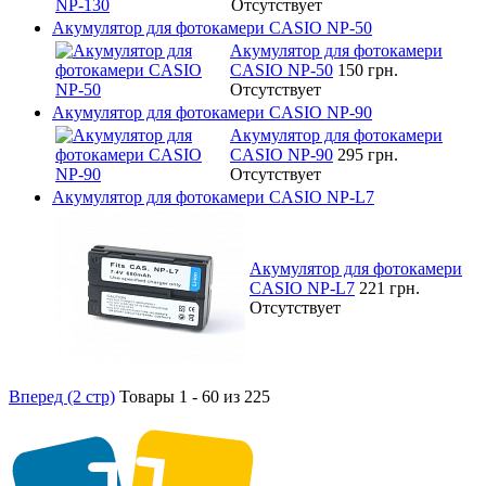
Отсутствует
Акумулятор для фотокамери CASIO NP-50
Акумулятор для фотокамери
CASIO NP-50
150 грн.
Отсутствует
Акумулятор для фотокамери CASIO NP-90
Акумулятор для фотокамери
CASIO NP-90
295 грн.
Отсутствует
Акумулятор для фотокамери CASIO NP-L7
Акумулятор для фотокамери
CASIO NP-L7
221 грн.
Отсутствует
Вперед (2 стр)
Товары 1 - 60 из 225