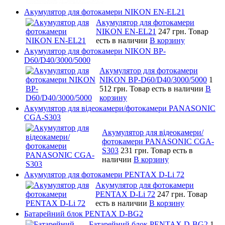
Акумулятор для фотокамери NIKON EN-EL21
Акумулятор для фотокамери
NIKON EN-EL21
247 грн.
Товар
есть в наличии
В корзину
Акумулятор для фотокамери NIKON BP-
D60/D40/3000/5000
Акумулятор для фотокамери
NIKON BP-D60/D40/3000/5000
1
512 грн.
Товар есть в наличии
В
корзину
Акумулятор для відеокамери/фотокамери PANASONIC
CGA-S303
Акумулятор для відеокамери/
фотокамери PANASONIC CGA-
S303
231 грн.
Товар есть в
наличии
В корзину
Акумулятор для фотокамери PENTAX D-Li 72
Акумулятор для фотокамери
PENTAX D-Li 72
247 грн.
Товар
есть в наличии
В корзину
Батарейний блок PENTAX D-BG2
Батарейний блок PENTAX D-BG2
1