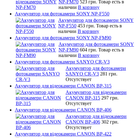
NP-FM70
523 грн.
Товар есть в
наличии
В корзину
Акумулятор для фотокамери SONY NP-F550
Акумулятор для фотокамери SONY
NP-F550
453 грн.
Товар есть в
наличии
В корзину
Акумулятор для фотокамери SONY NP-FM90
Акумулятор для фотокамери SONY
NP-FM90
604 грн.
Товар есть в
наличии
В корзину
Акумулятор для фотокамери SANYO CR-V3
Акумулятор для фотокамери
SANYO CR-V3
281 грн.
Отсутствует
Акумулятор для відеокамери CANON BP-315
Акумулятор для відеокамери
CANON BP-315
297 грн.
Отсутствует
Акумулятор для відеокамери CANON BP-406
Акумулятор для відеокамери
CANON BP-406
302 грн.
Отсутствует
Акумулятор для відеокамери CANON BP-422