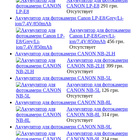
Акумулятор для фотокамери
CANON LP-E8
291 грн.
Отсутствует
Акумулятор для фотокамери Canon LP-E8/Grey/Li-
ion/7.4V/850mAh
Акумулятор для фотокамери
Canon LP-E8/Grey/Li-
ion/7.4V/850mAh
456 грн.
Отсутствует
Акумулятор для фотокамери CANON NB-2LH
Акумулятор для фотокамери
CANON NB-2LH
399 грн.
Отсутствует
Акумулятор для фотокамери CANON NB-5L
Акумулятор для фотокамери
CANON NB-5L
126 грн.
Отсутствует
Акумулятор для фотокамери CANON NB-8L
Акумулятор для фотокамери
CANON NB-8L
314 грн.
Отсутствует
Акумулятор для фотокамери CANON NB-9L
Акумулятор для фотокамери
CANON NB-9L
214 грн.