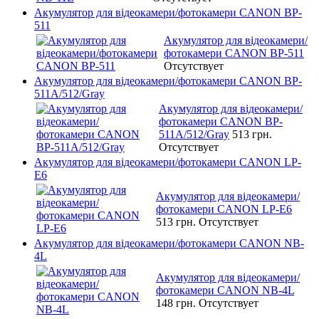
Акумулятор для відеокамери/фотокамери CANON BP-
511
Акумулятор для відеокамери/
фотокамери CANON BP-511
Отсутствует
Акумулятор для відеокамери/фотокамери CANON BP-
511A/512/Gray
Акумулятор для відеокамери/
фотокамери CANON BP-
511A/512/Gray
513 грн.
Отсутствует
Акумулятор для відеокамери/фотокамери CANON LP-
E6
Акумулятор для відеокамери/
фотокамери CANON LP-E6
513 грн.
Отсутствует
Акумулятор для відеокамери/фотокамери CANON NB-
4L
Акумулятор для відеокамери/
фотокамери CANON NB-4L
148 грн.
Отсутствует