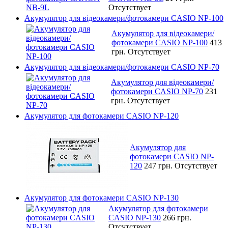
Отсутствует
Акумулятор для відеокамери/фотокамери CASIO NP-100
Акумулятор для відеокамери/
фотокамери CASIO NP-100
413
грн.
Отсутствует
Акумулятор для відеокамери/фотокамери CASIO NP-70
Акумулятор для відеокамери/
фотокамери CASIO NP-70
231
грн.
Отсутствует
Акумулятор для фотокамери CASIO NP-120
Акумулятор для
фотокамери CASIO NP-
120
247 грн.
Отсутствует
Акумулятор для фотокамери CASIO NP-130
Акумулятор для фотокамери
CASIO NP-130
266 грн.
Отсутствует