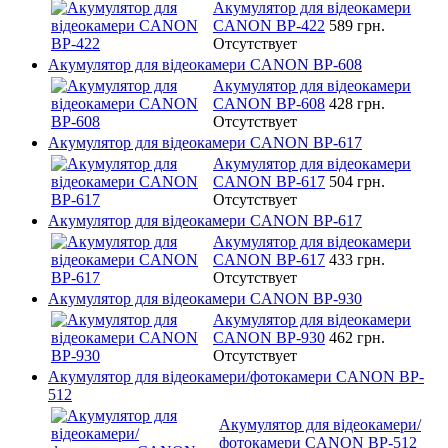
Акумулятор для відеокамери
CANON BP-422
589 грн.
Отсутствует
Акумулятор для відеокамери CANON BP-608
Акумулятор для відеокамери
CANON BP-608
428 грн.
Отсутствует
Акумулятор для відеокамери CANON BP-617
Акумулятор для відеокамери
CANON BP-617
504 грн.
Отсутствует
Акумулятор для відеокамери CANON BP-617
Акумулятор для відеокамери
CANON BP-617
433 грн.
Отсутствует
Акумулятор для відеокамери CANON BP-930
Акумулятор для відеокамери
CANON BP-930
462 грн.
Отсутствует
Акумулятор для відеокамери/фотокамери CANON BP-
512
Акумулятор для відеокамери/
фотокамери CANON BP-512