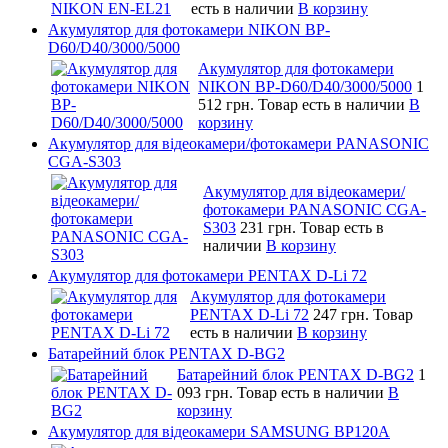
есть в наличии
В корзину
Акумулятор для фотокамери NIKON BP-
D60/D40/3000/5000
Акумулятор для фотокамери
NIKON BP-D60/D40/3000/5000
1
512 грн.
Товар есть в наличии
В
корзину
Акумулятор для відеокамери/фотокамери PANASONIC
CGA-S303
Акумулятор для відеокамери/
фотокамери PANASONIC CGA-
S303
231 грн.
Товар есть в
наличии
В корзину
Акумулятор для фотокамери PENTAX D-Li 72
Акумулятор для фотокамери
PENTAX D-Li 72
247 грн.
Товар
есть в наличии
В корзину
Батарейний блок PENTAX D-BG2
Батарейний блок PENTAX D-BG2
1
093 грн.
Товар есть в наличии
В
корзину
Акумулятор для відеокамери SAMSUNG BP120A