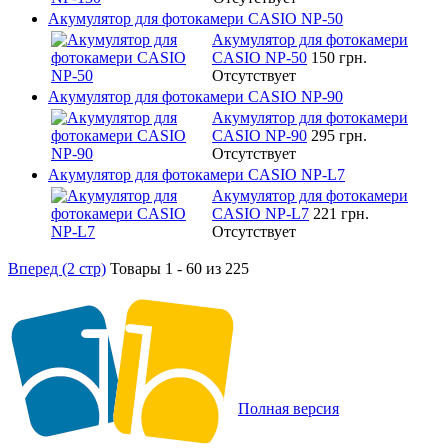
Акумулятор для фотокамери CASIO NP-50
Акумулятор для фотокамери
CASIO NP-50
150 грн.
Отсутствует
Акумулятор для фотокамери CASIO NP-90
Акумулятор для фотокамери
CASIO NP-90
295 грн.
Отсутствует
Акумулятор для фотокамери CASIO NP-L7
Акумулятор для фотокамери
CASIO NP-L7
221 грн.
Отсутствует
Вперед (2 стр)
Товары 1 - 60 из 225
Полная версия