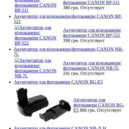
фотокамери CANON BP-511
380 грн.
Отсутствует
Акумулятор для відеокамери/фотокамери CANON BP-
522
Акумулятор для відеокамери/
фотокамери CANON BP-522
398 грн.
Отсутствует
Акумулятор для відеокамери/фотокамери CANON NB-
7L
Акумулятор для відеокамери/
фотокамери CANON NB-7L
241 грн.
Отсутствует
Акумулятор для фотокамери CANON BG-E5
Акумулятор для
фотокамери CANON BG-
E5
806 грн.
Отсутствует
Акумулятор для фотокамери CANON NB-2LH