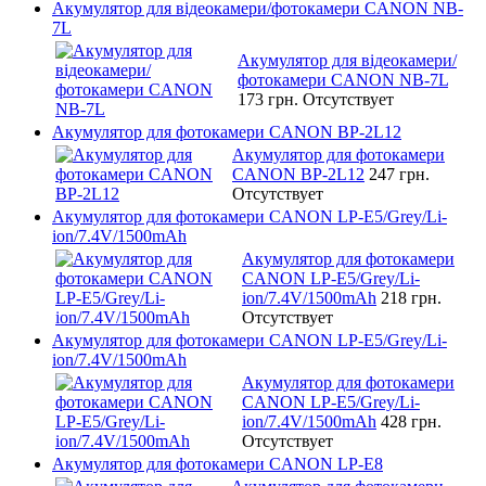
Акумулятор для відеокамери/фотокамери CANON NB-
7L
Акумулятор для відеокамери/
фотокамери CANON NB-7L
173 грн.
Отсутствует
Акумулятор для фотокамери CANON BP-2L12
Акумулятор для фотокамери
CANON BP-2L12
247 грн.
Отсутствует
Акумулятор для фотокамери CANON LP-E5/Grey/Li-
ion/7.4V/1500mAh
Акумулятор для фотокамери
CANON LP-E5/Grey/Li-
ion/7.4V/1500mAh
218 грн.
Отсутствует
Акумулятор для фотокамери CANON LP-E5/Grey/Li-
ion/7.4V/1500mAh
Акумулятор для фотокамери
CANON LP-E5/Grey/Li-
ion/7.4V/1500mAh
428 грн.
Отсутствует
Акумулятор для фотокамери CANON LP-E8