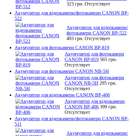
323 грн.
Отсутствует
Акумулятор для відеокамери/фотокамери CANON BP-
522
Акумулятор для відеокамери/
фотокамери CANON BP-522
493 грн.
Отсутствует
Акумулятор для фотокамери CANON BP-819
Акумулятор для фотокамери
CANON BP-819
565 грн.
Отсутствует
Акумулятор для фотокамери CANON NB-5H
Акумулятор для фотокамери
CANON NB-5H
295 грн.
Отсутствует
Акумулятор для відеокамери CANON BP-406
Акумулятор для відеокамери
CANON BP-406
399 грн.
Отсутствует
Акумулятор для відеокамери/фотокамери CANON BP-
511
Акумулятор для відеокамери/