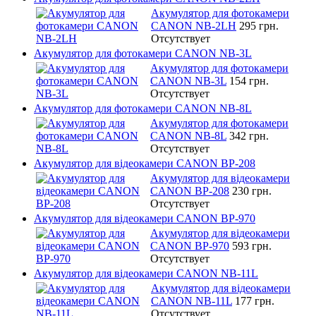
Акумулятор для фотокамери
CANON NB-2LH
295 грн.
Отсутствует
Акумулятор для фотокамери CANON NB-3L
Акумулятор для фотокамери
CANON NB-3L
154 грн.
Отсутствует
Акумулятор для фотокамери CANON NB-8L
Акумулятор для фотокамери
CANON NB-8L
342 грн.
Отсутствует
Акумулятор для відеокамери CANON BP-208
Акумулятор для відеокамери
CANON BP-208
230 грн.
Отсутствует
Акумулятор для відеокамери CANON BP-970
Акумулятор для відеокамери
CANON BP-970
593 грн.
Отсутствует
Акумулятор для відеокамери CANON NB-11L
Акумулятор для відеокамери
CANON NB-11L
177 грн.
Отсутствует