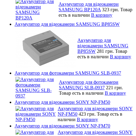
Акумулятор для відеокамери
SAMSUNG BP120A
323 грн.
Товар
есть в наличии
В корзину
Акумулятор для відеокамери SAMSUNG BP85SW
Акумулятор для
відеокамери SAMSUNG
BP85SW
281 грн.
Товар
есть в наличии
В корзину
Акумулятор для фотокамери SAMSUNG SLB-0937
Акумулятор для фотокамери
SAMSUNG SLB-0937
221 грн.
Товар есть в наличии
В корзину
Акумулятор для відеокамери SONY NP-FM50
Акумулятор для відеокамери SONY
NP-FM50
423 грн.
Товар есть в
наличии
В корзину
Акумулятор для відеокамери SONY NP-FM70
Акумулятор для відеокамери SONY