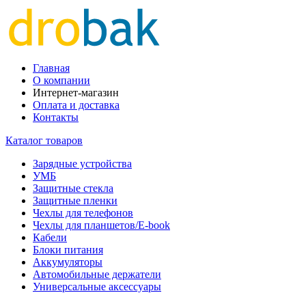
Главная
О компании
Интернет-магазин
Оплата и доставка
Контакты
Каталог товаров
Зарядные устройства
УМБ
Защитные стекла
Защитные пленки
Чехлы для телефонов
Чехлы для планшетов/E-book
Кабели
Блоки питания
Аккумуляторы
Автомобильные держатели
Универсальные аксессуары