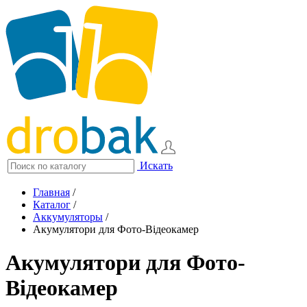
Искать
Главная
/
Каталог
/
Аккумуляторы
/
Акумулятори для Фото-Відеокамер
Акумулятори для Фото-
Відеокамер