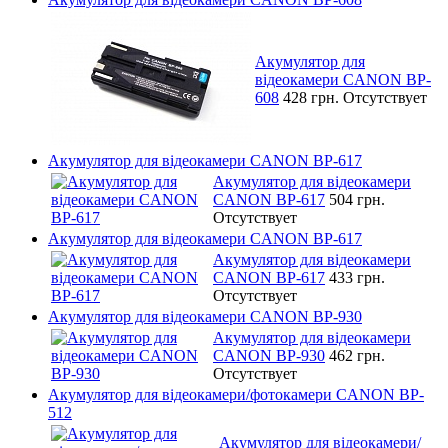
Акумулятор для
відеокамери CANON BP-
608
428 грн.
Отсутствует
Акумулятор для відеокамери CANON BP-617
Акумулятор для відеокамери
CANON BP-617
504 грн.
Отсутствует
Акумулятор для відеокамери CANON BP-617
Акумулятор для відеокамери
CANON BP-617
433 грн.
Отсутствует
Акумулятор для відеокамери CANON BP-930
Акумулятор для відеокамери
CANON BP-930
462 грн.
Отсутствует
Акумулятор для відеокамери/фотокамери CANON BP-
512
Акумулятор для відеокамери/