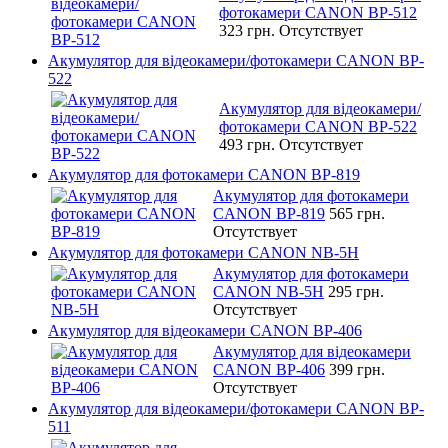
фотокамери CANON BP-512
323 грн.
Отсутствует
Акумулятор для відеокамери/фотокамери CANON BP-
522
Акумулятор для відеокамери/
фотокамери CANON BP-522
493 грн.
Отсутствует
Акумулятор для фотокамери CANON BP-819
Акумулятор для фотокамери
CANON BP-819
565 грн.
Отсутствует
Акумулятор для фотокамери CANON NB-5H
Акумулятор для фотокамери
CANON NB-5H
295 грн.
Отсутствует
Акумулятор для відеокамери CANON BP-406
Акумулятор для відеокамери
CANON BP-406
399 грн.
Отсутствует
Акумулятор для відеокамери/фотокамери CANON BP-
511