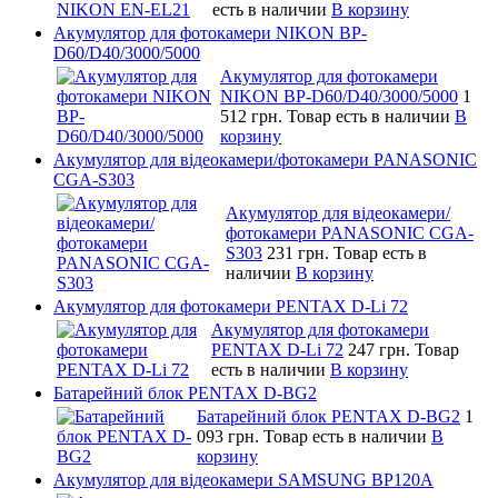
есть в наличии
В корзину
Акумулятор для фотокамери NIKON BP-
D60/D40/3000/5000
Акумулятор для фотокамери
NIKON BP-D60/D40/3000/5000
1
512 грн.
Товар есть в наличии
В
корзину
Акумулятор для відеокамери/фотокамери PANASONIC
CGA-S303
Акумулятор для відеокамери/
фотокамери PANASONIC CGA-
S303
231 грн.
Товар есть в
наличии
В корзину
Акумулятор для фотокамери PENTAX D-Li 72
Акумулятор для фотокамери
PENTAX D-Li 72
247 грн.
Товар
есть в наличии
В корзину
Батарейний блок PENTAX D-BG2
Батарейний блок PENTAX D-BG2
1
093 грн.
Товар есть в наличии
В
корзину
Акумулятор для відеокамери SAMSUNG BP120A