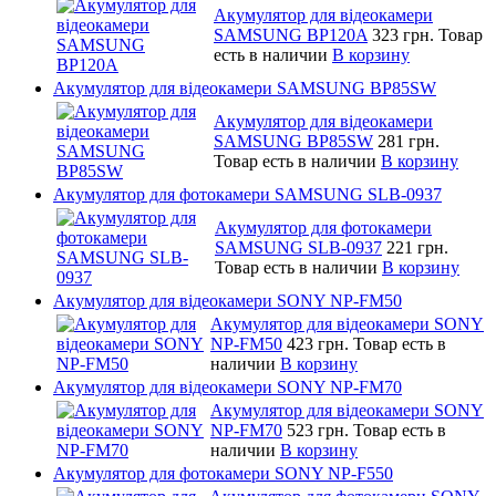
Акумулятор для відеокамери
SAMSUNG BP120A
323 грн.
Товар
есть в наличии
В корзину
Акумулятор для відеокамери SAMSUNG BP85SW
Акумулятор для відеокамери
SAMSUNG BP85SW
281 грн.
Товар есть в наличии
В корзину
Акумулятор для фотокамери SAMSUNG SLB-0937
Акумулятор для фотокамери
SAMSUNG SLB-0937
221 грн.
Товар есть в наличии
В корзину
Акумулятор для відеокамери SONY NP-FM50
Акумулятор для відеокамери SONY
NP-FM50
423 грн.
Товар есть в
наличии
В корзину
Акумулятор для відеокамери SONY NP-FM70
Акумулятор для відеокамери SONY
NP-FM70
523 грн.
Товар есть в
наличии
В корзину
Акумулятор для фотокамери SONY NP-F550