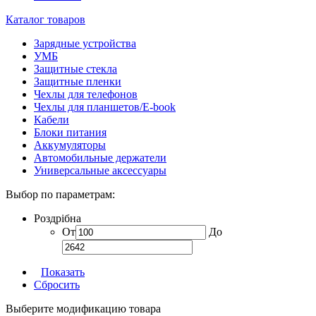
Каталог товаров
Зарядные устройства
УМБ
Защитные стекла
Защитные пленки
Чехлы для телефонов
Чехлы для планшетов/E-book
Кабели
Блоки питания
Аккумуляторы
Автомобильные держатели
Универсальные аксессуары
Выбор по параметрам:
Роздрібна
От
До
Показать
Сбросить
Выберите модификацию товара