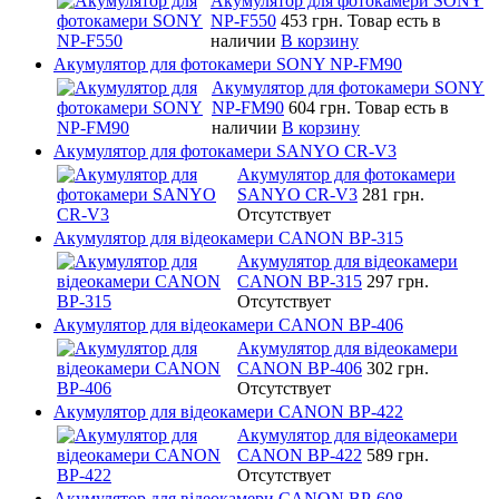
Акумулятор для фотокамери SONY
NP-F550
453 грн.
Товар есть в
наличии
В корзину
Акумулятор для фотокамери SONY NP-FM90
Акумулятор для фотокамери SONY
NP-FM90
604 грн.
Товар есть в
наличии
В корзину
Акумулятор для фотокамери SANYO CR-V3
Акумулятор для фотокамери
SANYO CR-V3
281 грн.
Отсутствует
Акумулятор для відеокамери CANON BP-315
Акумулятор для відеокамери
CANON BP-315
297 грн.
Отсутствует
Акумулятор для відеокамери CANON BP-406
Акумулятор для відеокамери
CANON BP-406
302 грн.
Отсутствует
Акумулятор для відеокамери CANON BP-422
Акумулятор для відеокамери
CANON BP-422
589 грн.
Отсутствует
Акумулятор для відеокамери CANON BP-608