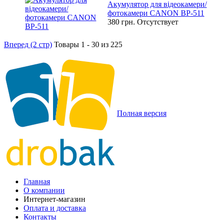
Акумулятор для відеокамери/
фотокамери CANON BP-511
380 грн.
Отсутствует
Вперед (2 стр)
Товары 1 - 30 из 225
Полная версия
Главная
О компании
Интернет-магазин
Оплата и доставка
Контакты