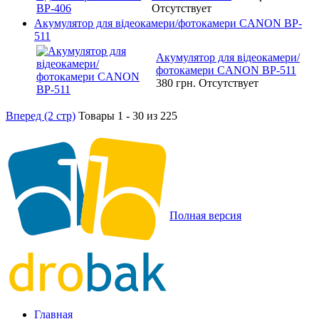
Отсутствует
Акумулятор для відеокамери/фотокамери CANON BP-
511
Акумулятор для відеокамери/
фотокамери CANON BP-511
380 грн.
Отсутствует
Вперед (2 стр)
Товары 1 - 30 из 225
Полная версия
Главная