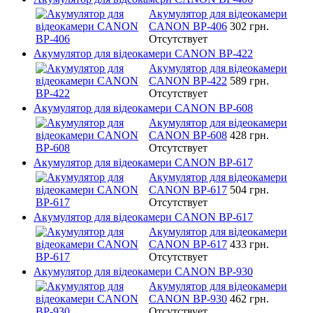
Акумулятор для відеокамери
CANON BP-406
302 грн.
Отсутствует
Акумулятор для відеокамери CANON BP-422
Акумулятор для відеокамери
CANON BP-422
589 грн.
Отсутствует
Акумулятор для відеокамери CANON BP-608
Акумулятор для відеокамери
CANON BP-608
428 грн.
Отсутствует
Акумулятор для відеокамери CANON BP-617
Акумулятор для відеокамери
CANON BP-617
504 грн.
Отсутствует
Акумулятор для відеокамери CANON BP-617
Акумулятор для відеокамери
CANON BP-617
433 грн.
Отсутствует
Акумулятор для відеокамери CANON BP-930
Акумулятор для відеокамери
CANON BP-930
462 грн.
Отсутствует