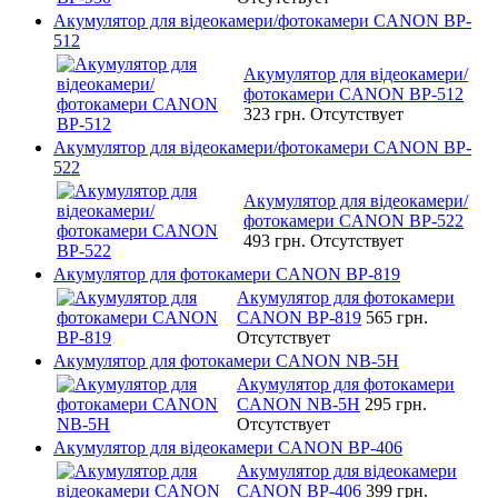
Акумулятор для відеокамери/фотокамери CANON BP-
512
Акумулятор для відеокамери/
фотокамери CANON BP-512
323 грн.
Отсутствует
Акумулятор для відеокамери/фотокамери CANON BP-
522
Акумулятор для відеокамери/
фотокамери CANON BP-522
493 грн.
Отсутствует
Акумулятор для фотокамери CANON BP-819
Акумулятор для фотокамери
CANON BP-819
565 грн.
Отсутствует
Акумулятор для фотокамери CANON NB-5H
Акумулятор для фотокамери
CANON NB-5H
295 грн.
Отсутствует
Акумулятор для відеокамери CANON BP-406
Акумулятор для відеокамери
CANON BP-406
399 грн.