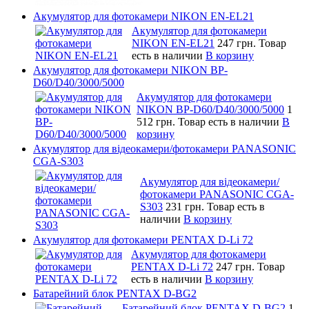
Акумулятор для фотокамери NIKON EN-EL21
Акумулятор для фотокамери
NIKON EN-EL21
247 грн.
Товар
есть в наличии
В корзину
Акумулятор для фотокамери NIKON BP-
D60/D40/3000/5000
Акумулятор для фотокамери
NIKON BP-D60/D40/3000/5000
1
512 грн.
Товар есть в наличии
В
корзину
Акумулятор для відеокамери/фотокамери PANASONIC
CGA-S303
Акумулятор для відеокамери/
фотокамери PANASONIC CGA-
S303
231 грн.
Товар есть в
наличии
В корзину
Акумулятор для фотокамери PENTAX D-Li 72
Акумулятор для фотокамери
PENTAX D-Li 72
247 грн.
Товар
есть в наличии
В корзину
Батарейний блок PENTAX D-BG2
Батарейний блок PENTAX D-BG2
1