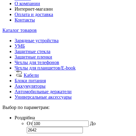
О компании
Интернет-магазин
Оплата и доставка
Контакты
Каталог товаров
Зарядные устройства
УМБ
Защитные стекла
Защитные пленки
Чехлы для телефонов
Чехлы для планшетов/E-book
Кабели
Блоки питания
Аккумуляторы
Автомобильные держатели
Универсальные аксессуары
Выбор по параметрам:
Роздрібна
От
До