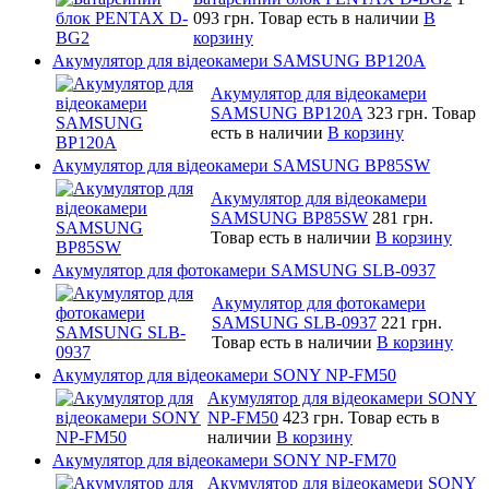
093 грн.
Товар есть в наличии
В
корзину
Акумулятор для відеокамери SAMSUNG BP120A
Акумулятор для відеокамери
SAMSUNG BP120A
323 грн.
Товар
есть в наличии
В корзину
Акумулятор для відеокамери SAMSUNG BP85SW
Акумулятор для відеокамери
SAMSUNG BP85SW
281 грн.
Товар есть в наличии
В корзину
Акумулятор для фотокамери SAMSUNG SLB-0937
Акумулятор для фотокамери
SAMSUNG SLB-0937
221 грн.
Товар есть в наличии
В корзину
Акумулятор для відеокамери SONY NP-FM50
Акумулятор для відеокамери SONY
NP-FM50
423 грн.
Товар есть в
наличии
В корзину
Акумулятор для відеокамери SONY NP-FM70
Акумулятор для відеокамери SONY