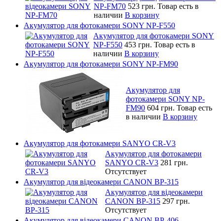
NP-FM70
523 грн.
Товар есть в
наличии
В корзину
Акумулятор для фотокамери SONY NP-F550
Акумулятор для фотокамери SONY
NP-F550
453 грн.
Товар есть в
наличии
В корзину
Акумулятор для фотокамери SONY NP-FM90
Акумулятор для
фотокамери SONY NP-
FM90
604 грн.
Товар есть
в наличии
В корзину
Акумулятор для фотокамери SANYO CR-V3
Акумулятор для фотокамери
SANYO CR-V3
281 грн.
Отсутствует
Акумулятор для відеокамери CANON BP-315
Акумулятор для відеокамери
CANON BP-315
297 грн.
Отсутствует
Акумулятор для відеокамери CANON BP-406