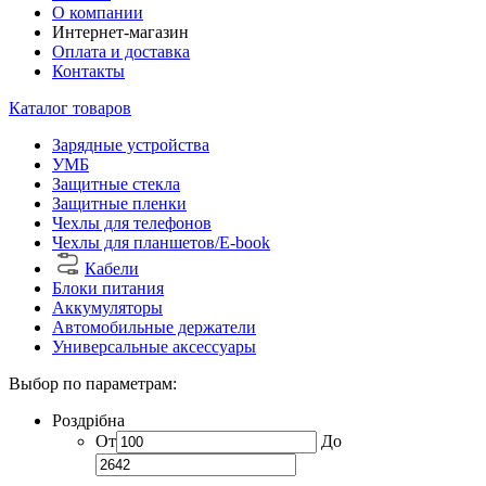
О компании
Интернет-магазин
Оплата и доставка
Контакты
Каталог товаров
Зарядные устройства
УМБ
Защитные стекла
Защитные пленки
Чехлы для телефонов
Чехлы для планшетов/E-book
Кабели
Блоки питания
Аккумуляторы
Автомобильные держатели
Универсальные аксессуары
Выбор по параметрам:
Роздрібна
От
До