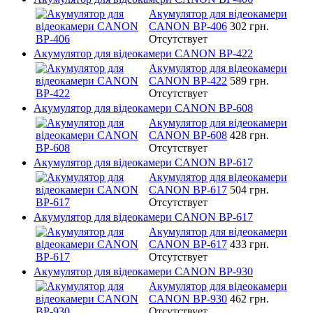
Акумулятор для відеокамери
CANON BP-406
302 грн.
Отсутствует
Акумулятор для відеокамери CANON BP-422
Акумулятор для відеокамери
CANON BP-422
589 грн.
Отсутствует
Акумулятор для відеокамери CANON BP-608
Акумулятор для відеокамери
CANON BP-608
428 грн.
Отсутствует
Акумулятор для відеокамери CANON BP-617
Акумулятор для відеокамери
CANON BP-617
504 грн.
Отсутствует
Акумулятор для відеокамери CANON BP-617
Акумулятор для відеокамери
CANON BP-617
433 грн.
Отсутствует
Акумулятор для відеокамери CANON BP-930
Акумулятор для відеокамери
CANON BP-930
462 грн.
Отсутствует