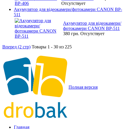
Отсутствует
Акумулятор для відеокамери/фотокамери CANON BP-
511
Акумулятор для відеокамери/
фотокамери CANON BP-511
380 грн.
Отсутствует
Вперед (2 стр)
Товары 1 - 30 из 225
Полная версия
Главная