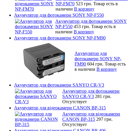
NP-FM70
523 грн.
Товар есть в
наличии
В корзину
Акумулятор для фотокамери SONY NP-F550
Акумулятор для фотокамери SONY
NP-F550
453 грн.
Товар есть в
наличии
В корзину
Акумулятор для фотокамери SONY NP-FM90
Акумулятор для
фотокамери SONY NP-
FM90
604 грн.
Товар есть
в наличии
В корзину
Акумулятор для фотокамери SANYO CR-V3
Акумулятор для фотокамери
SANYO CR-V3
281 грн.
Отсутствует
Акумулятор для відеокамери CANON BP-315
Акумулятор для відеокамери
CANON BP-315
297 грн.
Отсутствует
Акумулятор для відеокамери CANON BP-406