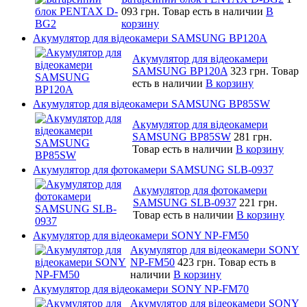
093 грн.
Товар есть в наличии
В
корзину
Акумулятор для відеокамери SAMSUNG BP120A
Акумулятор для відеокамери
SAMSUNG BP120A
323 грн.
Товар
есть в наличии
В корзину
Акумулятор для відеокамери SAMSUNG BP85SW
Акумулятор для відеокамери
SAMSUNG BP85SW
281 грн.
Товар есть в наличии
В корзину
Акумулятор для фотокамери SAMSUNG SLB-0937
Акумулятор для фотокамери
SAMSUNG SLB-0937
221 грн.
Товар есть в наличии
В корзину
Акумулятор для відеокамери SONY NP-FM50
Акумулятор для відеокамери SONY
NP-FM50
423 грн.
Товар есть в
наличии
В корзину
Акумулятор для відеокамери SONY NP-FM70
Акумулятор для відеокамери SONY