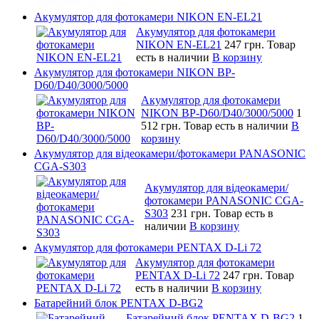
Акумулятор для фотокамери NIKON EN-EL21
Акумулятор для фотокамери
NIKON EN-EL21
247 грн.
Товар
есть в наличии
В корзину
Акумулятор для фотокамери NIKON BP-
D60/D40/3000/5000
Акумулятор для фотокамери
NIKON BP-D60/D40/3000/5000
1
512 грн.
Товар есть в наличии
В
корзину
Акумулятор для відеокамери/фотокамери PANASONIC
CGA-S303
Акумулятор для відеокамери/
фотокамери PANASONIC CGA-
S303
231 грн.
Товар есть в
наличии
В корзину
Акумулятор для фотокамери PENTAX D-Li 72
Акумулятор для фотокамери
PENTAX D-Li 72
247 грн.
Товар
есть в наличии
В корзину
Батарейний блок PENTAX D-BG2
Батарейний блок PENTAX D-BG2
1