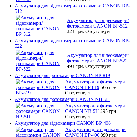
Акумулятор для відеокамери/фотокамери CANON BP-
512
Акумулятор для відеокамери/
фотокамери CANON BP-512
323 грн.
Отсутствует
Акумулятор для відеокамери/фотокамери CANON BP-
522
Акумулятор для відеокамери/
фотокамери CANON BP-522
493 грн.
Отсутствует
Акумулятор для фотокамери CANON BP-819
Акумулятор для фотокамери
CANON BP-819
565 грн.
Отсутствует
Акумулятор для фотокамери CANON NB-5H
Акумулятор для фотокамери
CANON NB-5H
295 грн.
Отсутствует
Акумулятор для відеокамери CANON BP-406
Акумулятор для відеокамери
CANON BP-406
399 грн.