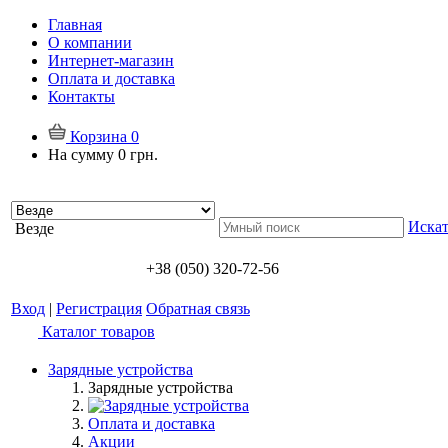
Главная
О компании
Интернет-магазин
Оплата и доставка
Контакты
Корзина
0
На сумму
0 грн.
Искат
Везде
+38 (050) 320-72-56
Вход
|
Регистрация
Обратная связь
Каталог товаров
Зарядные устройства
Зарядные устройства
Оплата и доставка
Акции