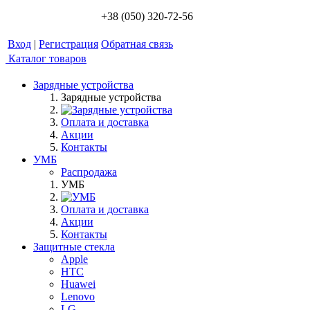
+38 (050) 320-72-56
Вход
|
Регистрация
Обратная связь
Каталог товаров
Зарядные устройства
Зарядные устройства
Оплата и доставка
Акции
Контакты
УМБ
Распродажа
УМБ
Оплата и доставка
Акции
Контакты
Защитные стекла
Apple
HTC
Huawei
Lenovo
LG