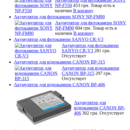
Акумулятор для фотокамери SONY
NP-F550
453 грн.
Товар есть в
наличии
В корзину
Акумулятор для фотокамери SONY NP-FM90
Акумулятор для фотокамери SONY
NP-FM90
604 грн.
Товар есть в
наличии
В корзину
Акумулятор для фотокамери SANYO CR-V3
Акумулятор для фотокамери
SANYO CR-V3
281 грн.
Отсутствует
Акумулятор для відеокамери CANON BP-315
Акумулятор для відеокамери
CANON BP-315
297 грн.
Отсутствует
Акумулятор для відеокамери CANON BP-406
Акумулятор для
відеокамери CANON BP-
406
302 грн.
Отсутствует