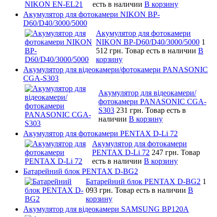
есть в наличии
В корзину
Акумулятор для фотокамери NIKON BP-
D60/D40/3000/5000
Акумулятор для фотокамери
NIKON BP-D60/D40/3000/5000
1
512 грн.
Товар есть в наличии
В
корзину
Акумулятор для відеокамери/фотокамери PANASONIC
CGA-S303
Акумулятор для відеокамери/
фотокамери PANASONIC CGA-
S303
231 грн.
Товар есть в
наличии
В корзину
Акумулятор для фотокамери PENTAX D-Li 72
Акумулятор для фотокамери
PENTAX D-Li 72
247 грн.
Товар
есть в наличии
В корзину
Батарейний блок PENTAX D-BG2
Батарейний блок PENTAX D-BG2
1
093 грн.
Товар есть в наличии
В
корзину
Акумулятор для відеокамери SAMSUNG BP120A