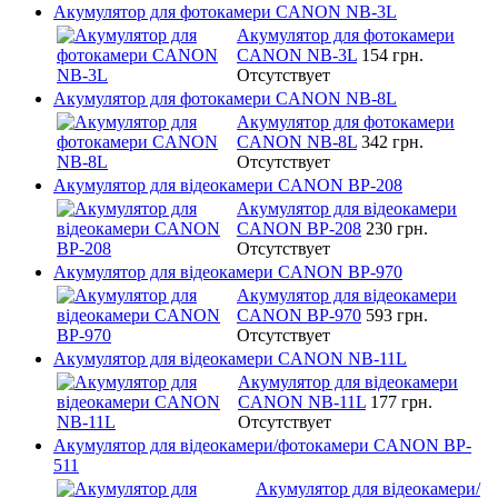
Акумулятор для фотокамери CANON NB-3L
Акумулятор для фотокамери
CANON NB-3L
154 грн.
Отсутствует
Акумулятор для фотокамери CANON NB-8L
Акумулятор для фотокамери
CANON NB-8L
342 грн.
Отсутствует
Акумулятор для відеокамери CANON BP-208
Акумулятор для відеокамери
CANON BP-208
230 грн.
Отсутствует
Акумулятор для відеокамери CANON BP-970
Акумулятор для відеокамери
CANON BP-970
593 грн.
Отсутствует
Акумулятор для відеокамери CANON NB-11L
Акумулятор для відеокамери
CANON NB-11L
177 грн.
Отсутствует
Акумулятор для відеокамери/фотокамери CANON BP-
511
Акумулятор для відеокамери/