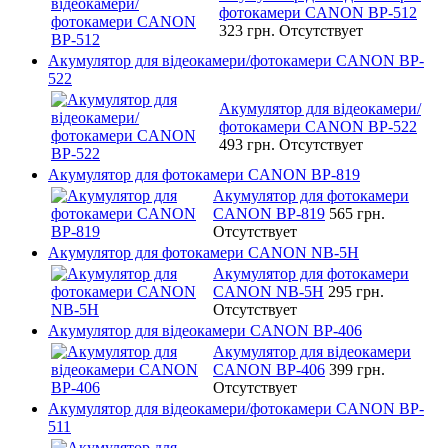
фотокамери CANON BP-512
323 грн.
Отсутствует
Акумулятор для відеокамери/фотокамери CANON BP-
522
Акумулятор для відеокамери/
фотокамери CANON BP-522
493 грн.
Отсутствует
Акумулятор для фотокамери CANON BP-819
Акумулятор для фотокамери
CANON BP-819
565 грн.
Отсутствует
Акумулятор для фотокамери CANON NB-5H
Акумулятор для фотокамери
CANON NB-5H
295 грн.
Отсутствует
Акумулятор для відеокамери CANON BP-406
Акумулятор для відеокамери
CANON BP-406
399 грн.
Отсутствует
Акумулятор для відеокамери/фотокамери CANON BP-
511