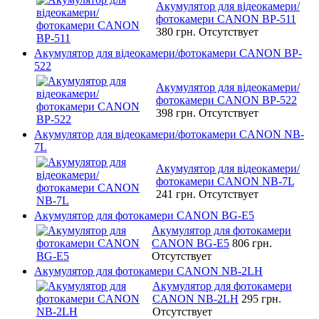
Акумулятор для відеокамери/
фотокамери CANON BP-511
380 грн.
Отсутствует
Акумулятор для відеокамери/фотокамери CANON BP-
522
Акумулятор для відеокамери/
фотокамери CANON BP-522
398 грн.
Отсутствует
Акумулятор для відеокамери/фотокамери CANON NB-
7L
Акумулятор для відеокамери/
фотокамери CANON NB-7L
241 грн.
Отсутствует
Акумулятор для фотокамери CANON BG-E5
Акумулятор для фотокамери
CANON BG-E5
806 грн.
Отсутствует
Акумулятор для фотокамери CANON NB-2LH
Акумулятор для фотокамери
CANON NB-2LH
295 грн.
Отсутствует