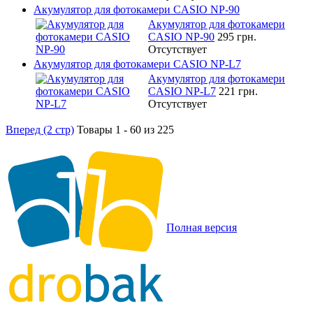
Акумулятор для фотокамери CASIO NP-90
Акумулятор для фотокамери
CASIO NP-90
295 грн.
Отсутствует
Акумулятор для фотокамери CASIO NP-L7
Акумулятор для фотокамери
CASIO NP-L7
221 грн.
Отсутствует
Вперед (2 стр)
Товары 1 - 60 из 225
Полная версия