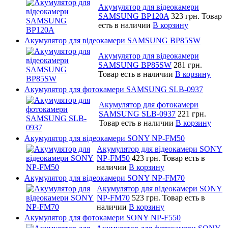
Акумулятор для відеокамери
SAMSUNG BP120A
323 грн.
Товар
есть в наличии
В корзину
Акумулятор для відеокамери SAMSUNG BP85SW
Акумулятор для відеокамери
SAMSUNG BP85SW
281 грн.
Товар есть в наличии
В корзину
Акумулятор для фотокамери SAMSUNG SLB-0937
Акумулятор для фотокамери
SAMSUNG SLB-0937
221 грн.
Товар есть в наличии
В корзину
Акумулятор для відеокамери SONY NP-FM50
Акумулятор для відеокамери SONY
NP-FM50
423 грн.
Товар есть в
наличии
В корзину
Акумулятор для відеокамери SONY NP-FM70
Акумулятор для відеокамери SONY
NP-FM70
523 грн.
Товар есть в
наличии
В корзину
Акумулятор для фотокамери SONY NP-F550