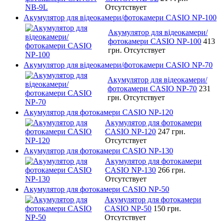
Отсутствует
Акумулятор для відеокамери/фотокамери CASIO NP-100
Акумулятор для відеокамери/
фотокамери CASIO NP-100
413
грн.
Отсутствует
Акумулятор для відеокамери/фотокамери CASIO NP-70
Акумулятор для відеокамери/
фотокамери CASIO NP-70
231
грн.
Отсутствует
Акумулятор для фотокамери CASIO NP-120
Акумулятор для фотокамери
CASIO NP-120
247 грн.
Отсутствует
Акумулятор для фотокамери CASIO NP-130
Акумулятор для фотокамери
CASIO NP-130
266 грн.
Отсутствует
Акумулятор для фотокамери CASIO NP-50
Акумулятор для фотокамери
CASIO NP-50
150 грн.
Отсутствует