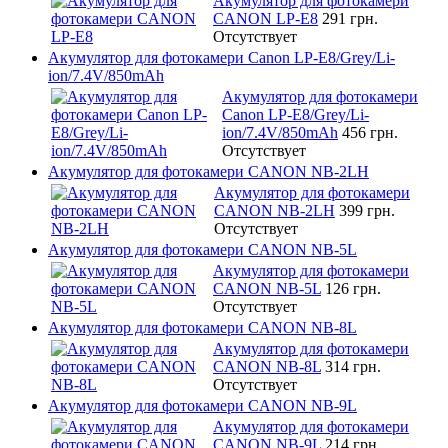
Акумулятор для фотокамери
CANON LP-E8
291 грн.
Отсутствует
Акумулятор для фотокамери Canon LP-E8/Grey/Li-
ion/7.4V/850mAh
Акумулятор для фотокамери
Canon LP-E8/Grey/Li-
ion/7.4V/850mAh
456 грн.
Отсутствует
Акумулятор для фотокамери CANON NB-2LH
Акумулятор для фотокамери
CANON NB-2LH
399 грн.
Отсутствует
Акумулятор для фотокамери CANON NB-5L
Акумулятор для фотокамери
CANON NB-5L
126 грн.
Отсутствует
Акумулятор для фотокамери CANON NB-8L
Акумулятор для фотокамери
CANON NB-8L
314 грн.
Отсутствует
Акумулятор для фотокамери CANON NB-9L
Акумулятор для фотокамери
CANON NB-9L
214 грн.