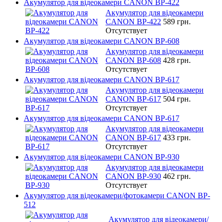
Акумулятор для відеокамери CANON BP-422
Акумулятор для відеокамери
CANON BP-422
589 грн.
Отсутствует
Акумулятор для відеокамери CANON BP-608
Акумулятор для відеокамери
CANON BP-608
428 грн.
Отсутствует
Акумулятор для відеокамери CANON BP-617
Акумулятор для відеокамери
CANON BP-617
504 грн.
Отсутствует
Акумулятор для відеокамери CANON BP-617
Акумулятор для відеокамери
CANON BP-617
433 грн.
Отсутствует
Акумулятор для відеокамери CANON BP-930
Акумулятор для відеокамери
CANON BP-930
462 грн.
Отсутствует
Акумулятор для відеокамери/фотокамери CANON BP-
512
Акумулятор для відеокамери/