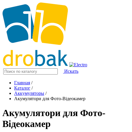
Искать
Главная
/
Каталог
/
Аккумуляторы
/
Акумулятори для Фото-Відеокамер
Акумулятори для Фото-
Відеокамер