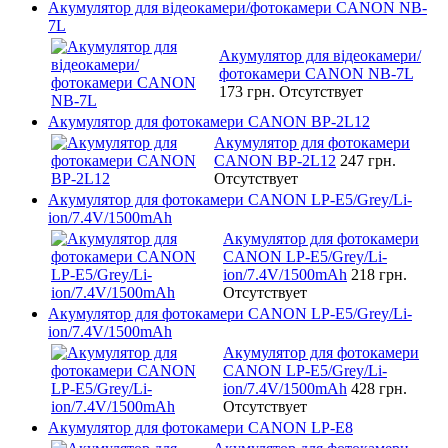
Акумулятор для відеокамери/фотокамери CANON NB-
7L
Акумулятор для відеокамери/
фотокамери CANON NB-7L
173 грн.
Отсутствует
Акумулятор для фотокамери CANON BP-2L12
Акумулятор для фотокамери
CANON BP-2L12
247 грн.
Отсутствует
Акумулятор для фотокамери CANON LP-E5/Grey/Li-
ion/7.4V/1500mAh
Акумулятор для фотокамери
CANON LP-E5/Grey/Li-
ion/7.4V/1500mAh
218 грн.
Отсутствует
Акумулятор для фотокамери CANON LP-E5/Grey/Li-
ion/7.4V/1500mAh
Акумулятор для фотокамери
CANON LP-E5/Grey/Li-
ion/7.4V/1500mAh
428 грн.
Отсутствует
Акумулятор для фотокамери CANON LP-E8