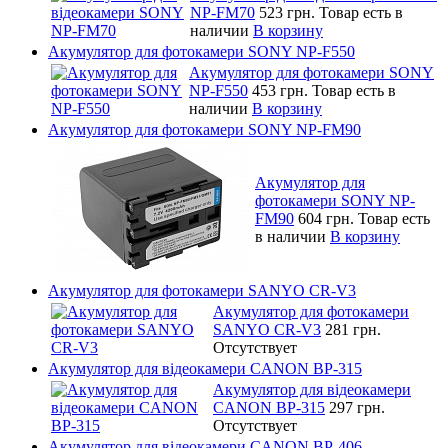
NP-FM70
523 грн.
Товар есть в
наличии
В корзину
Акумулятор для фотокамери SONY NP-F550
Акумулятор для фотокамери SONY
NP-F550
453 грн.
Товар есть в
наличии
В корзину
Акумулятор для фотокамери SONY NP-FM90
Акумулятор для
фотокамери SONY NP-
FM90
604 грн.
Товар есть
в наличии
В корзину
Акумулятор для фотокамери SANYO CR-V3
Акумулятор для фотокамери
SANYO CR-V3
281 грн.
Отсутствует
Акумулятор для відеокамери CANON BP-315
Акумулятор для відеокамери
CANON BP-315
297 грн.
Отсутствует
Акумулятор для відеокамери CANON BP-406