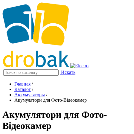
Искать
Главная
/
Каталог
/
Аккумуляторы
/
Акумулятори для Фото-Відеокамер
Акумулятори для Фото-
Відеокамер