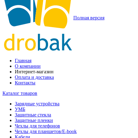
Полная версия
Главная
О компании
Интернет-магазин
Оплата и доставка
Контакты
Каталог товаров
Зарядные устройства
УМБ
Защитные стекла
Защитные пленки
Чехлы для телефонов
Чехлы для планшетов/E-book
Кабели