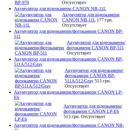
Отсутствует
Акумулятор для відеокамери CANON NB-11L
Акумулятор для відеокамери
CANON NB-11L
177 грн.
Отсутствует
Акумулятор для відеокамери/фотокамери CANON BP-
511
Акумулятор для відеокамери/
фотокамери CANON BP-511
Отсутствует
Акумулятор для відеокамери/фотокамери CANON BP-
511A/512/Gray
Акумулятор для відеокамери/
фотокамери CANON BP-
511A/512/Gray
513 грн.
Отсутствует
Акумулятор для відеокамери/фотокамери CANON LP-
E6
Акумулятор для відеокамери/
фотокамери CANON LP-E6
513 грн.
Отсутствует
Акумулятор для відеокамери/фотокамери CANON NB-