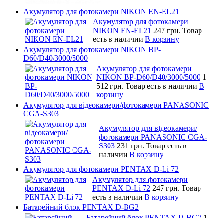
Акумулятор для фотокамери NIKON EN-EL21
Акумулятор для фотокамери
NIKON EN-EL21
247 грн.
Товар
есть в наличии
В корзину
Акумулятор для фотокамери NIKON BP-
D60/D40/3000/5000
Акумулятор для фотокамери
NIKON BP-D60/D40/3000/5000
1
512 грн.
Товар есть в наличии
В
корзину
Акумулятор для відеокамери/фотокамери PANASONIC
CGA-S303
Акумулятор для відеокамери/
фотокамери PANASONIC CGA-
S303
231 грн.
Товар есть в
наличии
В корзину
Акумулятор для фотокамери PENTAX D-Li 72
Акумулятор для фотокамери
PENTAX D-Li 72
247 грн.
Товар
есть в наличии
В корзину
Батарейний блок PENTAX D-BG2
Батарейний блок PENTAX D-BG2
1