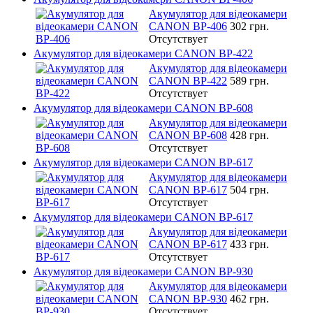
Акумулятор для відеокамери
CANON BP-406
302 грн.
Отсутствует
Акумулятор для відеокамери CANON BP-422
Акумулятор для відеокамери
CANON BP-422
589 грн.
Отсутствует
Акумулятор для відеокамери CANON BP-608
Акумулятор для відеокамери
CANON BP-608
428 грн.
Отсутствует
Акумулятор для відеокамери CANON BP-617
Акумулятор для відеокамери
CANON BP-617
504 грн.
Отсутствует
Акумулятор для відеокамери CANON BP-617
Акумулятор для відеокамери
CANON BP-617
433 грн.
Отсутствует
Акумулятор для відеокамери CANON BP-930
Акумулятор для відеокамери
CANON BP-930
462 грн.
Отсутствует