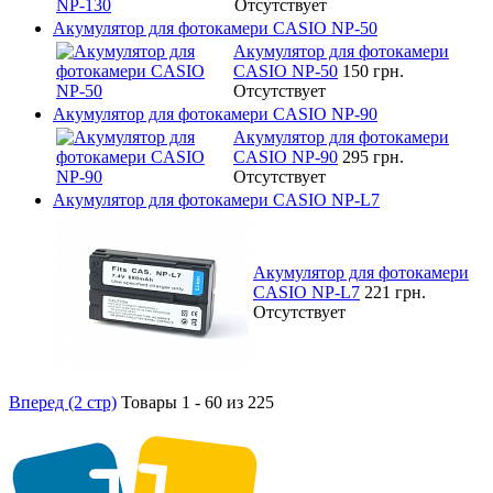
Отсутствует
Акумулятор для фотокамери CASIO NP-50
Акумулятор для фотокамери
CASIO NP-50
150 грн.
Отсутствует
Акумулятор для фотокамери CASIO NP-90
Акумулятор для фотокамери
CASIO NP-90
295 грн.
Отсутствует
Акумулятор для фотокамери CASIO NP-L7
Акумулятор для фотокамери
CASIO NP-L7
221 грн.
Отсутствует
Вперед (2 стр)
Товары 1 - 60 из 225