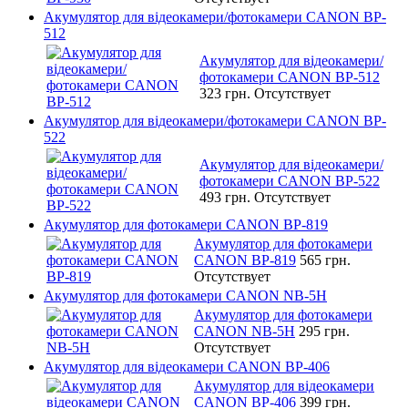
Акумулятор для відеокамери/фотокамери CANON BP-
512
Акумулятор для відеокамери/
фотокамери CANON BP-512
323 грн.
Отсутствует
Акумулятор для відеокамери/фотокамери CANON BP-
522
Акумулятор для відеокамери/
фотокамери CANON BP-522
493 грн.
Отсутствует
Акумулятор для фотокамери CANON BP-819
Акумулятор для фотокамери
CANON BP-819
565 грн.
Отсутствует
Акумулятор для фотокамери CANON NB-5H
Акумулятор для фотокамери
CANON NB-5H
295 грн.
Отсутствует
Акумулятор для відеокамери CANON BP-406
Акумулятор для відеокамери
CANON BP-406
399 грн.