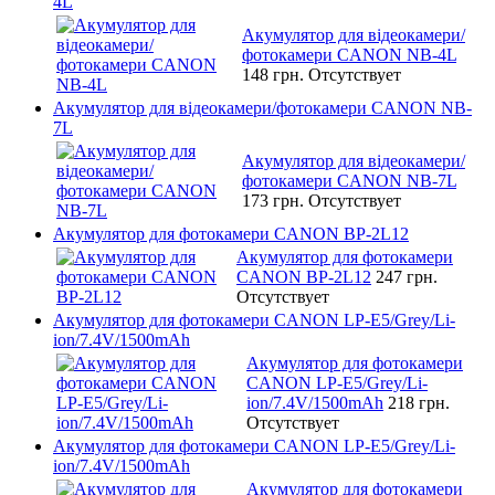
4L
Акумулятор для відеокамери/
фотокамери CANON NB-4L
148 грн.
Отсутствует
Акумулятор для відеокамери/фотокамери CANON NB-
7L
Акумулятор для відеокамери/
фотокамери CANON NB-7L
173 грн.
Отсутствует
Акумулятор для фотокамери CANON BP-2L12
Акумулятор для фотокамери
CANON BP-2L12
247 грн.
Отсутствует
Акумулятор для фотокамери CANON LP-E5/Grey/Li-
ion/7.4V/1500mAh
Акумулятор для фотокамери
CANON LP-E5/Grey/Li-
ion/7.4V/1500mAh
218 грн.
Отсутствует
Акумулятор для фотокамери CANON LP-E5/Grey/Li-
ion/7.4V/1500mAh
Акумулятор для фотокамери