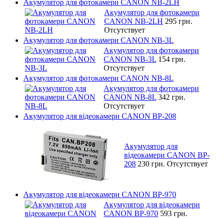
Акумулятор для фотокамери CANON NB-2LH
Акумулятор для фотокамери
CANON NB-2LH
295 грн.
Отсутствует
Акумулятор для фотокамери CANON NB-3L
Акумулятор для фотокамери
CANON NB-3L
154 грн.
Отсутствует
Акумулятор для фотокамери CANON NB-8L
Акумулятор для фотокамери
CANON NB-8L
342 грн.
Отсутствует
Акумулятор для відеокамери CANON BP-208
Акумулятор для
відеокамери CANON BP-
208
230 грн.
Отсутствует
Акумулятор для відеокамери CANON BP-970
Акумулятор для відеокамери
CANON BP-970
593 грн.