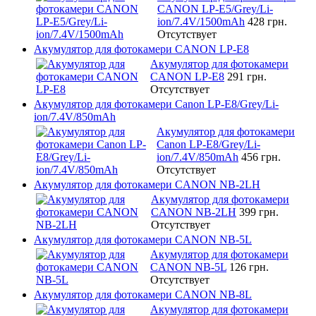
CANON LP-E5/Grey/Li-
ion/7.4V/1500mAh
428 грн.
Отсутствует
Акумулятор для фотокамери CANON LP-E8
Акумулятор для фотокамери
CANON LP-E8
291 грн.
Отсутствует
Акумулятор для фотокамери Canon LP-E8/Grey/Li-
ion/7.4V/850mAh
Акумулятор для фотокамери
Canon LP-E8/Grey/Li-
ion/7.4V/850mAh
456 грн.
Отсутствует
Акумулятор для фотокамери CANON NB-2LH
Акумулятор для фотокамери
CANON NB-2LH
399 грн.
Отсутствует
Акумулятор для фотокамери CANON NB-5L
Акумулятор для фотокамери
CANON NB-5L
126 грн.
Отсутствует
Акумулятор для фотокамери CANON NB-8L
Акумулятор для фотокамери