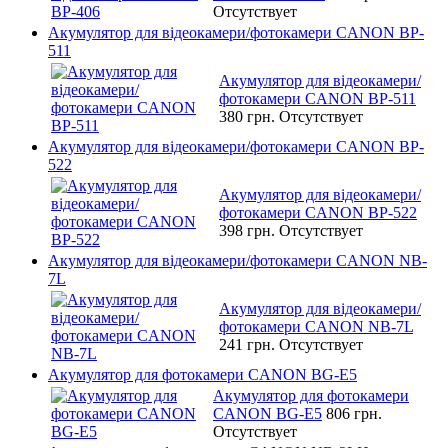
Отсутствует
Акумулятор для відеокамери/фотокамери CANON BP-
511
Акумулятор для відеокамери/
фотокамери CANON BP-511
380 грн.
Отсутствует
Акумулятор для відеокамери/фотокамери CANON BP-
522
Акумулятор для відеокамери/
фотокамери CANON BP-522
398 грн.
Отсутствует
Акумулятор для відеокамери/фотокамери CANON NB-
7L
Акумулятор для відеокамери/
фотокамери CANON NB-7L
241 грн.
Отсутствует
Акумулятор для фотокамери CANON BG-E5
Акумулятор для фотокамери
CANON BG-E5
806 грн.
Отсутствует