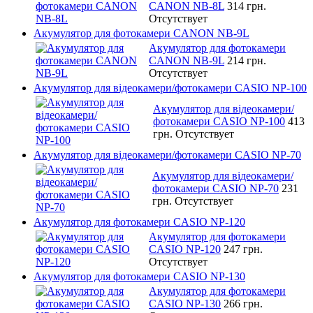
CANON NB-8L
314 грн.
Отсутствует
Акумулятор для фотокамери CANON NB-9L
Акумулятор для фотокамери
CANON NB-9L
214 грн.
Отсутствует
Акумулятор для відеокамери/фотокамери CASIO NP-100
Акумулятор для відеокамери/
фотокамери CASIO NP-100
413
грн.
Отсутствует
Акумулятор для відеокамери/фотокамери CASIO NP-70
Акумулятор для відеокамери/
фотокамери CASIO NP-70
231
грн.
Отсутствует
Акумулятор для фотокамери CASIO NP-120
Акумулятор для фотокамери
CASIO NP-120
247 грн.
Отсутствует
Акумулятор для фотокамери CASIO NP-130
Акумулятор для фотокамери
CASIO NP-130
266 грн.