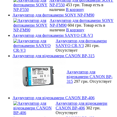
Акумулятор для фотокамери SONY
NP-F550
453 грн.
Товар есть в
наличии
В корзину
Акумулятор для фотокамери SONY NP-FM90
Акумулятор для фотокамери SONY
NP-FM90
604 грн.
Товар есть в
наличии
В корзину
Акумулятор для фотокамери SANYO CR-V3
Акумулятор для фотокамери
SANYO CR-V3
281 грн.
Отсутствует
Акумулятор для відеокамери CANON BP-315
Акумулятор для
відеокамери CANON BP-
315
297 грн.
Отсутствует
Акумулятор для відеокамери CANON BP-406
Акумулятор для відеокамери
CANON BP-406
302 грн.
Отсутствует