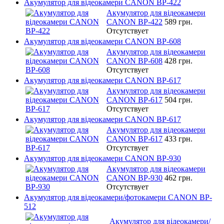
Акумулятор для відеокамери CANON BP-422
Акумулятор для відеокамери
CANON BP-422
589 грн.
Отсутствует
Акумулятор для відеокамери CANON BP-608
Акумулятор для відеокамери
CANON BP-608
428 грн.
Отсутствует
Акумулятор для відеокамери CANON BP-617
Акумулятор для відеокамери
CANON BP-617
504 грн.
Отсутствует
Акумулятор для відеокамери CANON BP-617
Акумулятор для відеокамери
CANON BP-617
433 грн.
Отсутствует
Акумулятор для відеокамери CANON BP-930
Акумулятор для відеокамери
CANON BP-930
462 грн.
Отсутствует
Акумулятор для відеокамери/фотокамери CANON BP-
512
Акумулятор для відеокамери/