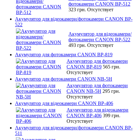
фотокамери CANON BP-512
323 грн.
Отсутствует
Акумулятор для відеокамери/фотокамери CANON BP-
522
Акумулятор для відеокамери/
фотокамери CANON BP-522
493 грн.
Отсутствует
Акумулятор для фотокамери CANON BP-819
Акумулятор для фотокамери
CANON BP-819
565 грн.
Отсутствует
Акумулятор для фотокамери CANON NB-5H
Акумулятор для фотокамери
CANON NB-5H
295 грн.
Отсутствует
Акумулятор для відеокамери CANON BP-406
Акумулятор для відеокамери
CANON BP-406
399 грн.
Отсутствует
Акумулятор для відеокамери/фотокамери CANON BP-
511