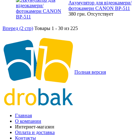
Акумулятор для відеокамери/
фотокамери CANON BP-511
380 грн.
Отсутствует
Вперед (2 стр)
Товары 1 - 30 из 225
Полная версия
Главная
О компании
Интернет-магазин
Оплата и доставка
Контакты