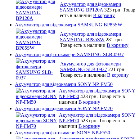
Акумулятор для відеокамери
SAMSUNG BP120A
323 грн.
Товар
есть в наличии
В корзину
Акумулятор для відеокамери SAMSUNG BP85SW
Акумулятор для відеокамери
SAMSUNG BP85SW
281 грн.
Товар есть в наличии
В корзину
Акумулятор для фотокамери SAMSUNG SLB-0937
Акумулятор для фотокамери
SAMSUNG SLB-0937
221 грн.
Товар есть в наличии
В корзину
Акумулятор для відеокамери SONY NP-FM50
Акумулятор для відеокамери SONY
NP-FM50
423 грн.
Товар есть в
наличии
В корзину
Акумулятор для відеокамери SONY NP-FM70
Акумулятор для відеокамери SONY
NP-FM70
523 грн.
Товар есть в
наличии
В корзину
Акумулятор для фотокамери SONY NP-F550