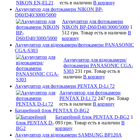
есть в наличии
В корзину
Акумулятор для фотокамери NIKON BP-
D60/D40/3000/5000
Акумулятор для фотокамери
NIKON BP-D60/D40/3000/5000
1
512 грн.
Товар есть в наличии
В
корзину
Акумулятор для відеокамери/фотокамери PANASONIC
CGA-S303
Акумулятор для відеокамери/
фотокамери PANASONIC CGA-
S303
231 грн.
Товар есть в
наличии
В корзину
Акумулятор для фотокамери PENTAX D-Li 72
Акумулятор для фотокамери
PENTAX D-Li 72
247 грн.
Товар
есть в наличии
В корзину
Батарейний блок PENTAX D-BG2
Батарейний блок PENTAX D-BG2
1
093 грн.
Товар есть в наличии
В
корзину
Акумулятор для відеокамери SAMSUNG BP120A