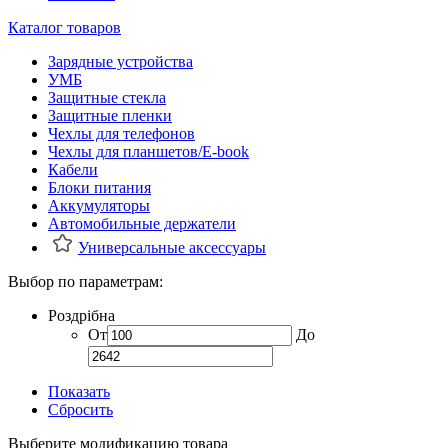
Каталог товаров
Зарядные устройства
УМБ
Защитные стекла
Защитные пленки
Чехлы для телефонов
Чехлы для планшетов/E-book
Кабели
Блоки питания
Аккумуляторы
Автомобильные держатели
Универсальные аксессуары
Выбор по параметрам:
Роздрібна
От
До
Показать
Сбросить
Выберите модификацию товара