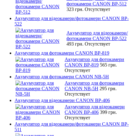
фотокамери CANON BP-512
323 грн.
Отсутствует
Акумулятор для відеокамери/фотокамери CANON BP-
522
Акумулятор для відеокамери/
фотокамери CANON BP-522
493 грн.
Отсутствует
Акумулятор для фотокамери CANON BP-819
Акумулятор для фотокамери
CANON BP-819
565 грн.
Отсутствует
Акумулятор для фотокамери CANON NB-5H
Акумулятор для фотокамери
CANON NB-5H
295 грн.
Отсутствует
Акумулятор для відеокамери CANON BP-406
Акумулятор для відеокамери
CANON BP-406
399 грн.
Отсутствует
Акумулятор для відеокамери/фотокамери CANON BP-
511