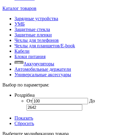
Каталог товаров
Зарядные устройства
УМБ
Защитные стекла
Защитные пленки
Чехлы для телефонов
Чехлы для планшетов/E-book
Кабели
Блоки питания
Аккумуляторы
Автомобильные держатели
Универсальные аксессуары
Выбор по параметрам:
Роздрібна
От
До
Показать
Сбросить
Выберите модификацию товара