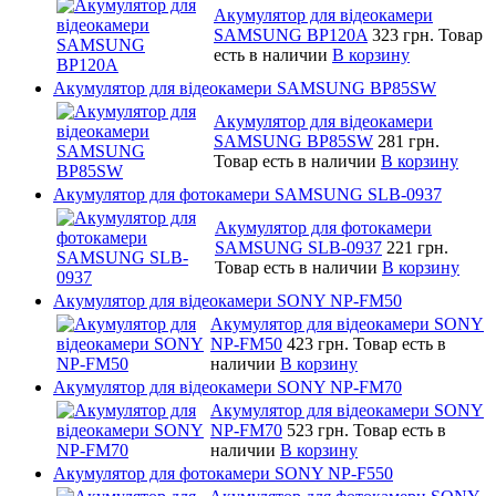
Акумулятор для відеокамери
SAMSUNG BP120A
323 грн.
Товар
есть в наличии
В корзину
Акумулятор для відеокамери SAMSUNG BP85SW
Акумулятор для відеокамери
SAMSUNG BP85SW
281 грн.
Товар есть в наличии
В корзину
Акумулятор для фотокамери SAMSUNG SLB-0937
Акумулятор для фотокамери
SAMSUNG SLB-0937
221 грн.
Товар есть в наличии
В корзину
Акумулятор для відеокамери SONY NP-FM50
Акумулятор для відеокамери SONY
NP-FM50
423 грн.
Товар есть в
наличии
В корзину
Акумулятор для відеокамери SONY NP-FM70
Акумулятор для відеокамери SONY
NP-FM70
523 грн.
Товар есть в
наличии
В корзину
Акумулятор для фотокамери SONY NP-F550