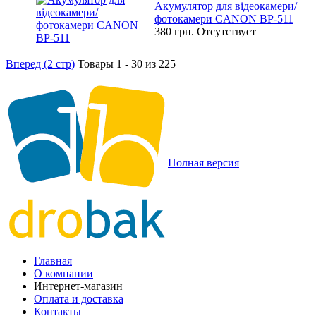
Акумулятор для відеокамери/
фотокамери CANON BP-511
380 грн.
Отсутствует
Вперед (2 стр)
Товары 1 - 30 из 225
Полная версия
Главная
О компании
Интернет-магазин
Оплата и доставка
Контакты