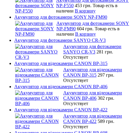
Акумулятор для фотокамери SONY
NP-F550
453 грн.
Товар есть в
наличии
В корзину
Акумулятор для фотокамери SONY NP-FM90
Акумулятор для фотокамери SONY
NP-FM90
604 грн.
Товар есть в
наличии
В корзину
Акумулятор для фотокамери SANYO CR-V3
Акумулятор для фотокамери
SANYO CR-V3
281 грн.
Отсутствует
Акумулятор для відеокамери CANON BP-315
Акумулятор для відеокамери
CANON BP-315
297 грн.
Отсутствует
Акумулятор для відеокамери CANON BP-406
Акумулятор для відеокамери
CANON BP-406
302 грн.
Отсутствует
Акумулятор для відеокамери CANON BP-422
Акумулятор для відеокамери
CANON BP-422
589 грн.
Отсутствует
Акумулятор для відеокамери CANON BP-608