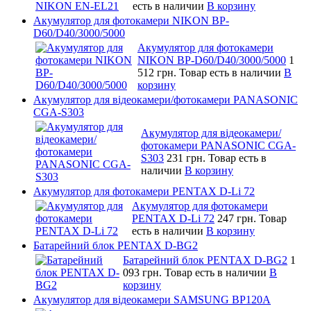
есть в наличии
В корзину
Акумулятор для фотокамери NIKON BP-
D60/D40/3000/5000
Акумулятор для фотокамери
NIKON BP-D60/D40/3000/5000
1
512 грн.
Товар есть в наличии
В
корзину
Акумулятор для відеокамери/фотокамери PANASONIC
CGA-S303
Акумулятор для відеокамери/
фотокамери PANASONIC CGA-
S303
231 грн.
Товар есть в
наличии
В корзину
Акумулятор для фотокамери PENTAX D-Li 72
Акумулятор для фотокамери
PENTAX D-Li 72
247 грн.
Товар
есть в наличии
В корзину
Батарейний блок PENTAX D-BG2
Батарейний блок PENTAX D-BG2
1
093 грн.
Товар есть в наличии
В
корзину
Акумулятор для відеокамери SAMSUNG BP120A