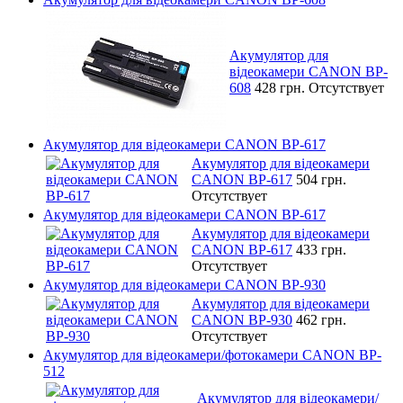
Акумулятор для
відеокамери CANON BP-
608
428 грн.
Отсутствует
Акумулятор для відеокамери CANON BP-617
Акумулятор для відеокамери
CANON BP-617
504 грн.
Отсутствует
Акумулятор для відеокамери CANON BP-617
Акумулятор для відеокамери
CANON BP-617
433 грн.
Отсутствует
Акумулятор для відеокамери CANON BP-930
Акумулятор для відеокамери
CANON BP-930
462 грн.
Отсутствует
Акумулятор для відеокамери/фотокамери CANON BP-
512
Акумулятор для відеокамери/