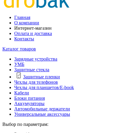
Главная
О компании
Интернет-магазин
Оплата и доставка
Контакты
Каталог товаров
Зарядные устройства
УМБ
Защитные стекла
Защитные пленки
Чехлы для телефонов
Чехлы для планшетов/E-book
Кабели
Блоки питания
Аккумуляторы
Автомобильные держатели
Универсальные аксессуары
Выбор по параметрам: