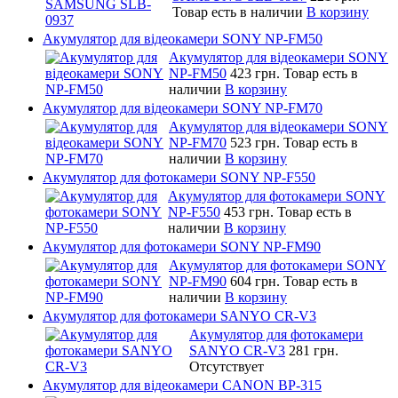
Товар есть в наличии
В корзину
Акумулятор для відеокамери SONY NP-FM50
Акумулятор для відеокамери SONY
NP-FM50
423 грн.
Товар есть в
наличии
В корзину
Акумулятор для відеокамери SONY NP-FM70
Акумулятор для відеокамери SONY
NP-FM70
523 грн.
Товар есть в
наличии
В корзину
Акумулятор для фотокамери SONY NP-F550
Акумулятор для фотокамери SONY
NP-F550
453 грн.
Товар есть в
наличии
В корзину
Акумулятор для фотокамери SONY NP-FM90
Акумулятор для фотокамери SONY
NP-FM90
604 грн.
Товар есть в
наличии
В корзину
Акумулятор для фотокамери SANYO CR-V3
Акумулятор для фотокамери
SANYO CR-V3
281 грн.
Отсутствует
Акумулятор для відеокамери CANON BP-315