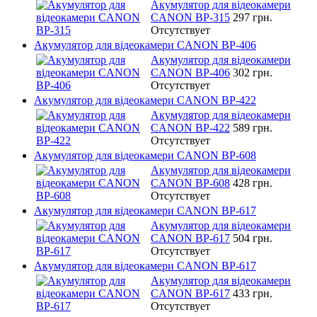
Акумулятор для відеокамери
CANON BP-315
297 грн.
Отсутствует
Акумулятор для відеокамери CANON BP-406
Акумулятор для відеокамери
CANON BP-406
302 грн.
Отсутствует
Акумулятор для відеокамери CANON BP-422
Акумулятор для відеокамери
CANON BP-422
589 грн.
Отсутствует
Акумулятор для відеокамери CANON BP-608
Акумулятор для відеокамери
CANON BP-608
428 грн.
Отсутствует
Акумулятор для відеокамери CANON BP-617
Акумулятор для відеокамери
CANON BP-617
504 грн.
Отсутствует
Акумулятор для відеокамери CANON BP-617
Акумулятор для відеокамери
CANON BP-617
433 грн.
Отсутствует