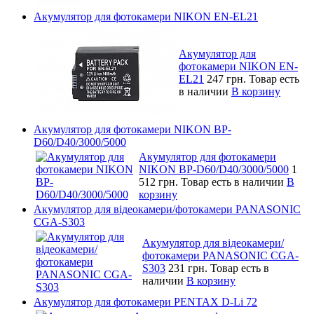
Акумулятор для фотокамери NIKON EN-EL21
Акумулятор для
фотокамери NIKON EN-
EL21
247 грн.
Товар есть
в наличии
В корзину
Акумулятор для фотокамери NIKON BP-
D60/D40/3000/5000
Акумулятор для фотокамери
NIKON BP-D60/D40/3000/5000
1
512 грн.
Товар есть в наличии
В
корзину
Акумулятор для відеокамери/фотокамери PANASONIC
CGA-S303
Акумулятор для відеокамери/
фотокамери PANASONIC CGA-
S303
231 грн.
Товар есть в
наличии
В корзину
Акумулятор для фотокамери PENTAX D-Li 72