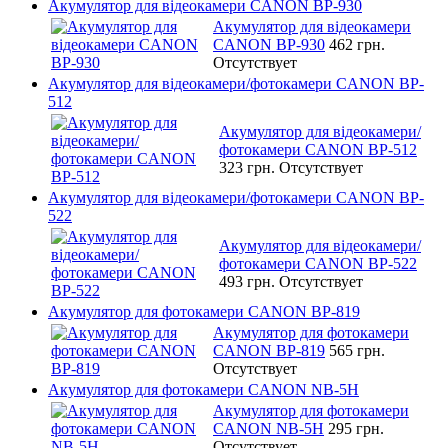
Акумулятор для відеокамери CANON BP-930
Акумулятор для відеокамери
CANON BP-930
462 грн.
Отсутствует
Акумулятор для відеокамери/фотокамери CANON BP-
512
Акумулятор для відеокамери/
фотокамери CANON BP-512
323 грн.
Отсутствует
Акумулятор для відеокамери/фотокамери CANON BP-
522
Акумулятор для відеокамери/
фотокамери CANON BP-522
493 грн.
Отсутствует
Акумулятор для фотокамери CANON BP-819
Акумулятор для фотокамери
CANON BP-819
565 грн.
Отсутствует
Акумулятор для фотокамери CANON NB-5H
Акумулятор для фотокамери
CANON NB-5H
295 грн.
Отсутствует