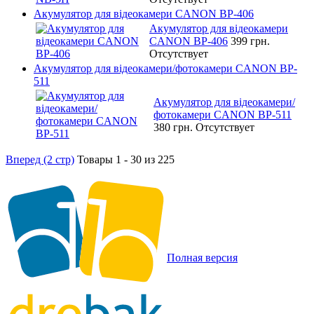
Акумулятор для відеокамери CANON BP-406
Акумулятор для відеокамери
CANON BP-406
399 грн.
Отсутствует
Акумулятор для відеокамери/фотокамери CANON BP-
511
Акумулятор для відеокамери/
фотокамери CANON BP-511
380 грн.
Отсутствует
Вперед (2 стр)
Товары 1 - 30 из 225
Полная версия