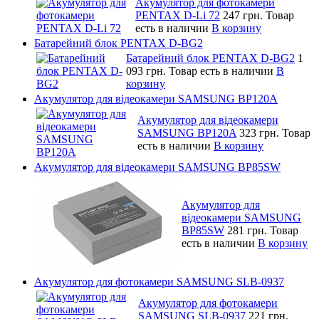
Акумулятор для фотокамери
PENTAX D-Li 72
247 грн.
Товар
есть в наличии
В корзину
Батарейний блок PENTAX D-BG2
Батарейний блок PENTAX D-BG2
1
093 грн.
Товар есть в наличии
В
корзину
Акумулятор для відеокамери SAMSUNG BP120A
Акумулятор для відеокамери
SAMSUNG BP120A
323 грн.
Товар
есть в наличии
В корзину
Акумулятор для відеокамери SAMSUNG BP85SW
Акумулятор для
відеокамери SAMSUNG
BP85SW
281 грн.
Товар
есть в наличии
В корзину
Акумулятор для фотокамери SAMSUNG SLB-0937
Акумулятор для фотокамери
SAMSUNG SLB-0937
221 грн.