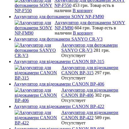
Акумулятор для фотокамери SONY
NP-F550
453 грн.
Товар есть в
наличии
В корзину
Акумулятор для фотокамери SONY NP-FM90
Акумулятор для фотокамери SONY
NP-FM90
604 грн.
Товар есть в
наличии
В корзину
Акумулятор для фотокамери SANYO CR-V3
Акумулятор для фотокамери
SANYO CR-V3
281 грн.
Отсутствует
Акумулятор для відеокамери CANON BP-315
Акумулятор для відеокамери
CANON BP-315
297 грн.
Отсутствует
Акумулятор для відеокамери CANON BP-406
Акумулятор для відеокамери
CANON BP-406
302 грн.
Отсутствует
Акумулятор для відеокамери CANON BP-422
Акумулятор для відеокамери
CANON BP-422
589 грн.
Отсутствует
Акумулятор для відеокамери CANON BP-608