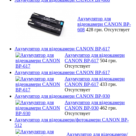
Акумулятор для
відеокамери CANON BP-
608
428 грн.
Отсутствует
Акумулятор для відеокамери CANON BP-617
Акумулятор для відеокамери
CANON BP-617
504 грн.
Отсутствует
Акумулятор для відеокамери CANON BP-617
Акумулятор для відеокамери
CANON BP-617
433 грн.
Отсутствует
Акумулятор для відеокамери CANON BP-930
Акумулятор для відеокамери
CANON BP-930
462 грн.
Отсутствует
Акумулятор для відеокамери/фотокамери CANON BP-
512
Акумулятор для відеокамери/