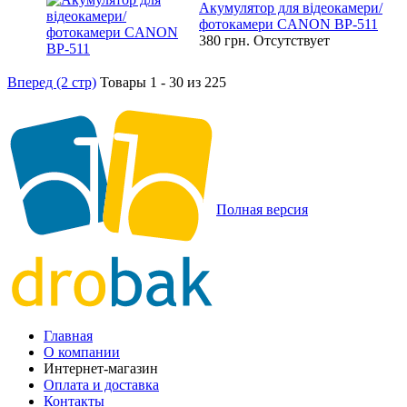
Акумулятор для відеокамери/
фотокамери CANON BP-511
380 грн.
Отсутствует
Вперед (2 стр)
Товары 1 - 30 из 225
Полная версия
Главная
О компании
Интернет-магазин
Оплата и доставка
Контакты