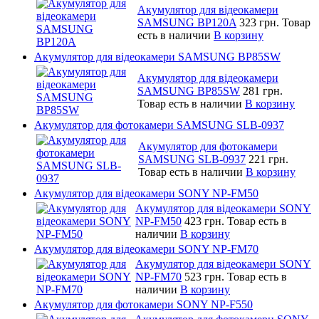
Акумулятор для відеокамери
SAMSUNG BP120A
323 грн.
Товар
есть в наличии
В корзину
Акумулятор для відеокамери SAMSUNG BP85SW
Акумулятор для відеокамери
SAMSUNG BP85SW
281 грн.
Товар есть в наличии
В корзину
Акумулятор для фотокамери SAMSUNG SLB-0937
Акумулятор для фотокамери
SAMSUNG SLB-0937
221 грн.
Товар есть в наличии
В корзину
Акумулятор для відеокамери SONY NP-FM50
Акумулятор для відеокамери SONY
NP-FM50
423 грн.
Товар есть в
наличии
В корзину
Акумулятор для відеокамери SONY NP-FM70
Акумулятор для відеокамери SONY
NP-FM70
523 грн.
Товар есть в
наличии
В корзину
Акумулятор для фотокамери SONY NP-F550