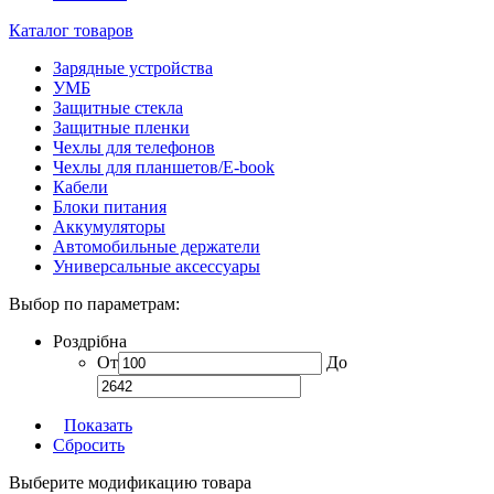
Каталог товаров
Зарядные устройства
УМБ
Защитные стекла
Защитные пленки
Чехлы для телефонов
Чехлы для планшетов/E-book
Кабели
Блоки питания
Аккумуляторы
Автомобильные держатели
Универсальные аксессуары
Выбор по параметрам:
Роздрібна
От
До
Показать
Сбросить
Выберите модификацию товара