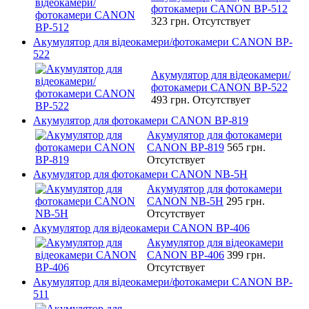
фотокамери CANON BP-512
323 грн.
Отсутствует
Акумулятор для відеокамери/фотокамери CANON BP-
522
Акумулятор для відеокамери/
фотокамери CANON BP-522
493 грн.
Отсутствует
Акумулятор для фотокамери CANON BP-819
Акумулятор для фотокамери
CANON BP-819
565 грн.
Отсутствует
Акумулятор для фотокамери CANON NB-5H
Акумулятор для фотокамери
CANON NB-5H
295 грн.
Отсутствует
Акумулятор для відеокамери CANON BP-406
Акумулятор для відеокамери
CANON BP-406
399 грн.
Отсутствует
Акумулятор для відеокамери/фотокамери CANON BP-
511