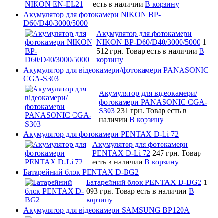
есть в наличии
В корзину
Акумулятор для фотокамери NIKON BP-
D60/D40/3000/5000
Акумулятор для фотокамери
NIKON BP-D60/D40/3000/5000
1
512 грн.
Товар есть в наличии
В
корзину
Акумулятор для відеокамери/фотокамери PANASONIC
CGA-S303
Акумулятор для відеокамери/
фотокамери PANASONIC CGA-
S303
231 грн.
Товар есть в
наличии
В корзину
Акумулятор для фотокамери PENTAX D-Li 72
Акумулятор для фотокамери
PENTAX D-Li 72
247 грн.
Товар
есть в наличии
В корзину
Батарейний блок PENTAX D-BG2
Батарейний блок PENTAX D-BG2
1
093 грн.
Товар есть в наличии
В
корзину
Акумулятор для відеокамери SAMSUNG BP120A