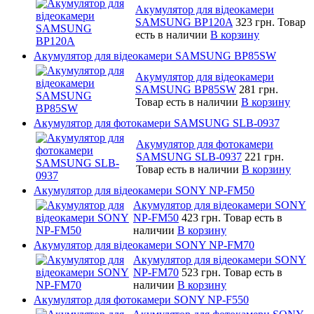
Акумулятор для відеокамери
SAMSUNG BP120A
323 грн.
Товар
есть в наличии
В корзину
Акумулятор для відеокамери SAMSUNG BP85SW
Акумулятор для відеокамери
SAMSUNG BP85SW
281 грн.
Товар есть в наличии
В корзину
Акумулятор для фотокамери SAMSUNG SLB-0937
Акумулятор для фотокамери
SAMSUNG SLB-0937
221 грн.
Товар есть в наличии
В корзину
Акумулятор для відеокамери SONY NP-FM50
Акумулятор для відеокамери SONY
NP-FM50
423 грн.
Товар есть в
наличии
В корзину
Акумулятор для відеокамери SONY NP-FM70
Акумулятор для відеокамери SONY
NP-FM70
523 грн.
Товар есть в
наличии
В корзину
Акумулятор для фотокамери SONY NP-F550