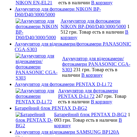
есть в наличии
В корзину
Акумулятор для фотокамери NIKON BP-
D60/D40/3000/5000
Акумулятор для фотокамери
NIKON BP-D60/D40/3000/5000
1
512 грн.
Товар есть в наличии
В
корзину
Акумулятор для відеокамери/фотокамери PANASONIC
CGA-S303
Акумулятор для відеокамери/
фотокамери PANASONIC CGA-
S303
231 грн.
Товар есть в
наличии
В корзину
Акумулятор для фотокамери PENTAX D-Li 72
Акумулятор для фотокамери
PENTAX D-Li 72
247 грн.
Товар
есть в наличии
В корзину
Батарейний блок PENTAX D-BG2
Батарейний блок PENTAX D-BG2
1
093 грн.
Товар есть в наличии
В
корзину
Акумулятор для відеокамери SAMSUNG BP120A