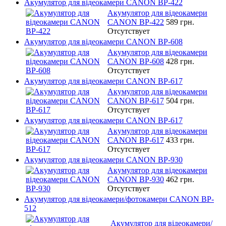
Акумулятор для відеокамери CANON BP-422
Акумулятор для відеокамери
CANON BP-422
589 грн.
Отсутствует
Акумулятор для відеокамери CANON BP-608
Акумулятор для відеокамери
CANON BP-608
428 грн.
Отсутствует
Акумулятор для відеокамери CANON BP-617
Акумулятор для відеокамери
CANON BP-617
504 грн.
Отсутствует
Акумулятор для відеокамери CANON BP-617
Акумулятор для відеокамери
CANON BP-617
433 грн.
Отсутствует
Акумулятор для відеокамери CANON BP-930
Акумулятор для відеокамери
CANON BP-930
462 грн.
Отсутствует
Акумулятор для відеокамери/фотокамери CANON BP-
512
Акумулятор для відеокамери/