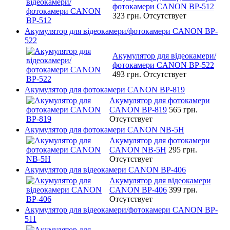
фотокамери CANON BP-512
323 грн.
Отсутствует
Акумулятор для відеокамери/фотокамери CANON BP-
522
Акумулятор для відеокамери/
фотокамери CANON BP-522
493 грн.
Отсутствует
Акумулятор для фотокамери CANON BP-819
Акумулятор для фотокамери
CANON BP-819
565 грн.
Отсутствует
Акумулятор для фотокамери CANON NB-5H
Акумулятор для фотокамери
CANON NB-5H
295 грн.
Отсутствует
Акумулятор для відеокамери CANON BP-406
Акумулятор для відеокамери
CANON BP-406
399 грн.
Отсутствует
Акумулятор для відеокамери/фотокамери CANON BP-
511