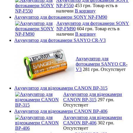
Акумулятор для фотокамери SONY
NP-F550
453 грн.
Товар есть в
наличии
В корзину
Акумулятор для фотокамери SONY NP-FM90
Акумулятор для фотокамери SONY
NP-FM90
604 грн.
Товар есть в
наличии
В корзину
Акумулятор для фотокамери SANYO CR-V3
Акумулятор для
фотокамери SANYO CR-
V3
281 грн.
Отсутствует
Акумулятор для відеокамери CANON BP-315
Акумулятор для відеокамери
CANON BP-315
297 грн.
Отсутствует
Акумулятор для відеокамери CANON BP-406
Акумулятор для відеокамери
CANON BP-406
302 грн.
Отсутствует