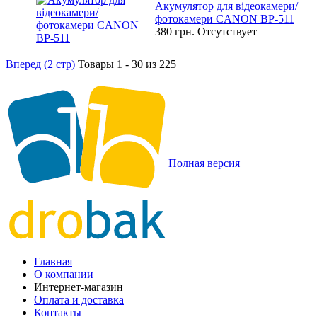
Акумулятор для відеокамери/
фотокамери CANON BP-511
380 грн.
Отсутствует
Вперед (2 стр)
Товары 1 - 30 из 225
Полная версия
Главная
О компании
Интернет-магазин
Оплата и доставка
Контакты