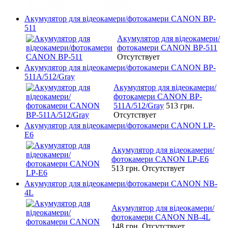
Акумулятор для відеокамери/фотокамери CANON BP-
511
Акумулятор для відеокамери/
фотокамери CANON BP-511
Отсутствует
Акумулятор для відеокамери/фотокамери CANON BP-
511A/512/Gray
Акумулятор для відеокамери/
фотокамери CANON BP-
511A/512/Gray
513 грн.
Отсутствует
Акумулятор для відеокамери/фотокамери CANON LP-
E6
Акумулятор для відеокамери/
фотокамери CANON LP-E6
513 грн.
Отсутствует
Акумулятор для відеокамери/фотокамери CANON NB-
4L
Акумулятор для відеокамери/
фотокамери CANON NB-4L
148 грн.
Отсутствует