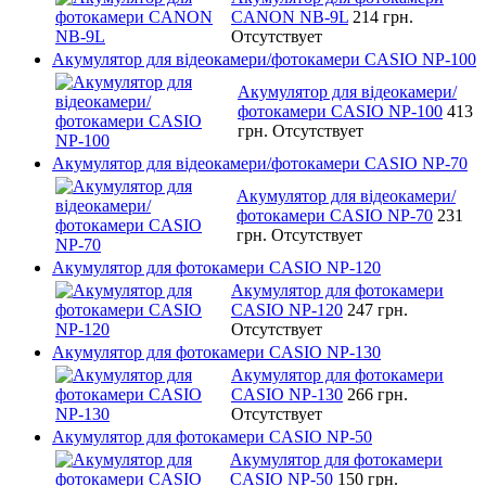
CANON NB-9L
214 грн.
Отсутствует
Акумулятор для відеокамери/фотокамери CASIO NP-100
Акумулятор для відеокамери/
фотокамери CASIO NP-100
413
грн.
Отсутствует
Акумулятор для відеокамери/фотокамери CASIO NP-70
Акумулятор для відеокамери/
фотокамери CASIO NP-70
231
грн.
Отсутствует
Акумулятор для фотокамери CASIO NP-120
Акумулятор для фотокамери
CASIO NP-120
247 грн.
Отсутствует
Акумулятор для фотокамери CASIO NP-130
Акумулятор для фотокамери
CASIO NP-130
266 грн.
Отсутствует
Акумулятор для фотокамери CASIO NP-50
Акумулятор для фотокамери
CASIO NP-50
150 грн.