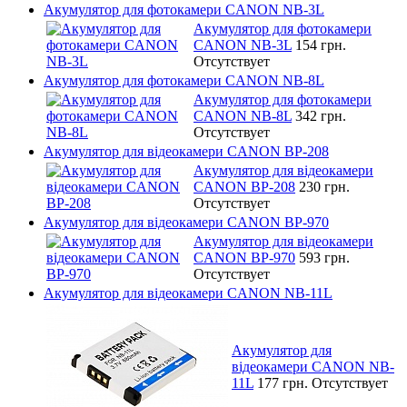
Акумулятор для фотокамери CANON NB-3L
Акумулятор для фотокамери
CANON NB-3L
154 грн.
Отсутствует
Акумулятор для фотокамери CANON NB-8L
Акумулятор для фотокамери
CANON NB-8L
342 грн.
Отсутствует
Акумулятор для відеокамери CANON BP-208
Акумулятор для відеокамери
CANON BP-208
230 грн.
Отсутствует
Акумулятор для відеокамери CANON BP-970
Акумулятор для відеокамери
CANON BP-970
593 грн.
Отсутствует
Акумулятор для відеокамери CANON NB-11L
Акумулятор для
відеокамери CANON NB-
11L
177 грн.
Отсутствует