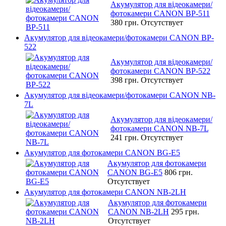
Акумулятор для відеокамери/
фотокамери CANON BP-511
380 грн.
Отсутствует
Акумулятор для відеокамери/фотокамери CANON BP-
522
Акумулятор для відеокамери/
фотокамери CANON BP-522
398 грн.
Отсутствует
Акумулятор для відеокамери/фотокамери CANON NB-
7L
Акумулятор для відеокамери/
фотокамери CANON NB-7L
241 грн.
Отсутствует
Акумулятор для фотокамери CANON BG-E5
Акумулятор для фотокамери
CANON BG-E5
806 грн.
Отсутствует
Акумулятор для фотокамери CANON NB-2LH
Акумулятор для фотокамери
CANON NB-2LH
295 грн.
Отсутствует