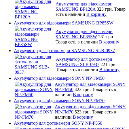
Акумулятор для відеокамери
SAMSUNG BP120A
323 грн.
Товар
есть в наличии
В корзину
Акумулятор для відеокамери SAMSUNG BP85SW
Акумулятор для відеокамери
SAMSUNG BP85SW
281 грн.
Товар есть в наличии
В корзину
Акумулятор для фотокамери SAMSUNG SLB-0937
Акумулятор для фотокамери
SAMSUNG SLB-0937
221 грн.
Товар есть в наличии
В корзину
Акумулятор для відеокамери SONY NP-FM50
Акумулятор для відеокамери SONY
NP-FM50
423 грн.
Товар есть в
наличии
В корзину
Акумулятор для відеокамери SONY NP-FM70
Акумулятор для відеокамери SONY
NP-FM70
523 грн.
Товар есть в
наличии
В корзину
Акумулятор для фотокамери SONY NP-F550