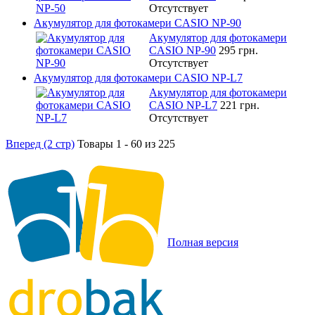
Отсутствует
Акумулятор для фотокамери CASIO NP-90
Акумулятор для фотокамери
CASIO NP-90
295 грн.
Отсутствует
Акумулятор для фотокамери CASIO NP-L7
Акумулятор для фотокамери
CASIO NP-L7
221 грн.
Отсутствует
Вперед (2 стр)
Товары 1 - 60 из 225
Полная версия