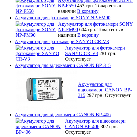
Акумулятор для фотокамери SONY
NP-F550
453 грн.
Товар есть в
наличии
В корзину
Акумулятор для фотокамери SONY NP-FM90
Акумулятор для фотокамери SONY
NP-FM90
604 грн.
Товар есть в
наличии
В корзину
Акумулятор для фотокамери SANYO CR-V3
Акумулятор для фотокамери
SANYO CR-V3
281 грн.
Отсутствует
Акумулятор для відеокамери CANON BP-315
Акумулятор для
відеокамери CANON BP-
315
297 грн.
Отсутствует
Акумулятор для відеокамери CANON BP-406
Акумулятор для відеокамери
CANON BP-406
302 грн.
Отсутствует