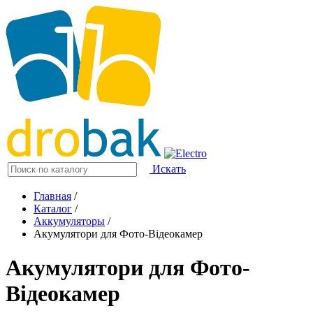
Искать
Главная
/
Каталог
/
Аккумуляторы
/
Акумулятори для Фото-Відеокамер
Акумулятори для Фото-
Відеокамер