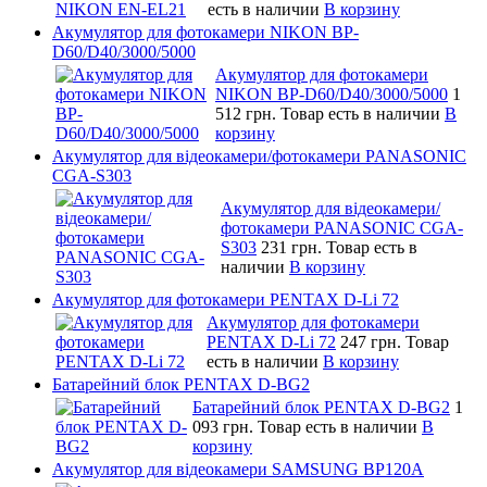
есть в наличии
В корзину
Акумулятор для фотокамери NIKON BP-
D60/D40/3000/5000
Акумулятор для фотокамери
NIKON BP-D60/D40/3000/5000
1
512 грн.
Товар есть в наличии
В
корзину
Акумулятор для відеокамери/фотокамери PANASONIC
CGA-S303
Акумулятор для відеокамери/
фотокамери PANASONIC CGA-
S303
231 грн.
Товар есть в
наличии
В корзину
Акумулятор для фотокамери PENTAX D-Li 72
Акумулятор для фотокамери
PENTAX D-Li 72
247 грн.
Товар
есть в наличии
В корзину
Батарейний блок PENTAX D-BG2
Батарейний блок PENTAX D-BG2
1
093 грн.
Товар есть в наличии
В
корзину
Акумулятор для відеокамери SAMSUNG BP120A