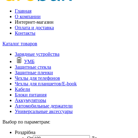
Главная
О компании
Интернет-магазин
Оплата и доставка
Контакты
Каталог товаров
Зарядные устройства
УМБ
Защитные стекла
Защитные пленки
Чехлы для телефонов
Чехлы для планшетов/E-book
Кабели
Блоки питания
Аккумуляторы
Автомобильные держатели
Универсальные аксессуары
Выбор по параметрам:
Роздрібна