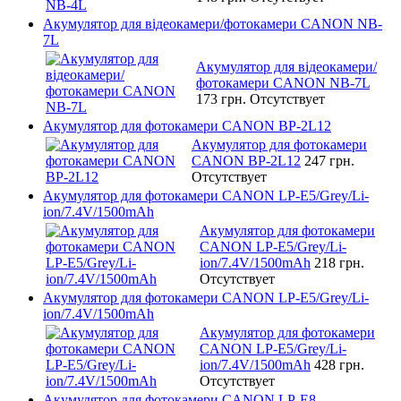
Акумулятор для відеокамери/фотокамери CANON NB-
7L
Акумулятор для відеокамери/
фотокамери CANON NB-7L
173 грн.
Отсутствует
Акумулятор для фотокамери CANON BP-2L12
Акумулятор для фотокамери
CANON BP-2L12
247 грн.
Отсутствует
Акумулятор для фотокамери CANON LP-E5/Grey/Li-
ion/7.4V/1500mAh
Акумулятор для фотокамери
CANON LP-E5/Grey/Li-
ion/7.4V/1500mAh
218 грн.
Отсутствует
Акумулятор для фотокамери CANON LP-E5/Grey/Li-
ion/7.4V/1500mAh
Акумулятор для фотокамери
CANON LP-E5/Grey/Li-
ion/7.4V/1500mAh
428 грн.
Отсутствует
Акумулятор для фотокамери CANON LP-E8