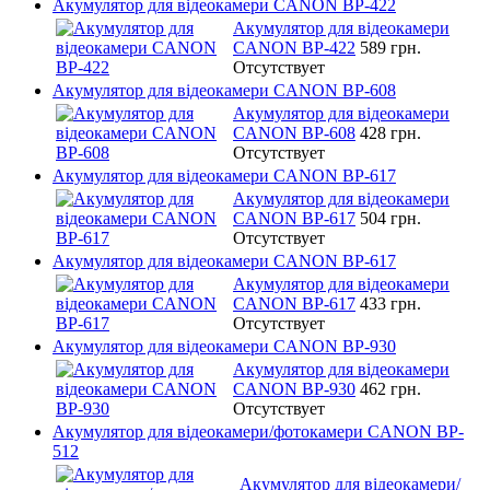
Акумулятор для відеокамери CANON BP-422
Акумулятор для відеокамери
CANON BP-422
589 грн.
Отсутствует
Акумулятор для відеокамери CANON BP-608
Акумулятор для відеокамери
CANON BP-608
428 грн.
Отсутствует
Акумулятор для відеокамери CANON BP-617
Акумулятор для відеокамери
CANON BP-617
504 грн.
Отсутствует
Акумулятор для відеокамери CANON BP-617
Акумулятор для відеокамери
CANON BP-617
433 грн.
Отсутствует
Акумулятор для відеокамери CANON BP-930
Акумулятор для відеокамери
CANON BP-930
462 грн.
Отсутствует
Акумулятор для відеокамери/фотокамери CANON BP-
512
Акумулятор для відеокамери/