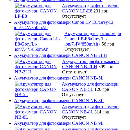
Акумулятор для фотокамери
CANON LP-E8
291 грн.
Отсутствует
Акумулятор для фотокамери Canon LP-E8/Grey/Li-
ion/7.4V/850mAh
Акумулятор для фотокамери
Canon LP-E8/Grey/Li-
ion/7.4V/850mAh
456 грн.
Отсутствует
Акумулятор для фотокамери CANON NB-2LH
Акумулятор для фотокамери
CANON NB-2LH
399 грн.
Отсутствует
Акумулятор для фотокамери CANON NB-5L
Акумулятор для фотокамери
CANON NB-5L
126 грн.
Отсутствует
Акумулятор для фотокамери CANON NB-8L
Акумулятор для фотокамери
CANON NB-8L
314 грн.
Отсутствует
Акумулятор для фотокамери CANON NB-9L
Акумулятор для фотокамери