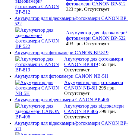
фотокамери CANON BP-512
323 грн.
Отсутствует
Акумулятор для відеокамери/фотокамери CANON BP-
522
Акумулятор для відеокамери/
фотокамери CANON BP-522
493 грн.
Отсутствует
Акумулятор для фотокамери CANON BP-819
Акумулятор для фотокамери
CANON BP-819
565 грн.
Отсутствует
Акумулятор для фотокамери CANON NB-5H
Акумулятор для фотокамери
CANON NB-5H
295 грн.
Отсутствует
Акумулятор для відеокамери CANON BP-406
Акумулятор для відеокамери
CANON BP-406
399 грн.
Отсутствует
Акумулятор для відеокамери/фотокамери CANON BP-
511