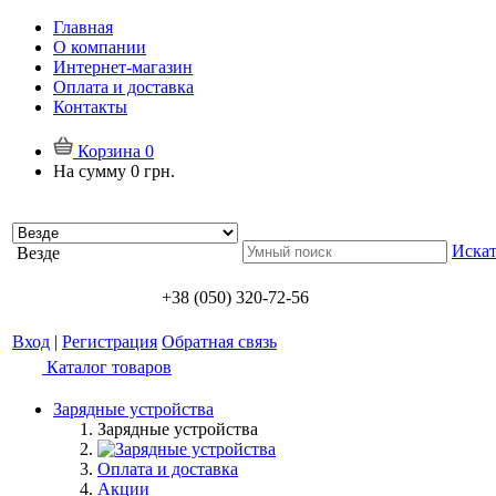
Главная
О компании
Интернет-магазин
Оплата и доставка
Контакты
Корзина
0
На сумму
0 грн.
Искат
Везде
+38 (050) 320-72-56
Вход
|
Регистрация
Обратная связь
Каталог товаров
Зарядные устройства
Зарядные устройства
Оплата и доставка
Акции