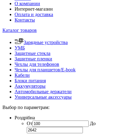
О компании
Интернет-магазин
Оплата и доставка
Контакты
Каталог товаров
Зарядные устройства
УМБ
Защитные стекла
Защитные пленки
Чехлы для телефонов
Чехлы для планшетов/E-book
Кабели
Блоки питания
Аккумуляторы
Автомобильные держатели
Универсальные аксессуары
Выбор по параметрам:
Роздрібна
От
До