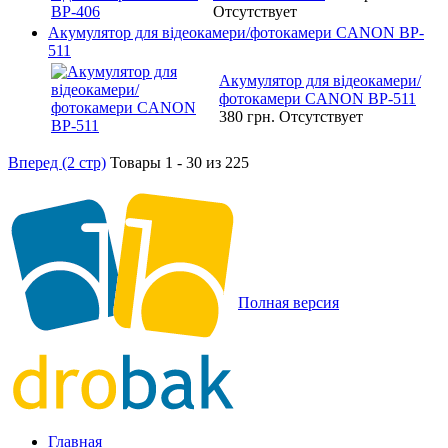
Отсутствует
Акумулятор для відеокамери/фотокамери CANON BP-
511
Акумулятор для відеокамери/
фотокамери CANON BP-511
380 грн.
Отсутствует
Вперед (2 стр)
Товары 1 - 30 из 225
Полная версия
Главная