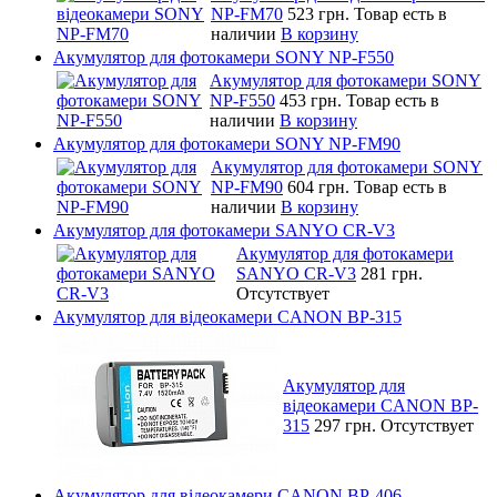
NP-FM70
523 грн.
Товар есть в
наличии
В корзину
Акумулятор для фотокамери SONY NP-F550
Акумулятор для фотокамери SONY
NP-F550
453 грн.
Товар есть в
наличии
В корзину
Акумулятор для фотокамери SONY NP-FM90
Акумулятор для фотокамери SONY
NP-FM90
604 грн.
Товар есть в
наличии
В корзину
Акумулятор для фотокамери SANYO CR-V3
Акумулятор для фотокамери
SANYO CR-V3
281 грн.
Отсутствует
Акумулятор для відеокамери CANON BP-315
Акумулятор для
відеокамери CANON BP-
315
297 грн.
Отсутствует
Акумулятор для відеокамери CANON BP-406