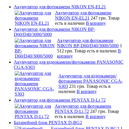
Акумулятор для фотокамери NIKON EN-EL21
Акумулятор для фотокамери
NIKON EN-EL21
247 грн.
Товар
есть в наличии
В корзину
Акумулятор для фотокамери NIKON BP-
D60/D40/3000/5000
Акумулятор для фотокамери
NIKON BP-D60/D40/3000/5000
1
512 грн.
Товар есть в наличии
В
корзину
Акумулятор для відеокамери/фотокамери PANASONIC
CGA-S303
Акумулятор для відеокамери/
фотокамери PANASONIC CGA-
S303
231 грн.
Товар есть в
наличии
В корзину
Акумулятор для фотокамери PENTAX D-Li 72
Акумулятор для фотокамери
PENTAX D-Li 72
247 грн.
Товар
есть в наличии
В корзину
Батарейний блок PENTAX D-BG2
Батарейний блок PENTAX D-BG2
1