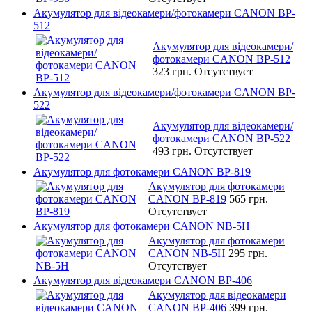
Акумулятор для відеокамери/фотокамери CANON BP-
512
Акумулятор для відеокамери/
фотокамери CANON BP-512
323 грн.
Отсутствует
Акумулятор для відеокамери/фотокамери CANON BP-
522
Акумулятор для відеокамери/
фотокамери CANON BP-522
493 грн.
Отсутствует
Акумулятор для фотокамери CANON BP-819
Акумулятор для фотокамери
CANON BP-819
565 грн.
Отсутствует
Акумулятор для фотокамери CANON NB-5H
Акумулятор для фотокамери
CANON NB-5H
295 грн.
Отсутствует
Акумулятор для відеокамери CANON BP-406
Акумулятор для відеокамери
CANON BP-406
399 грн.