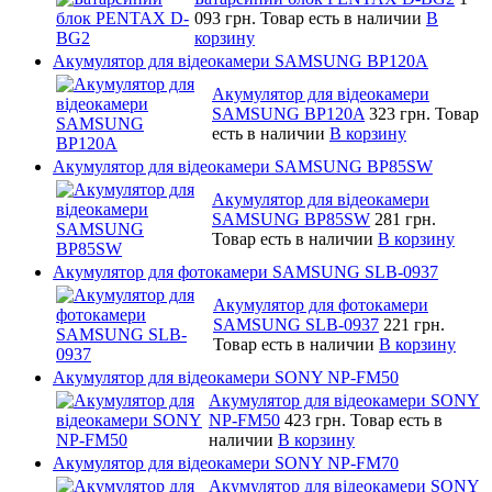
093 грн.
Товар есть в наличии
В
корзину
Акумулятор для відеокамери SAMSUNG BP120A
Акумулятор для відеокамери
SAMSUNG BP120A
323 грн.
Товар
есть в наличии
В корзину
Акумулятор для відеокамери SAMSUNG BP85SW
Акумулятор для відеокамери
SAMSUNG BP85SW
281 грн.
Товар есть в наличии
В корзину
Акумулятор для фотокамери SAMSUNG SLB-0937
Акумулятор для фотокамери
SAMSUNG SLB-0937
221 грн.
Товар есть в наличии
В корзину
Акумулятор для відеокамери SONY NP-FM50
Акумулятор для відеокамери SONY
NP-FM50
423 грн.
Товар есть в
наличии
В корзину
Акумулятор для відеокамери SONY NP-FM70
Акумулятор для відеокамери SONY