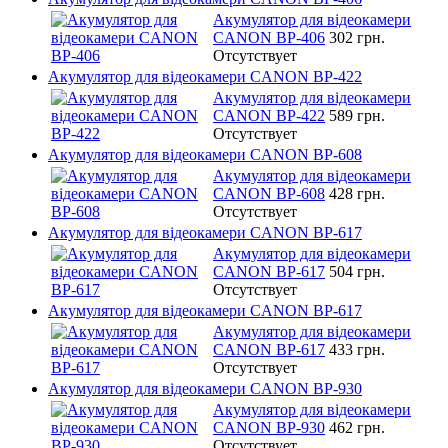
Акумулятор для відеокамери
CANON BP-406
302 грн.
Отсутствует
Акумулятор для відеокамери CANON BP-422
Акумулятор для відеокамери
CANON BP-422
589 грн.
Отсутствует
Акумулятор для відеокамери CANON BP-608
Акумулятор для відеокамери
CANON BP-608
428 грн.
Отсутствует
Акумулятор для відеокамери CANON BP-617
Акумулятор для відеокамери
CANON BP-617
504 грн.
Отсутствует
Акумулятор для відеокамери CANON BP-617
Акумулятор для відеокамери
CANON BP-617
433 грн.
Отсутствует
Акумулятор для відеокамери CANON BP-930
Акумулятор для відеокамери
CANON BP-930
462 грн.
Отсутствует