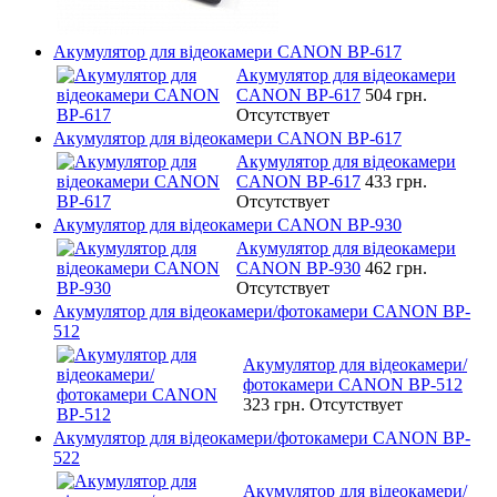
Акумулятор для відеокамери CANON BP-617
Акумулятор для відеокамери
CANON BP-617
504 грн.
Отсутствует
Акумулятор для відеокамери CANON BP-617
Акумулятор для відеокамери
CANON BP-617
433 грн.
Отсутствует
Акумулятор для відеокамери CANON BP-930
Акумулятор для відеокамери
CANON BP-930
462 грн.
Отсутствует
Акумулятор для відеокамери/фотокамери CANON BP-
512
Акумулятор для відеокамери/
фотокамери CANON BP-512
323 грн.
Отсутствует
Акумулятор для відеокамери/фотокамери CANON BP-
522
Акумулятор для відеокамери/