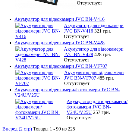
Отсутствует
Акумулятор для відеокамери JVC BN-V416
Акумулятор для відеокамери
JVC BN-V416
321 грн.
Отсутствует
Акумулятор для відеокамери JVC BN-V428
Акумулятор для відеокамери
JVC BN-V428
428 грн.
Отсутствует
Акумулятор для відеокамери JVC BN-VF707
Акумулятор для відеокамери
JVC BN-VF707
485 грн.
Отсутствует
Акумулятор для відеокамери/фотокамери JVC BN-
V24U/V25U
Акумулятор для відеокамери/
фотокамери JVC BN-
V24U/V25U
257 грн.
Отсутствует
Вперед (2 стр)
Товары 1 - 90 из 225