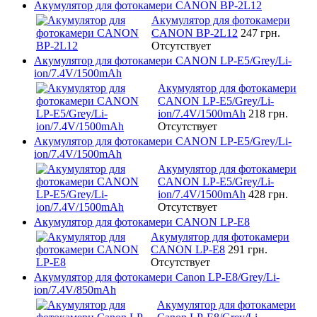
Акумулятор для фотокамери CANON BP-2L12
Акумулятор для фотокамери
CANON BP-2L12
247 грн.
Отсутствует
Акумулятор для фотокамери CANON LP-E5/Grey/Li-
ion/7.4V/1500mAh
Акумулятор для фотокамери
CANON LP-E5/Grey/Li-
ion/7.4V/1500mAh
218 грн.
Отсутствует
Акумулятор для фотокамери CANON LP-E5/Grey/Li-
ion/7.4V/1500mAh
Акумулятор для фотокамери
CANON LP-E5/Grey/Li-
ion/7.4V/1500mAh
428 грн.
Отсутствует
Акумулятор для фотокамери CANON LP-E8
Акумулятор для фотокамери
CANON LP-E8
291 грн.
Отсутствует
Акумулятор для фотокамери Canon LP-E8/Grey/Li-
ion/7.4V/850mAh
Акумулятор для фотокамери