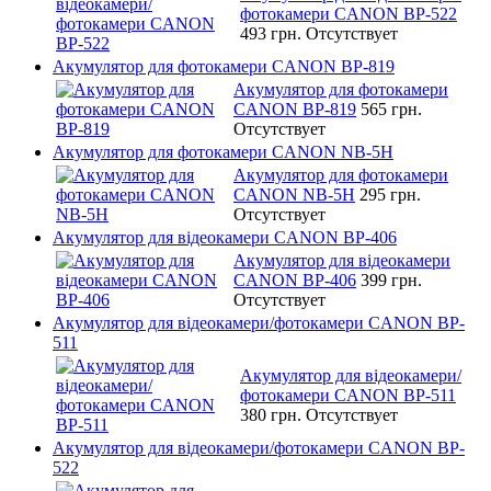
фотокамери CANON BP-522
493 грн.
Отсутствует
Акумулятор для фотокамери CANON BP-819
Акумулятор для фотокамери
CANON BP-819
565 грн.
Отсутствует
Акумулятор для фотокамери CANON NB-5H
Акумулятор для фотокамери
CANON NB-5H
295 грн.
Отсутствует
Акумулятор для відеокамери CANON BP-406
Акумулятор для відеокамери
CANON BP-406
399 грн.
Отсутствует
Акумулятор для відеокамери/фотокамери CANON BP-
511
Акумулятор для відеокамери/
фотокамери CANON BP-511
380 грн.
Отсутствует
Акумулятор для відеокамери/фотокамери CANON BP-
522