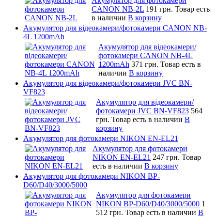
Акумулятор для фотокамери
CANON NB-2L
191 грн.
Товар есть
в наличии
В корзину
Акумулятор для відеокамери/фотокамери CANON NB-
4L 1200mAh
Акумулятор для відеокамери/
фотокамери CANON NB-4L
1200mAh
371 грн.
Товар есть в
наличии
В корзину
Акумулятор для відеокамери/фотокамери JVC BN-
VF823
Акумулятор для відеокамери/
фотокамери JVC BN-VF823
564
грн.
Товар есть в наличии
В
корзину
Акумулятор для фотокамери NIKON EN-EL21
Акумулятор для фотокамери
NIKON EN-EL21
247 грн.
Товар
есть в наличии
В корзину
Акумулятор для фотокамери NIKON BP-
D60/D40/3000/5000
Акумулятор для фотокамери
NIKON BP-D60/D40/3000/5000
1
512 грн.
Товар есть в наличии
В