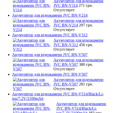
Акумулятор для відеокамери
JVC BN-V114
271 грн.
Отсутствует
Акумулятор для відеокамери JVC BN-V214
Акумулятор для відеокамери
JVC BN-V214
297 грн.
Отсутствует
Акумулятор для відеокамери JVC BN-V312
Акумулятор для відеокамери
JVC BN-V312
456 грн.
Отсутствует
Акумулятор для відеокамери JVC BN-V507
Акумулятор для відеокамери
JVC BN-V507
380 грн.
Отсутствует
Акумулятор для відеокамери JVC BN-V507
Акумулятор для відеокамери
JVC BN-V507
281 грн.
Отсутствует
Акумулятор для відеокамери JVC BN-V514/Black/Li-
ion/7.2V/2100mAh
Акумулятор для відеокамери
JVC BN-V514/Black/Li-
ion/7.2V/2100mAh
483 грн.