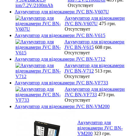
Отсутствует
Акумулятор для відеокамери JVC BN-V607U
Акумулятор для відеокамери
JVC BN-V607U
475 грн.
Отсутствует
Акумулятор для відеокамери JVC BN-V615
Акумулятор для відеокамери
JVC BN-V615
608 грн.
Отсутствует
Акумулятор для відеокамери JVC BN-V712
Акумулятор для відеокамери
JVC BN-V712
513 грн.
Отсутствует
Акумулятор для відеокамери JVC BN-VF733
Акумулятор для відеокамери
JVC BN-VF733
473 грн.
Отсутствует
Акумулятор для відеокамери JVC BN-VM200
Акумулятор для
відеокамери JVC BN-
VM200
323 грн.