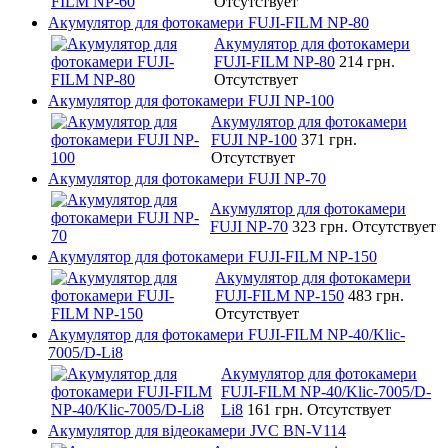
Отсутствует
Акумулятор для фотокамери FUJI-FILM NP-80
Акумулятор для фотокамери
FUJI-FILM NP-80
214 грн.
Отсутствует
Акумулятор для фотокамери FUJI NP-100
Акумулятор для фотокамери
FUJI NP-100
371 грн.
Отсутствует
Акумулятор для фотокамери FUJI NP-70
Акумулятор для фотокамери
FUJI NP-70
323 грн.
Отсутствует
Акумулятор для фотокамери FUJI-FILM NP-150
Акумулятор для фотокамери
FUJI-FILM NP-150
483 грн.
Отсутствует
Акумулятор для фотокамери FUJI-FILM NP-40/Klic-
7005/D-Li8
Акумулятор для фотокамери
FUJI-FILM NP-40/Klic-7005/D-
Li8
161 грн.
Отсутствует
Акумулятор для відеокамери JVC BN-V114