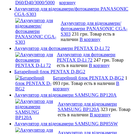
корзину
Акумулятор для відеокамери/фотокамери PANASONIC
CGA-S303
Акумулятор для відеокамери/
фотокамери PANASONIC CGA-
S303
231 грн.
Товар есть в
наличии
В корзину
Акумулятор для фотокамери PENTAX D-Li 72
Акумулятор для фотокамери
PENTAX D-Li 72
247 грн.
Товар
есть в наличии
В корзину
Батарейний блок PENTAX D-BG2
Батарейний блок PENTAX D-BG2
1
093 грн.
Товар есть в наличии
В
корзину
Акумулятор для відеокамери SAMSUNG BP120A
Акумулятор для відеокамери
SAMSUNG BP120A
323 грн.
Товар
есть в наличии
В корзину
Акумулятор для відеокамери SAMSUNG BP85SW
Акумулятор для відеокамери