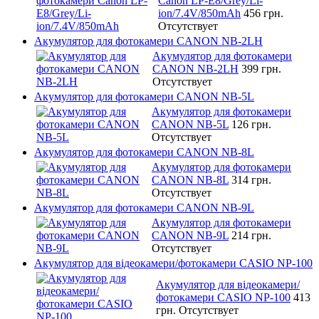
Canon LP-E8/Grey/Li-
ion/7.4V/850mAh
456 грн.
Отсутствует
Акумулятор для фотокамери CANON NB-2LH
Акумулятор для фотокамери
CANON NB-2LH
399 грн.
Отсутствует
Акумулятор для фотокамери CANON NB-5L
Акумулятор для фотокамери
CANON NB-5L
126 грн.
Отсутствует
Акумулятор для фотокамери CANON NB-8L
Акумулятор для фотокамери
CANON NB-8L
314 грн.
Отсутствует
Акумулятор для фотокамери CANON NB-9L
Акумулятор для фотокамери
CANON NB-9L
214 грн.
Отсутствует
Акумулятор для відеокамери/фотокамери CASIO NP-100
Акумулятор для відеокамери/
фотокамери CASIO NP-100
413
грн.
Отсутствует