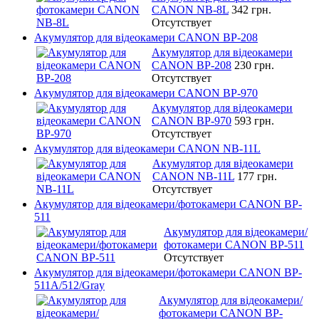
CANON NB-8L
342 грн.
Отсутствует
Акумулятор для відеокамери CANON BP-208
Акумулятор для відеокамери
CANON BP-208
230 грн.
Отсутствует
Акумулятор для відеокамери CANON BP-970
Акумулятор для відеокамери
CANON BP-970
593 грн.
Отсутствует
Акумулятор для відеокамери CANON NB-11L
Акумулятор для відеокамери
CANON NB-11L
177 грн.
Отсутствует
Акумулятор для відеокамери/фотокамери CANON BP-
511
Акумулятор для відеокамери/
фотокамери CANON BP-511
Отсутствует
Акумулятор для відеокамери/фотокамери CANON BP-
511A/512/Gray
Акумулятор для відеокамери/
фотокамери CANON BP-