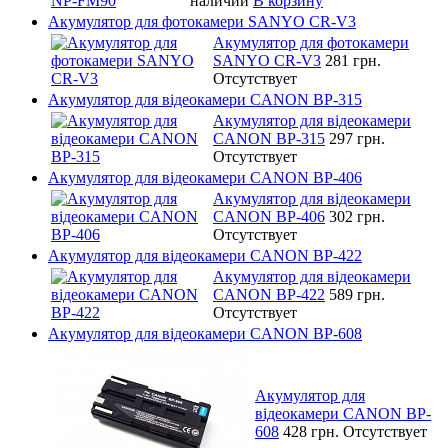
наличии
В корзину
Акумулятор для фотокамери SANYO CR-V3
Акумулятор для фотокамери
SANYO CR-V3
281 грн.
Отсутствует
Акумулятор для відеокамери CANON BP-315
Акумулятор для відеокамери
CANON BP-315
297 грн.
Отсутствует
Акумулятор для відеокамери CANON BP-406
Акумулятор для відеокамери
CANON BP-406
302 грн.
Отсутствует
Акумулятор для відеокамери CANON BP-422
Акумулятор для відеокамери
CANON BP-422
589 грн.
Отсутствует
Акумулятор для відеокамери CANON BP-608
Акумулятор для
відеокамери CANON BP-
608
428 грн.
Отсутствует