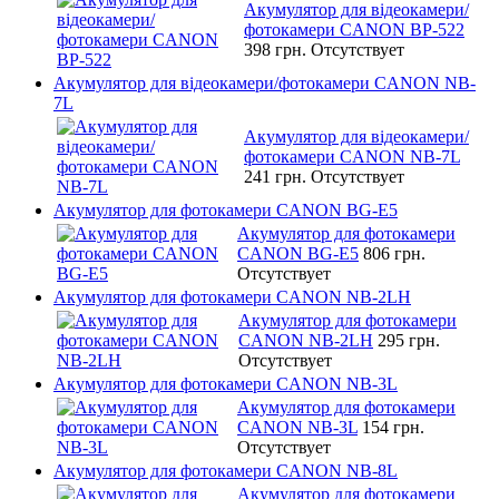
Акумулятор для відеокамери/
фотокамери CANON BP-522
398 грн.
Отсутствует
Акумулятор для відеокамери/фотокамери CANON NB-
7L
Акумулятор для відеокамери/
фотокамери CANON NB-7L
241 грн.
Отсутствует
Акумулятор для фотокамери CANON BG-E5
Акумулятор для фотокамери
CANON BG-E5
806 грн.
Отсутствует
Акумулятор для фотокамери CANON NB-2LH
Акумулятор для фотокамери
CANON NB-2LH
295 грн.
Отсутствует
Акумулятор для фотокамери CANON NB-3L
Акумулятор для фотокамери
CANON NB-3L
154 грн.
Отсутствует
Акумулятор для фотокамери CANON NB-8L
Акумулятор для фотокамери