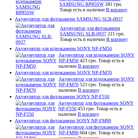
SAMSUNG BP85SW
281 грн.
Товар есть в наличии
В корзину
Акумулятор для фотокамери SAMSUNG SLB-0937
Акумулятор для фотокамери
SAMSUNG SLB-0937
221 грн.
Товар есть в наличии
В корзину
Акумулятор для відеокамери SONY NP-FM50
Акумулятор для відеокамери SONY
NP-FM50
423 грн.
Товар есть в
наличии
В корзину
Акумулятор для відеокамери SONY NP-FM70
Акумулятор для відеокамери SONY
NP-FM70
523 грн.
Товар есть в
наличии
В корзину
Акумулятор для фотокамери SONY NP-F550
Акумулятор для фотокамери SONY
NP-F550
453 грн.
Товар есть в
наличии
В корзину
Акумулятор для фотокамери SONY NP-FM90
Акумулятор для фотокамери SONY
NP-FM90
604 грн.
Товар есть в