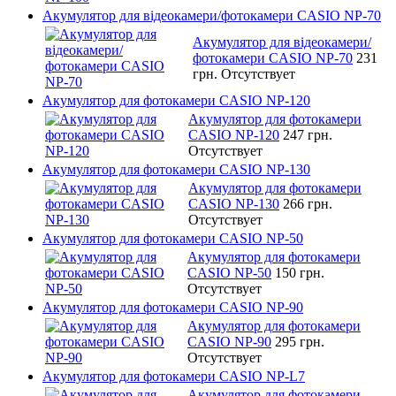
Акумулятор для відеокамери/фотокамери CASIO NP-70
Акумулятор для відеокамери/
фотокамери CASIO NP-70
231
грн.
Отсутствует
Акумулятор для фотокамери CASIO NP-120
Акумулятор для фотокамери
CASIO NP-120
247 грн.
Отсутствует
Акумулятор для фотокамери CASIO NP-130
Акумулятор для фотокамери
CASIO NP-130
266 грн.
Отсутствует
Акумулятор для фотокамери CASIO NP-50
Акумулятор для фотокамери
CASIO NP-50
150 грн.
Отсутствует
Акумулятор для фотокамери CASIO NP-90
Акумулятор для фотокамери
CASIO NP-90
295 грн.
Отсутствует
Акумулятор для фотокамери CASIO NP-L7
Акумулятор для фотокамери