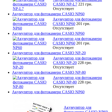
CASIO NP-L7
221 грн.
Отсутствует
Акумулятор для фотокамери CASIO NP60
Акумулятор для фотокамери
CASIO NP60
201 грн.
Отсутствует
Акумулятор для фотокамери CASIO NP60
Акумулятор для фотокамери
CASIO NP60
201 грн.
Отсутствует
Акумулятор для фотокамери CASIO NP-20
Акумулятор для фотокамери
CASIO NP-20
228 грн.
Отсутствует
Акумулятор для фотокамери CASIO NP-80
Акумулятор для фотокамери
CASIO NP-80
228 грн.
Отсутствует
Акумулятор для фотокамери CASIO NP60
Акумулятор для
фотокамери CASIO NP60