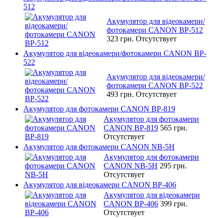
512
Акумулятор для відеокамери/
фотокамери CANON BP-512
323 грн.
Отсутствует
Акумулятор для відеокамери/фотокамери CANON BP-
522
Акумулятор для відеокамери/
фотокамери CANON BP-522
493 грн.
Отсутствует
Акумулятор для фотокамери CANON BP-819
Акумулятор для фотокамери
CANON BP-819
565 грн.
Отсутствует
Акумулятор для фотокамери CANON NB-5H
Акумулятор для фотокамери
CANON NB-5H
295 грн.
Отсутствует
Акумулятор для відеокамери CANON BP-406
Акумулятор для відеокамери
CANON BP-406
399 грн.
Отсутствует