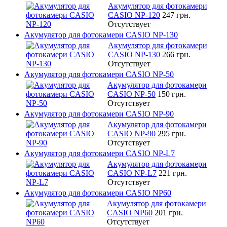
Акумулятор для фотокамери
CASIO NP-120
247 грн.
Отсутствует
Акумулятор для фотокамери CASIO NP-130
Акумулятор для фотокамери
CASIO NP-130
266 грн.
Отсутствует
Акумулятор для фотокамери CASIO NP-50
Акумулятор для фотокамери
CASIO NP-50
150 грн.
Отсутствует
Акумулятор для фотокамери CASIO NP-90
Акумулятор для фотокамери
CASIO NP-90
295 грн.
Отсутствует
Акумулятор для фотокамери CASIO NP-L7
Акумулятор для фотокамери
CASIO NP-L7
221 грн.
Отсутствует
Акумулятор для фотокамери CASIO NP60
Акумулятор для фотокамери
CASIO NP60
201 грн.
Отсутствует