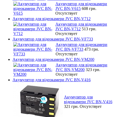
Акумулятор для відеокамери
JVC BN-V615
608 грн.
Отсутствует
Акумулятор для відеокамери JVC BN-V712
Акумулятор для відеокамери
JVC BN-V712
513 грн.
Отсутствует
Акумулятор для відеокамери JVC BN-VF733
Акумулятор для відеокамери
JVC BN-VF733
473 грн.
Отсутствует
Акумулятор для відеокамери JVC BN-VM200
Акумулятор для відеокамери
JVC BN-VM200
323 грн.
Отсутствует
Акумулятор для відеокамери JVC BN-V416
Акумулятор для
відеокамери JVC BN-V416
321 грн.
Отсутствует