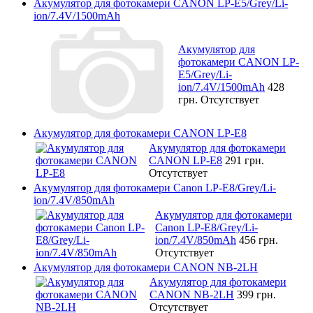
Акумулятор для фотокамери CANON LP-E5/Grey/Li-
ion/7.4V/1500mAh
Акумулятор для
фотокамери CANON LP-
E5/Grey/Li-
ion/7.4V/1500mAh
428
грн.
Отсутствует
Акумулятор для фотокамери CANON LP-E8
Акумулятор для фотокамери
CANON LP-E8
291 грн.
Отсутствует
Акумулятор для фотокамери Canon LP-E8/Grey/Li-
ion/7.4V/850mAh
Акумулятор для фотокамери
Canon LP-E8/Grey/Li-
ion/7.4V/850mAh
456 грн.
Отсутствует
Акумулятор для фотокамери CANON NB-2LH
Акумулятор для фотокамери
CANON NB-2LH
399 грн.
Отсутствует