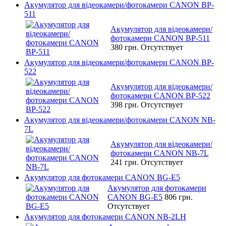
Акумулятор для відеокамери/фотокамери CANON BP-
511
Акумулятор для відеокамери/
фотокамери CANON BP-511
380 грн.
Отсутствует
Акумулятор для відеокамери/фотокамери CANON BP-
522
Акумулятор для відеокамери/
фотокамери CANON BP-522
398 грн.
Отсутствует
Акумулятор для відеокамери/фотокамери CANON NB-
7L
Акумулятор для відеокамери/
фотокамери CANON NB-7L
241 грн.
Отсутствует
Акумулятор для фотокамери CANON BG-E5
Акумулятор для фотокамери
CANON BG-E5
806 грн.
Отсутствует
Акумулятор для фотокамери CANON NB-2LH