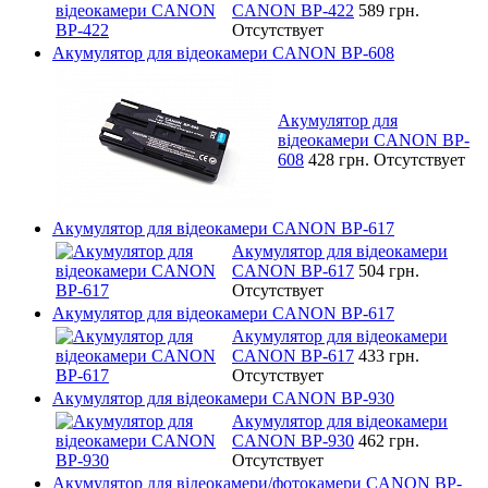
CANON BP-422
589 грн.
Отсутствует
Акумулятор для відеокамери CANON BP-608
Акумулятор для
відеокамери CANON BP-
608
428 грн.
Отсутствует
Акумулятор для відеокамери CANON BP-617
Акумулятор для відеокамери
CANON BP-617
504 грн.
Отсутствует
Акумулятор для відеокамери CANON BP-617
Акумулятор для відеокамери
CANON BP-617
433 грн.
Отсутствует
Акумулятор для відеокамери CANON BP-930
Акумулятор для відеокамери
CANON BP-930
462 грн.
Отсутствует
Акумулятор для відеокамери/фотокамери CANON BP-