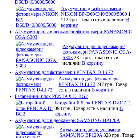
D60/D40/3000/5000
Акумулятор для фотокамери
NIKON BP-D60/D40/3000/5000
1
512 грн.
Товар есть в наличии
В
корзину
Акумулятор для відеокамери/фотокамери PANASONIC
CGA-S303
Акумулятор для відеокамери/
фотокамери PANASONIC CGA-
S303
231 грн.
Товар есть в
наличии
В корзину
Акумулятор для фотокамери PENTAX D-Li 72
Акумулятор для фотокамери
PENTAX D-Li 72
247 грн.
Товар
есть в наличии
В корзину
Батарейний блок PENTAX D-BG2
Батарейний блок PENTAX D-BG2
1
093 грн.
Товар есть в наличии
В
корзину
Акумулятор для відеокамери SAMSUNG BP120A
Акумулятор для відеокамери
SAMSUNG BP120A
323 грн.
Товар