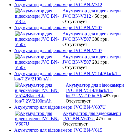
Акумулятор для відеокамери JVC BN-V312
Акумулятор для відеокамери
JVC BN-V312
456 грн.
Отсутствует
Акумулятор для відеокамери JVC BN-V507
Акумулятор для відеокамери
JVC BN-V507
380 грн.
Отсутствует
Акумулятор для відеокамери JVC BN-V507
Акумулятор для відеокамери
JVC BN-V507
281 грн.
Отсутствует
Акумулятор для відеокамери JVC BN-V514/Black/Li-
ion/7.2V/2100mAh
Акумулятор для відеокамери
JVC BN-V514/Black/Li-
ion/7.2V/2100mAh
483 грн.
Отсутствует
Акумулятор для відеокамери JVC BN-V607U
Акумулятор для відеокамери
JVC BN-V607U
475 грн.
Отсутствует
Акумулятор для відеокамери JVC BN-V615