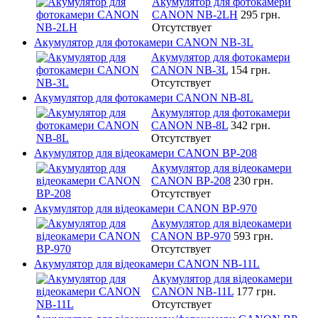
Акумулятор для фотокамери
CANON NB-2LH
295 грн.
Отсутствует
Акумулятор для фотокамери CANON NB-3L
Акумулятор для фотокамери
CANON NB-3L
154 грн.
Отсутствует
Акумулятор для фотокамери CANON NB-8L
Акумулятор для фотокамери
CANON NB-8L
342 грн.
Отсутствует
Акумулятор для відеокамери CANON BP-208
Акумулятор для відеокамери
CANON BP-208
230 грн.
Отсутствует
Акумулятор для відеокамери CANON BP-970
Акумулятор для відеокамери
CANON BP-970
593 грн.
Отсутствует
Акумулятор для відеокамери CANON NB-11L
Акумулятор для відеокамери
CANON NB-11L
177 грн.
Отсутствует