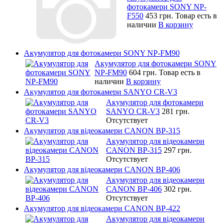
фотокамери SONY NP-
F550
453 грн.
Товар есть в
наличии
В корзину
Акумулятор для фотокамери SONY NP-FM90
Акумулятор для фотокамери SONY
NP-FM90
604 грн.
Товар есть в
наличии
В корзину
Акумулятор для фотокамери SANYO CR-V3
Акумулятор для фотокамери
SANYO CR-V3
281 грн.
Отсутствует
Акумулятор для відеокамери CANON BP-315
Акумулятор для відеокамери
CANON BP-315
297 грн.
Отсутствует
Акумулятор для відеокамери CANON BP-406
Акумулятор для відеокамери
CANON BP-406
302 грн.
Отсутствует
Акумулятор для відеокамери CANON BP-422
Акумулятор для відеокамери