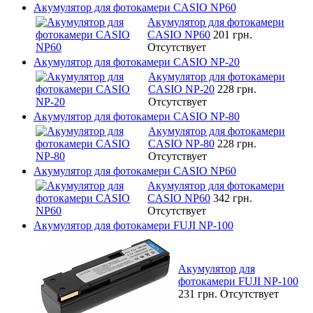
Акумулятор для фотокамери CASIO NP60
Акумулятор для фотокамери
CASIO NP60
201 грн.
Отсутствует
Акумулятор для фотокамери CASIO NP-20
Акумулятор для фотокамери
CASIO NP-20
228 грн.
Отсутствует
Акумулятор для фотокамери CASIO NP-80
Акумулятор для фотокамери
CASIO NP-80
228 грн.
Отсутствует
Акумулятор для фотокамери CASIO NP60
Акумулятор для фотокамери
CASIO NP60
342 грн.
Отсутствует
Акумулятор для фотокамери FUJI NP-100
Акумулятор для
фотокамери FUJI NP-100
231 грн.
Отсутствует