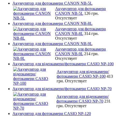
Акумулятор для фотокамери CANON NB-5L
Акумулятор для фотокамери
CANON NB-5L
126 грн.
Отсутствует
Акумулятор для фотокамери CANON NB-8L
Акумулятор для фотокамери
CANON NB-8L
314 грн.
Отсутствует
Акумулятор для фотокамери CANON NB-9L
Акумулятор для фотокамери
CANON NB-9L
214 грн.
Отсутствует
Акумулятор для відеокамери/фотокамери CASIO NP-100
Акумулятор для відеокамери/
фотокамери CASIO NP-100
413
грн.
Отсутствует
Акумулятор для відеокамери/фотокамери CASIO NP-70
Акумулятор для відеокамери/
фотокамери CASIO NP-70
231
грн.
Отсутствует
Акумулятор для фотокамери CASIO NP-120