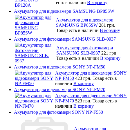
есть в наличии
В корзину
Акумулятор для відеокамери SAMSUNG BP85SW
Акумулятор для відеокамери
SAMSUNG BP85SW
281 грн.
Товар есть в наличии
В корзину
Акумулятор для фотокамери SAMSUNG SLB-0937
Акумулятор для фотокамери
SAMSUNG SLB-0937
221 грн.
Товар есть в наличии
В корзину
Акумулятор для відеокамери SONY NP-FM50
Акумулятор для відеокамери SONY
NP-FM50
423 грн.
Товар есть в
наличии
В корзину
Акумулятор для відеокамери SONY NP-FM70
Акумулятор для відеокамери SONY
NP-FM70
523 грн.
Товар есть в
наличии
В корзину
Акумулятор для фотокамери SONY NP-F550
Акумулятор для