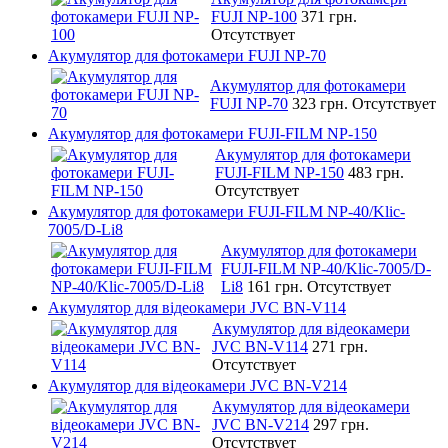
FUJI NP-100
371 грн.
Отсутствует
Акумулятор для фотокамери FUJI NP-70
Акумулятор для фотокамери
FUJI NP-70
323 грн.
Отсутствует
Акумулятор для фотокамери FUJI-FILM NP-150
Акумулятор для фотокамери
FUJI-FILM NP-150
483 грн.
Отсутствует
Акумулятор для фотокамери FUJI-FILM NP-40/Klic-
7005/D-Li8
Акумулятор для фотокамери
FUJI-FILM NP-40/Klic-7005/D-
Li8
161 грн.
Отсутствует
Акумулятор для відеокамери JVC BN-V114
Акумулятор для відеокамери
JVC BN-V114
271 грн.
Отсутствует
Акумулятор для відеокамери JVC BN-V214
Акумулятор для відеокамери
JVC BN-V214
297 грн.
Отсутствует