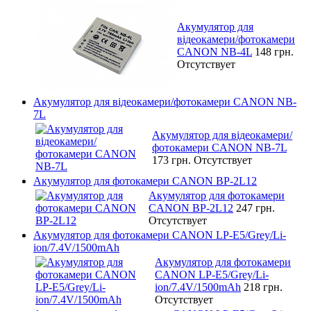
Акумулятор для
відеокамери/фотокамери
CANON NB-4L
148 грн.
Отсутствует
Акумулятор для відеокамери/фотокамери CANON NB-
7L
Акумулятор для відеокамери/
фотокамери CANON NB-7L
173 грн.
Отсутствует
Акумулятор для фотокамери CANON BP-2L12
Акумулятор для фотокамери
CANON BP-2L12
247 грн.
Отсутствует
Акумулятор для фотокамери CANON LP-E5/Grey/Li-
ion/7.4V/1500mAh
Акумулятор для фотокамери
CANON LP-E5/Grey/Li-
ion/7.4V/1500mAh
218 грн.
Отсутствует