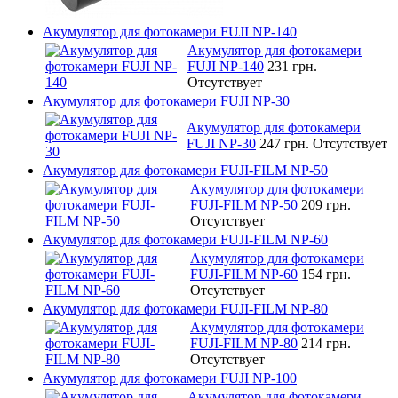
Акумулятор для фотокамери FUJI NP-140
Акумулятор для фотокамери
FUJI NP-140
231 грн.
Отсутствует
Акумулятор для фотокамери FUJI NP-30
Акумулятор для фотокамери
FUJI NP-30
247 грн.
Отсутствует
Акумулятор для фотокамери FUJI-FILM NP-50
Акумулятор для фотокамери
FUJI-FILM NP-50
209 грн.
Отсутствует
Акумулятор для фотокамери FUJI-FILM NP-60
Акумулятор для фотокамери
FUJI-FILM NP-60
154 грн.
Отсутствует
Акумулятор для фотокамери FUJI-FILM NP-80
Акумулятор для фотокамери
FUJI-FILM NP-80
214 грн.
Отсутствует
Акумулятор для фотокамери FUJI NP-100
Акумулятор для фотокамери