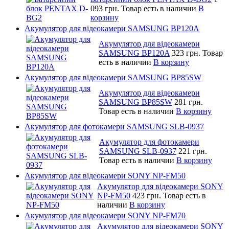
093 грн.
Товар есть в наличии
В
корзину
Акумулятор для відеокамери SAMSUNG BP120A
Акумулятор для відеокамери
SAMSUNG BP120A
323 грн.
Товар
есть в наличии
В корзину
Акумулятор для відеокамери SAMSUNG BP85SW
Акумулятор для відеокамери
SAMSUNG BP85SW
281 грн.
Товар есть в наличии
В корзину
Акумулятор для фотокамери SAMSUNG SLB-0937
Акумулятор для фотокамери
SAMSUNG SLB-0937
221 грн.
Товар есть в наличии
В корзину
Акумулятор для відеокамери SONY NP-FM50
Акумулятор для відеокамери SONY
NP-FM50
423 грн.
Товар есть в
наличии
В корзину
Акумулятор для відеокамери SONY NP-FM70
Акумулятор для відеокамери SONY