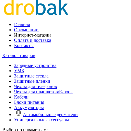
Главная
О компании
Интернет-магазин
Оплата и доставка
Контакты
Каталог товаров
Зарядные устройства
УМБ
Защитные стекла
Защитные пленки
Чехлы для телефонов
Чехлы для планшетов/E-book
Кабели
Блоки питания
Аккумуляторы
Автомобильные держатели
Универсальные аксессуары
Выбор по параметрам: