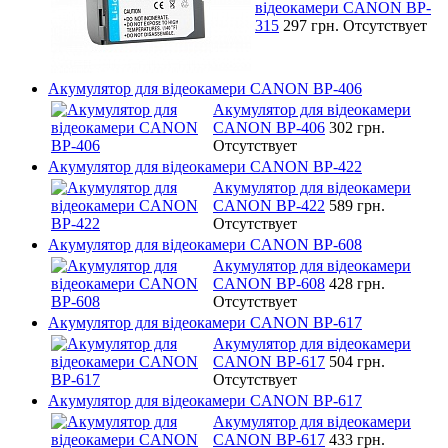
відеокамери CANON BP-
315
297 грн.
Отсутствует
Акумулятор для відеокамери CANON BP-406
Акумулятор для відеокамери
CANON BP-406
302 грн.
Отсутствует
Акумулятор для відеокамери CANON BP-422
Акумулятор для відеокамери
CANON BP-422
589 грн.
Отсутствует
Акумулятор для відеокамери CANON BP-608
Акумулятор для відеокамери
CANON BP-608
428 грн.
Отсутствует
Акумулятор для відеокамери CANON BP-617
Акумулятор для відеокамери
CANON BP-617
504 грн.
Отсутствует
Акумулятор для відеокамери CANON BP-617
Акумулятор для відеокамери
CANON BP-617
433 грн.