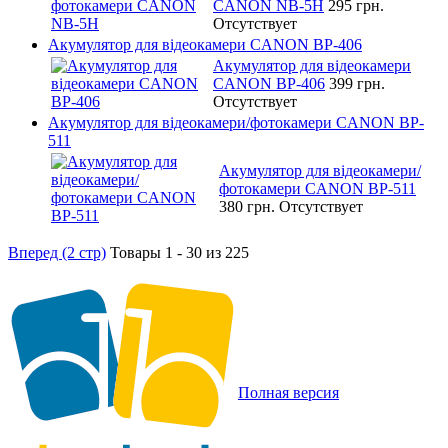
CANON NB-5H
295 грн.
Отсутствует
Акумулятор для відеокамери CANON BP-406
Акумулятор для відеокамери
CANON BP-406
399 грн.
Отсутствует
Акумулятор для відеокамери/фотокамери CANON BP-
511
Акумулятор для відеокамери/
фотокамери CANON BP-511
380 грн.
Отсутствует
Вперед (2 стр)
Товары 1 - 30 из 225
Полная версия