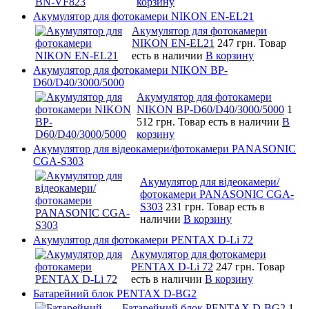
корзину
Акумулятор для фотокамери NIKON EN-EL21
Акумулятор для фотокамери
NIKON EN-EL21
247 грн.
Товар
есть в наличии
В корзину
Акумулятор для фотокамери NIKON BP-
D60/D40/3000/5000
Акумулятор для фотокамери
NIKON BP-D60/D40/3000/5000
1
512 грн.
Товар есть в наличии
В
корзину
Акумулятор для відеокамери/фотокамери PANASONIC
CGA-S303
Акумулятор для відеокамери/
фотокамери PANASONIC CGA-
S303
231 грн.
Товар есть в
наличии
В корзину
Акумулятор для фотокамери PENTAX D-Li 72
Акумулятор для фотокамери
PENTAX D-Li 72
247 грн.
Товар
есть в наличии
В корзину
Батарейний блок PENTAX D-BG2
Батарейний блок PENTAX D-BG2
1