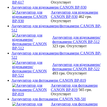
Отсутствует
Акумулятор для відеокамери CANON BP-930
Акумулятор для відеокамери
CANON BP-930
462 грн.
Отсутствует
Акумулятор для відеокамери/фотокамери CANON BP-
512
Акумулятор для відеокамери/
фотокамери CANON BP-512
323 грн.
Отсутствует
Акумулятор для відеокамери/фотокамери CANON BP-
522
Акумулятор для відеокамери/
фотокамери CANON BP-522
493 грн.
Отсутствует
Акумулятор для фотокамери CANON BP-819
Акумулятор для фотокамери
CANON BP-819
565 грн.
Отсутствует
Акумулятор для фотокамери CANON NB-5H
Акумулятор для фотокамери