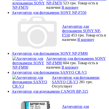
NP-FM70
523 грн.
Товар есть в
наличии
В корзину
Акумулятор для фотокамери SONY NP-F550
Акумулятор для
фотокамери SONY NP-
F550
453 грн.
Товар есть в
наличии
В корзину
Акумулятор для фотокамери SONY NP-FM90
Акумулятор для фотокамери SONY
NP-FM90
604 грн.
Товар есть в
наличии
В корзину
Акумулятор для фотокамери SANYO CR-V3
Акумулятор для фотокамери
SANYO CR-V3
281 грн.
Отсутствует
Акумулятор для відеокамери CANON BP-315
Акумулятор для