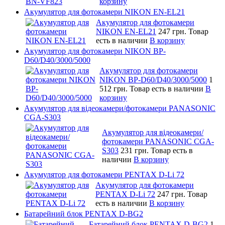
корзину
Акумулятор для фотокамери NIKON EN-EL21
Акумулятор для фотокамери
NIKON EN-EL21
247 грн.
Товар
есть в наличии
В корзину
Акумулятор для фотокамери NIKON BP-
D60/D40/3000/5000
Акумулятор для фотокамери
NIKON BP-D60/D40/3000/5000
1
512 грн.
Товар есть в наличии
В
корзину
Акумулятор для відеокамери/фотокамери PANASONIC
CGA-S303
Акумулятор для відеокамери/
фотокамери PANASONIC CGA-
S303
231 грн.
Товар есть в
наличии
В корзину
Акумулятор для фотокамери PENTAX D-Li 72
Акумулятор для фотокамери
PENTAX D-Li 72
247 грн.
Товар
есть в наличии
В корзину
Батарейний блок PENTAX D-BG2
Батарейний блок PENTAX D-BG2
1