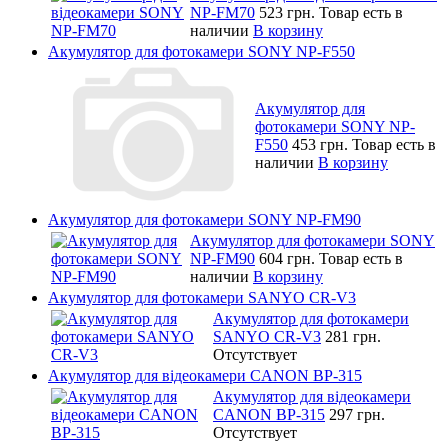
NP-FM70
523 грн.
Товар есть в
наличии
В корзину
Акумулятор для фотокамери SONY NP-F550
Акумулятор для
фотокамери SONY NP-
F550
453 грн.
Товар есть в
наличии
В корзину
Акумулятор для фотокамери SONY NP-FM90
Акумулятор для фотокамери SONY
NP-FM90
604 грн.
Товар есть в
наличии
В корзину
Акумулятор для фотокамери SANYO CR-V3
Акумулятор для фотокамери
SANYO CR-V3
281 грн.
Отсутствует
Акумулятор для відеокамери CANON BP-315
Акумулятор для відеокамери
CANON BP-315
297 грн.
Отсутствует