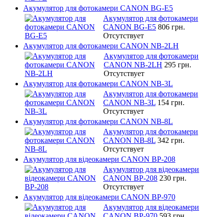
Акумулятор для фотокамери CANON BG-E5
Акумулятор для фотокамери
CANON BG-E5
806 грн.
Отсутствует
Акумулятор для фотокамери CANON NB-2LH
Акумулятор для фотокамери
CANON NB-2LH
295 грн.
Отсутствует
Акумулятор для фотокамери CANON NB-3L
Акумулятор для фотокамери
CANON NB-3L
154 грн.
Отсутствует
Акумулятор для фотокамери CANON NB-8L
Акумулятор для фотокамери
CANON NB-8L
342 грн.
Отсутствует
Акумулятор для відеокамери CANON BP-208
Акумулятор для відеокамери
CANON BP-208
230 грн.
Отсутствует
Акумулятор для відеокамери CANON BP-970
Акумулятор для відеокамери
CANON BP-970
593 грн.