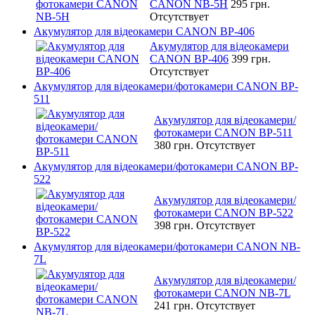
CANON NB-5H
295 грн.
Отсутствует
Акумулятор для відеокамери CANON BP-406
Акумулятор для відеокамери
CANON BP-406
399 грн.
Отсутствует
Акумулятор для відеокамери/фотокамери CANON BP-
511
Акумулятор для відеокамери/
фотокамери CANON BP-511
380 грн.
Отсутствует
Акумулятор для відеокамери/фотокамери CANON BP-
522
Акумулятор для відеокамери/
фотокамери CANON BP-522
398 грн.
Отсутствует
Акумулятор для відеокамери/фотокамери CANON NB-
7L
Акумулятор для відеокамери/
фотокамери CANON NB-7L
241 грн.
Отсутствует