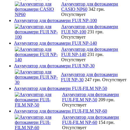
Акумулятор для фотокамери
CASIO NP60
342 грн.
Отсутствует
Акумулятор для фотокамери FUJI NP-100
Акумулятор для фотокамери
FUJI NP-100
231 грн.
Отсутствует
Акумулятор для фотокамери FUJI NP-140
Акумулятор для фотокамери
FUJI NP-140
231 грн.
Отсутствует
Акумулятор для фотокамери FUJI NP-30
Акумулятор для фотокамери
FUJI NP-30
247 грн.
Отсутствует
Акумулятор для фотокамери FUJI-FILM NP-50
Акумулятор для фотокамери
FUJI-FILM NP-50
209 грн.
Отсутствует
Акумулятор для фотокамери FUJI-FILM NP-60
Акумулятор для фотокамери
FUJI-FILM NP-60
154 грн.
Отсутствует