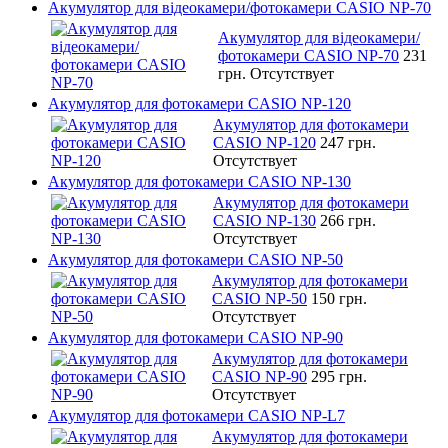
Акумулятор для відеокамери/фотокамери CASIO NP-70
Акумулятор для відеокамери/
фотокамери CASIO NP-70
231
грн.
Отсутствует
Акумулятор для фотокамери CASIO NP-120
Акумулятор для фотокамери
CASIO NP-120
247 грн.
Отсутствует
Акумулятор для фотокамери CASIO NP-130
Акумулятор для фотокамери
CASIO NP-130
266 грн.
Отсутствует
Акумулятор для фотокамери CASIO NP-50
Акумулятор для фотокамери
CASIO NP-50
150 грн.
Отсутствует
Акумулятор для фотокамери CASIO NP-90
Акумулятор для фотокамери
CASIO NP-90
295 грн.
Отсутствует
Акумулятор для фотокамери CASIO NP-L7
Акумулятор для фотокамери