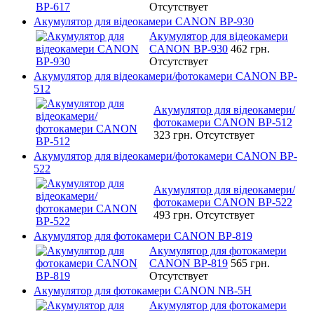
Отсутствует
Акумулятор для відеокамери CANON BP-930
Акумулятор для відеокамери
CANON BP-930
462 грн.
Отсутствует
Акумулятор для відеокамери/фотокамери CANON BP-
512
Акумулятор для відеокамери/
фотокамери CANON BP-512
323 грн.
Отсутствует
Акумулятор для відеокамери/фотокамери CANON BP-
522
Акумулятор для відеокамери/
фотокамери CANON BP-522
493 грн.
Отсутствует
Акумулятор для фотокамери CANON BP-819
Акумулятор для фотокамери
CANON BP-819
565 грн.
Отсутствует
Акумулятор для фотокамери CANON NB-5H
Акумулятор для фотокамери