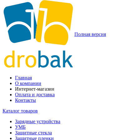
Полная версия
Главная
О компании
Интернет-магазин
Оплата и доставка
Контакты
Каталог товаров
Зарядные устройства
УМБ
Защитные стекла
Защитные пленки