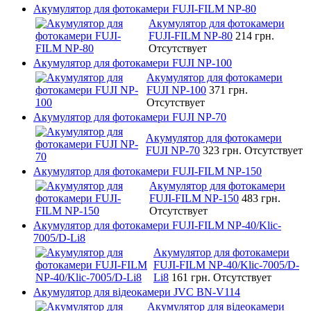
Акумулятор для фотокамери FUJI-FILM NP-80
Акумулятор для фотокамери
FUJI-FILM NP-80
214 грн.
Отсутствует
Акумулятор для фотокамери FUJI NP-100
Акумулятор для фотокамери
FUJI NP-100
371 грн.
Отсутствует
Акумулятор для фотокамери FUJI NP-70
Акумулятор для фотокамери
FUJI NP-70
323 грн.
Отсутствует
Акумулятор для фотокамери FUJI-FILM NP-150
Акумулятор для фотокамери
FUJI-FILM NP-150
483 грн.
Отсутствует
Акумулятор для фотокамери FUJI-FILM NP-40/Klic-
7005/D-Li8
Акумулятор для фотокамери
FUJI-FILM NP-40/Klic-7005/D-
Li8
161 грн.
Отсутствует
Акумулятор для відеокамери JVC BN-V114
Акумулятор для відеокамери