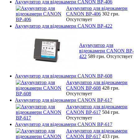
Акумулятор для відеокамери CANON BP-406
Акумулятор для відеокамери
CANON BP-406
302 грн.
Отсутствует
Акумулятор для відеокамери CANON BP-422
Акумулятор для
відеокамери CANON BP-
422
589 грн.
Отсутствует
Акумулятор для відеокамери CANON BP-608
Акумулятор для відеокамери
CANON BP-608
428 грн.
Отсутствует
Акумулятор для відеокамери CANON BP-617
Акумулятор для відеокамери
CANON BP-617
504 грн.
Отсутствует
Акумулятор для відеокамери CANON BP-617
Акумулятор для відеокамери
CANON BP-617
433 грн.