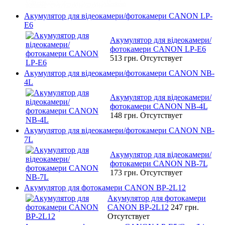
Акумулятор для відеокамери/фотокамери CANON LP-
E6
Акумулятор для відеокамери/
фотокамери CANON LP-E6
513 грн.
Отсутствует
Акумулятор для відеокамери/фотокамери CANON NB-
4L
Акумулятор для відеокамери/
фотокамери CANON NB-4L
148 грн.
Отсутствует
Акумулятор для відеокамери/фотокамери CANON NB-
7L
Акумулятор для відеокамери/
фотокамери CANON NB-7L
173 грн.
Отсутствует
Акумулятор для фотокамери CANON BP-2L12
Акумулятор для фотокамери
CANON BP-2L12
247 грн.
Отсутствует