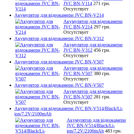
JVC BN-V114
271 грн.
Отсутствует
Акумулятор для відеокамери JVC BN-V214
Акумулятор для відеокамери
JVC BN-V214
297 грн.
Отсутствует
Акумулятор для відеокамери JVC BN-V312
Акумулятор для відеокамери
JVC BN-V312
456 грн.
Отсутствует
Акумулятор для відеокамери JVC BN-V507
Акумулятор для відеокамери
JVC BN-V507
380 грн.
Отсутствует
Акумулятор для відеокамери JVC BN-V507
Акумулятор для відеокамери
JVC BN-V507
281 грн.
Отсутствует
Акумулятор для відеокамери JVC BN-V514/Black/Li-
ion/7.2V/2100mAh
Акумулятор для відеокамери
JVC BN-V514/Black/Li-
ion/7.2V/2100mAh
483 грн.