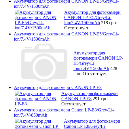
Акумулятор для фотокамери CANON LP-E5/Grey/Li-
ion/7.4V/1500mAh
Акумулятор для фотокамери
CANON LP-E5/Grey/Li-
ion/7.4V/1500mAh
218 грн.
Отсутствует
Акумулятор для фотокамери CANON LP-E5/Grey/Li-
ion/7.4V/1500mAh
Акумулятор для
фотокамери CANON LP-
E5/Grey/Li-
ion/7.4V/1500mAh
428
грн.
Отсутствует
Акумулятор для фотокамери CANON LP-E8
Акумулятор для фотокамери
CANON LP-E8
291 грн.
Отсутствует
Акумулятор для фотокамери Canon LP-E8/Grey/Li-
ion/7.4V/850mAh
Акумулятор для фотокамери
Canon LP-E8/Grey/Li-