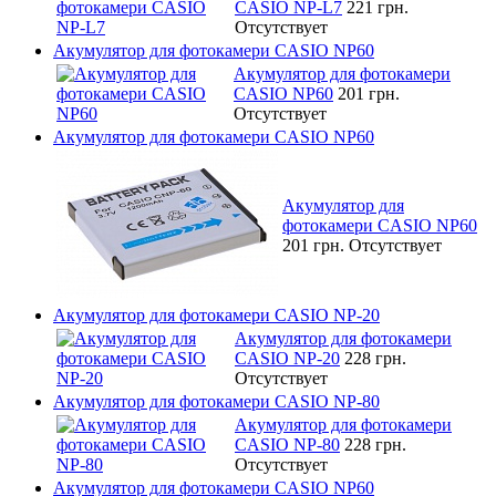
CASIO NP-L7
221 грн.
Отсутствует
Акумулятор для фотокамери CASIO NP60
Акумулятор для фотокамери
CASIO NP60
201 грн.
Отсутствует
Акумулятор для фотокамери CASIO NP60
Акумулятор для
фотокамери CASIO NP60
201 грн.
Отсутствует
Акумулятор для фотокамери CASIO NP-20
Акумулятор для фотокамери
CASIO NP-20
228 грн.
Отсутствует
Акумулятор для фотокамери CASIO NP-80
Акумулятор для фотокамери
CASIO NP-80
228 грн.
Отсутствует
Акумулятор для фотокамери CASIO NP60