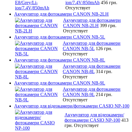
ion/7.4V/850mAh
456 грн.
Отсутствует
Акумулятор для фотокамери CANON NB-2LH
Акумулятор для фотокамери
CANON NB-2LH
399 грн.
Отсутствует
Акумулятор для фотокамери CANON NB-5L
Акумулятор для фотокамери
CANON NB-5L
126 грн.
Отсутствует
Акумулятор для фотокамери CANON NB-8L
Акумулятор для фотокамери
CANON NB-8L
314 грн.
Отсутствует
Акумулятор для фотокамери CANON NB-9L
Акумулятор для фотокамери
CANON NB-9L
214 грн.
Отсутствует
Акумулятор для відеокамери/фотокамери CASIO NP-100
Акумулятор для відеокамери/
фотокамери CASIO NP-100
413
грн.
Отсутствует