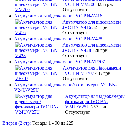
JVC BN-VM200
323 грн.
Отсутствует
Акумулятор для відеокамери JVC BN-V416
Акумулятор для відеокамери
JVC BN-V416
321 грн.
Отсутствует
Акумулятор для відеокамери JVC BN-V428
Акумулятор для відеокамери
JVC BN-V428
428 грн.
Отсутствует
Акумулятор для відеокамери JVC BN-VF707
Акумулятор для відеокамери
JVC BN-VF707
485 грн.
Отсутствует
Акумулятор для відеокамери/фотокамери JVC BN-
V24U/V25U
Акумулятор для відеокамери/
фотокамери JVC BN-
V24U/V25U
257 грн.
Отсутствует
Вперед (2 стр)
Товары 1 - 90 из 225