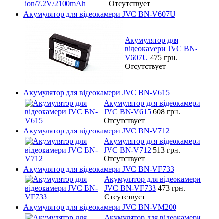
Отсутствует
Акумулятор для відеокамери JVC BN-V607U
Акумулятор для
відеокамери JVC BN-
V607U
475 грн.
Отсутствует
Акумулятор для відеокамери JVC BN-V615
Акумулятор для відеокамери
JVC BN-V615
608 грн.
Отсутствует
Акумулятор для відеокамери JVC BN-V712
Акумулятор для відеокамери
JVC BN-V712
513 грн.
Отсутствует
Акумулятор для відеокамери JVC BN-VF733
Акумулятор для відеокамери
JVC BN-VF733
473 грн.
Отсутствует
Акумулятор для відеокамери JVC BN-VM200
Акумулятор для відеокамери