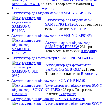
093 грн.
Товар есть в наличии
В
корзину
Акумулятор для відеокамери SAMSUNG BP120A
Акумулятор для відеокамери
SAMSUNG BP120A
323 грн.
Товар
есть в наличии
В корзину
Акумулятор для відеокамери SAMSUNG BP85SW
Акумулятор для відеокамери
SAMSUNG BP85SW
281 грн.
Товар есть в наличии
В корзину
Акумулятор для фотокамери SAMSUNG SLB-0937
Акумулятор для фотокамери
SAMSUNG SLB-0937
221 грн.
Товар есть в наличии
В корзину
Акумулятор для відеокамери SONY NP-FM50
Акумулятор для відеокамери SONY
NP-FM50
423 грн.
Товар есть в
наличии
В корзину
Акумулятор для відеокамери SONY NP-FM70
Акумулятор для відеокамери SONY