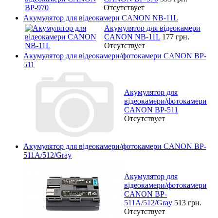
Отсутствует
Акумулятор для відеокамери CANON NB-11L
Акумулятор для відеокамери
CANON NB-11L
177 грн.
Отсутствует
Акумулятор для відеокамери/фотокамери CANON BP-
511
Акумулятор для
відеокамери/фотокамери
CANON BP-511
Отсутствует
Акумулятор для відеокамери/фотокамери CANON BP-
511A/512/Gray
Акумулятор для
відеокамери/фотокамери
CANON BP-
511A/512/Gray
513 грн.
Отсутствует