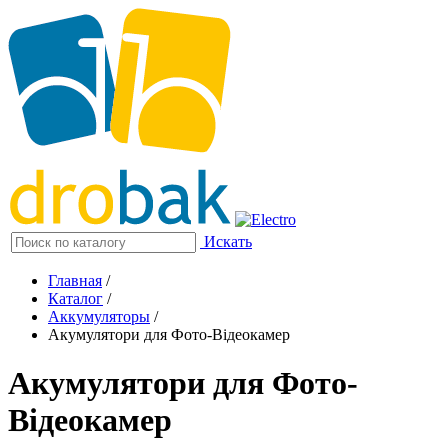
Искать
Главная
/
Каталог
/
Аккумуляторы
/
Акумулятори для Фото-Відеокамер
Акумулятори для Фото-
Відеокамер