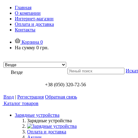
Главная
О компании
Интернет-магазин
Оплата и доставка
Контакты
Корзина
0
На сумму
0 грн.
Искат
Везде
+38 (050) 320-72-56
Вход
|
Регистрация
Обратная связь
Каталог товаров
Зарядные устройства
Зарядные устройства
Оплата и доставка
Акции