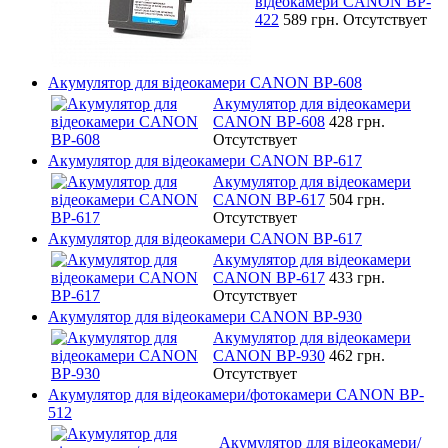
відеокамери CANON BP-
422
589 грн.
Отсутствует
Акумулятор для відеокамери CANON BP-608
Акумулятор для відеокамери
CANON BP-608
428 грн.
Отсутствует
Акумулятор для відеокамери CANON BP-617
Акумулятор для відеокамери
CANON BP-617
504 грн.
Отсутствует
Акумулятор для відеокамери CANON BP-617
Акумулятор для відеокамери
CANON BP-617
433 грн.
Отсутствует
Акумулятор для відеокамери CANON BP-930
Акумулятор для відеокамери
CANON BP-930
462 грн.
Отсутствует
Акумулятор для відеокамери/фотокамери CANON BP-
512
Акумулятор для відеокамери/