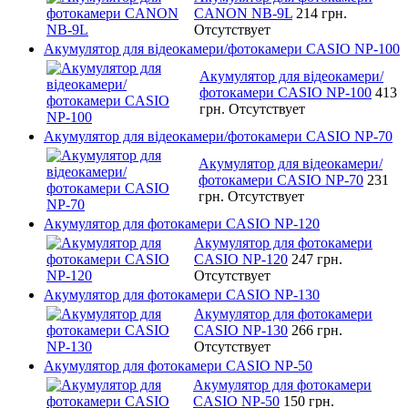
CANON NB-9L
214 грн.
Отсутствует
Акумулятор для відеокамери/фотокамери CASIO NP-100
Акумулятор для відеокамери/
фотокамери CASIO NP-100
413
грн.
Отсутствует
Акумулятор для відеокамери/фотокамери CASIO NP-70
Акумулятор для відеокамери/
фотокамери CASIO NP-70
231
грн.
Отсутствует
Акумулятор для фотокамери CASIO NP-120
Акумулятор для фотокамери
CASIO NP-120
247 грн.
Отсутствует
Акумулятор для фотокамери CASIO NP-130
Акумулятор для фотокамери
CASIO NP-130
266 грн.
Отсутствует
Акумулятор для фотокамери CASIO NP-50
Акумулятор для фотокамери
CASIO NP-50
150 грн.