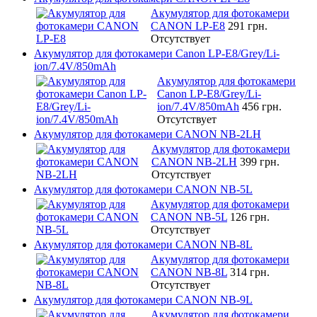
Акумулятор для фотокамери
CANON LP-E8
291 грн.
Отсутствует
Акумулятор для фотокамери Canon LP-E8/Grey/Li-
ion/7.4V/850mAh
Акумулятор для фотокамери
Canon LP-E8/Grey/Li-
ion/7.4V/850mAh
456 грн.
Отсутствует
Акумулятор для фотокамери CANON NB-2LH
Акумулятор для фотокамери
CANON NB-2LH
399 грн.
Отсутствует
Акумулятор для фотокамери CANON NB-5L
Акумулятор для фотокамери
CANON NB-5L
126 грн.
Отсутствует
Акумулятор для фотокамери CANON NB-8L
Акумулятор для фотокамери
CANON NB-8L
314 грн.
Отсутствует
Акумулятор для фотокамери CANON NB-9L
Акумулятор для фотокамери