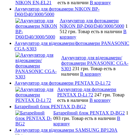
есть в наличии
В корзину
Акумулятор для фотокамери NIKON BP-
D60/D40/3000/5000
Акумулятор для фотокамери
NIKON BP-D60/D40/3000/5000
1
512 грн.
Товар есть в наличии
В
корзину
Акумулятор для відеокамери/фотокамери PANASONIC
CGA-S303
Акумулятор для відеокамери/
фотокамери PANASONIC CGA-
S303
231 грн.
Товар есть в
наличии
В корзину
Акумулятор для фотокамери PENTAX D-Li 72
Акумулятор для фотокамери
PENTAX D-Li 72
247 грн.
Товар
есть в наличии
В корзину
Батарейний блок PENTAX D-BG2
Батарейний блок PENTAX D-BG2
1
093 грн.
Товар есть в наличии
В
корзину
Акумулятор для відеокамери SAMSUNG BP120A