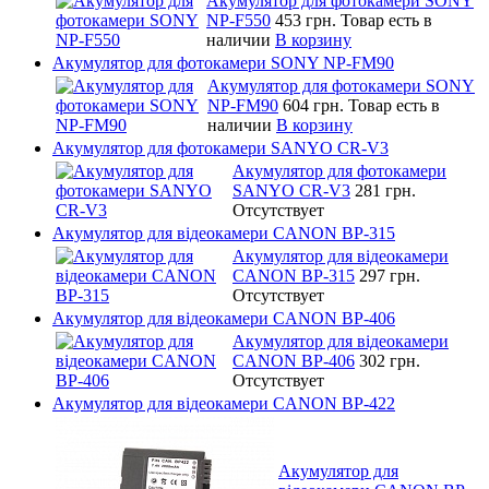
Акумулятор для фотокамери SONY
NP-F550
453 грн.
Товар есть в
наличии
В корзину
Акумулятор для фотокамери SONY NP-FM90
Акумулятор для фотокамери SONY
NP-FM90
604 грн.
Товар есть в
наличии
В корзину
Акумулятор для фотокамери SANYO CR-V3
Акумулятор для фотокамери
SANYO CR-V3
281 грн.
Отсутствует
Акумулятор для відеокамери CANON BP-315
Акумулятор для відеокамери
CANON BP-315
297 грн.
Отсутствует
Акумулятор для відеокамери CANON BP-406
Акумулятор для відеокамери
CANON BP-406
302 грн.
Отсутствует
Акумулятор для відеокамери CANON BP-422
Акумулятор для