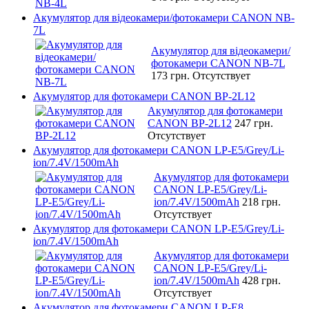
Акумулятор для відеокамери/фотокамери CANON NB-
7L
Акумулятор для відеокамери/
фотокамери CANON NB-7L
173 грн.
Отсутствует
Акумулятор для фотокамери CANON BP-2L12
Акумулятор для фотокамери
CANON BP-2L12
247 грн.
Отсутствует
Акумулятор для фотокамери CANON LP-E5/Grey/Li-
ion/7.4V/1500mAh
Акумулятор для фотокамери
CANON LP-E5/Grey/Li-
ion/7.4V/1500mAh
218 грн.
Отсутствует
Акумулятор для фотокамери CANON LP-E5/Grey/Li-
ion/7.4V/1500mAh
Акумулятор для фотокамери
CANON LP-E5/Grey/Li-
ion/7.4V/1500mAh
428 грн.
Отсутствует
Акумулятор для фотокамери CANON LP-E8