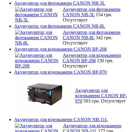
Акумулятор для фотокамери CANON NB-3L
Акумулятор для фотокамери
CANON NB-3L
154 грн.
Отсутствует
Акумулятор для фотокамери CANON NB-8L
Акумулятор для фотокамери
CANON NB-8L
342 грн.
Отсутствует
Акумулятор для відеокамери CANON BP-208
Акумулятор для відеокамери
CANON BP-208
230 грн.
Отсутствует
Акумулятор для відеокамери CANON BP-970
Акумулятор для
відеокамери CANON BP-
970
593 грн.
Отсутствует
Акумулятор для відеокамери CANON NB-11L
Акумулятор для відеокамери
CANON NB-11L
177 грн.