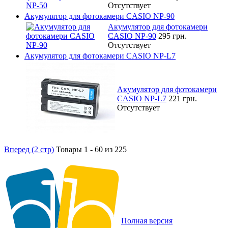
Отсутствует
Акумулятор для фотокамери CASIO NP-90
Акумулятор для фотокамери
CASIO NP-90
295 грн.
Отсутствует
Акумулятор для фотокамери CASIO NP-L7
Акумулятор для фотокамери
CASIO NP-L7
221 грн.
Отсутствует
Вперед (2 стр)
Товары 1 - 60 из 225
Полная версия