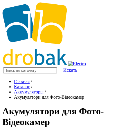
Искать
Главная
/
Каталог
/
Аккумуляторы
/
Акумулятори для Фото-Відеокамер
Акумулятори для Фото-
Відеокамер