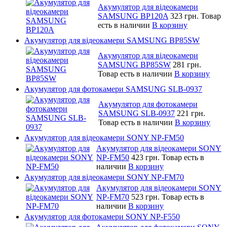
Акумулятор для відеокамери
SAMSUNG BP120A
323 грн.
Товар
есть в наличии
В корзину
Акумулятор для відеокамери SAMSUNG BP85SW
Акумулятор для відеокамери
SAMSUNG BP85SW
281 грн.
Товар есть в наличии
В корзину
Акумулятор для фотокамери SAMSUNG SLB-0937
Акумулятор для фотокамери
SAMSUNG SLB-0937
221 грн.
Товар есть в наличии
В корзину
Акумулятор для відеокамери SONY NP-FM50
Акумулятор для відеокамери SONY
NP-FM50
423 грн.
Товар есть в
наличии
В корзину
Акумулятор для відеокамери SONY NP-FM70
Акумулятор для відеокамери SONY
NP-FM70
523 грн.
Товар есть в
наличии
В корзину
Акумулятор для фотокамери SONY NP-F550