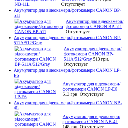
Отсутствует
Акумулятор для відеокамери/фотокамери CANON BP-
511
Акумулятор для відеокамери/
фотокамери CANON BP-511
Отсутствует
Акумулятор для відеокамери/фотокамери CANON BP-
511A/512/Gray
Акумулятор для відеокамери/
фотокамери CANON BP-
511A/512/Gray
513 грн.
Отсутствует
Акумулятор для відеокамери/фотокамери CANON LP-
E6
Акумулятор для відеокамери/
фотокамери CANON LP-E6
513 грн.
Отсутствует
Акумулятор для відеокамери/фотокамери CANON NB-
4L
Акумулятор для відеокамери/
фотокамери CANON NB-4L
148 грн.
Отсутствует