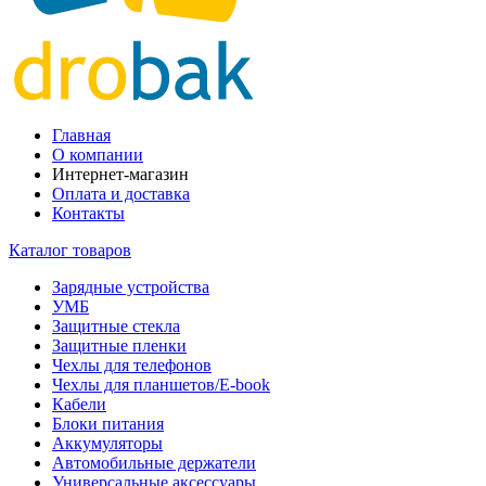
Главная
О компании
Интернет-магазин
Оплата и доставка
Контакты
Каталог товаров
Зарядные устройства
УМБ
Защитные стекла
Защитные пленки
Чехлы для телефонов
Чехлы для планшетов/E-book
Кабели
Блоки питания
Аккумуляторы
Автомобильные держатели
Универсальные аксессуары