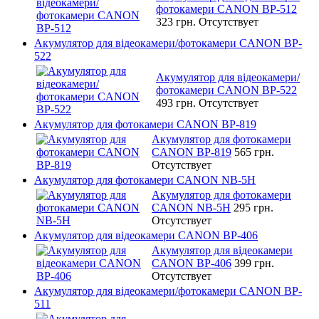
фотокамери CANON BP-512
323 грн.
Отсутствует
Акумулятор для відеокамери/фотокамери CANON BP-
522
Акумулятор для відеокамери/
фотокамери CANON BP-522
493 грн.
Отсутствует
Акумулятор для фотокамери CANON BP-819
Акумулятор для фотокамери
CANON BP-819
565 грн.
Отсутствует
Акумулятор для фотокамери CANON NB-5H
Акумулятор для фотокамери
CANON NB-5H
295 грн.
Отсутствует
Акумулятор для відеокамери CANON BP-406
Акумулятор для відеокамери
CANON BP-406
399 грн.
Отсутствует
Акумулятор для відеокамери/фотокамери CANON BP-
511