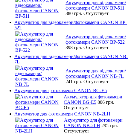
Акумулятор для відеокамери/
фотокамери CANON BP-511
380 грн.
Отсутствует
Акумулятор для відеокамери/фотокамери CANON BP-
522
Акумулятор для відеокамери/
фотокамери CANON BP-522
398 грн.
Отсутствует
Акумулятор для відеокамери/фотокамери CANON NB-
7L
Акумулятор для відеокамери/
фотокамери CANON NB-7L
241 грн.
Отсутствует
Акумулятор для фотокамери CANON BG-E5
Акумулятор для фотокамери
CANON BG-E5
806 грн.
Отсутствует
Акумулятор для фотокамери CANON NB-2LH
Акумулятор для фотокамери
CANON NB-2LH
295 грн.
Отсутствует