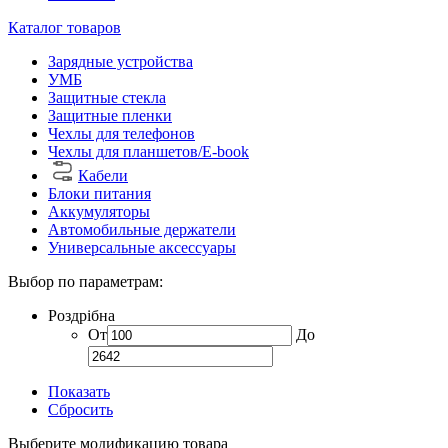
Каталог товаров
Зарядные устройства
УМБ
Защитные стекла
Защитные пленки
Чехлы для телефонов
Чехлы для планшетов/E-book
Кабели
Блоки питания
Аккумуляторы
Автомобильные держатели
Универсальные аксессуары
Выбор по параметрам:
Роздрібна
От
До
Показать
Сбросить
Выберите модификацию товара