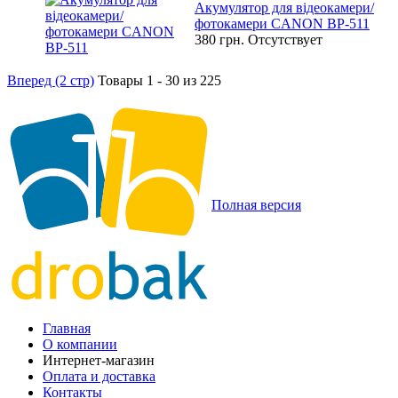
Акумулятор для відеокамери/
фотокамери CANON BP-511
380 грн.
Отсутствует
Вперед (2 стр)
Товары 1 - 30 из 225
Полная версия
Главная
О компании
Интернет-магазин
Оплата и доставка
Контакты