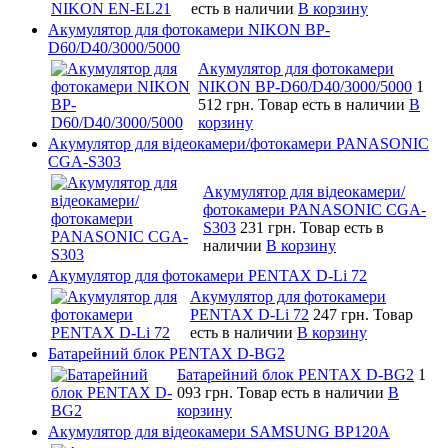
есть в наличии
В корзину
Акумулятор для фотокамери NIKON BP-
D60/D40/3000/5000
Акумулятор для фотокамери
NIKON BP-D60/D40/3000/5000
1
512 грн.
Товар есть в наличии
В
корзину
Акумулятор для відеокамери/фотокамери PANASONIC
CGA-S303
Акумулятор для відеокамери/
фотокамери PANASONIC CGA-
S303
231 грн.
Товар есть в
наличии
В корзину
Акумулятор для фотокамери PENTAX D-Li 72
Акумулятор для фотокамери
PENTAX D-Li 72
247 грн.
Товар
есть в наличии
В корзину
Батарейний блок PENTAX D-BG2
Батарейний блок PENTAX D-BG2
1
093 грн.
Товар есть в наличии
В
корзину
Акумулятор для відеокамери SAMSUNG BP120A