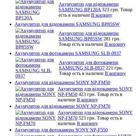
Акумулятор для відеокамери
SAMSUNG BP120A
323 грн.
Товар
есть в наличии
В корзину
Акумулятор для відеокамери SAMSUNG BP85SW
Акумулятор для відеокамери
SAMSUNG BP85SW
281 грн.
Товар есть в наличии
В корзину
Акумулятор для фотокамери SAMSUNG SLB-0937
Акумулятор для фотокамери
SAMSUNG SLB-0937
221 грн.
Товар есть в наличии
В корзину
Акумулятор для відеокамери SONY NP-FM50
Акумулятор для відеокамери SONY
NP-FM50
423 грн.
Товар есть в
наличии
В корзину
Акумулятор для відеокамери SONY NP-FM70
Акумулятор для відеокамери SONY
NP-FM70
523 грн.
Товар есть в
наличии
В корзину
Акумулятор для фотокамери SONY NP-F550