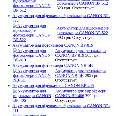
фотокамери CANON BP-512
323 грн.
Отсутствует
Акумулятор для відеокамери/фотокамери CANON BP-
522
Акумулятор для відеокамери/
фотокамери CANON BP-522
493 грн.
Отсутствует
Акумулятор для фотокамери CANON BP-819
Акумулятор для фотокамери
CANON BP-819
565 грн.
Отсутствует
Акумулятор для фотокамери CANON NB-5H
Акумулятор для фотокамери
CANON NB-5H
295 грн.
Отсутствует
Акумулятор для відеокамери CANON BP-406
Акумулятор для відеокамери
CANON BP-406
399 грн.
Отсутствует
Акумулятор для відеокамери/фотокамери CANON BP-
511