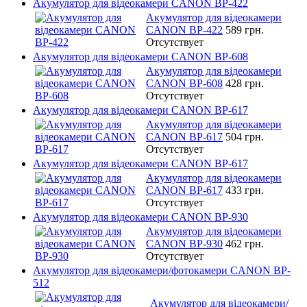
Акумулятор для відеокамери CANON BP-422
Акумулятор для відеокамери
CANON BP-422
589 грн.
Отсутствует
Акумулятор для відеокамери CANON BP-608
Акумулятор для відеокамери
CANON BP-608
428 грн.
Отсутствует
Акумулятор для відеокамери CANON BP-617
Акумулятор для відеокамери
CANON BP-617
504 грн.
Отсутствует
Акумулятор для відеокамери CANON BP-617
Акумулятор для відеокамери
CANON BP-617
433 грн.
Отсутствует
Акумулятор для відеокамери CANON BP-930
Акумулятор для відеокамери
CANON BP-930
462 грн.
Отсутствует
Акумулятор для відеокамери/фотокамери CANON BP-
512
Акумулятор для відеокамери/