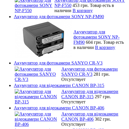
Акумулятор для фотокамери SONY
NP-F550
453 грн.
Товар есть в
наличии
В корзину
Акумулятор для фотокамери SONY NP-FM90
Акумулятор для
фотокамери SONY NP-
FM90
604 грн.
Товар есть
в наличии
В корзину
Акумулятор для фотокамери SANYO CR-V3
Акумулятор для фотокамери
SANYO CR-V3
281 грн.
Отсутствует
Акумулятор для відеокамери CANON BP-315
Акумулятор для відеокамери
CANON BP-315
297 грн.
Отсутствует
Акумулятор для відеокамери CANON BP-406
Акумулятор для відеокамери
CANON BP-406
302 грн.
Отсутствует